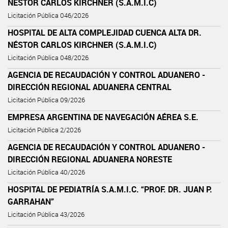
NÉSTOR CARLOS KIRCHNER (S.A.M.I.C)
Licitación Pública 046/2026
HOSPITAL DE ALTA COMPLEJIDAD CUENCA ALTA DR.
NÉSTOR CARLOS KIRCHNER (S.A.M.I.C)
Licitación Pública 048/2026
AGENCIA DE RECAUDACIÓN Y CONTROL ADUANERO -
DIRECCIÓN REGIONAL ADUANERA CENTRAL
Licitación Pública 09/2026
EMPRESA ARGENTINA DE NAVEGACIÓN AÉREA S.E.
Licitación Pública 2/2026
AGENCIA DE RECAUDACIÓN Y CONTROL ADUANERO -
DIRECCIÓN REGIONAL ADUANERA NORESTE
Licitación Pública 40/2026
HOSPITAL DE PEDIATRÍA S.A.M.I.C. “PROF. DR. JUAN P.
GARRAHAN”
Licitación Pública 43/2026