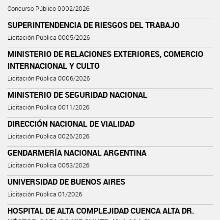
Concurso Público 0002/2026
SUPERINTENDENCIA DE RIESGOS DEL TRABAJO
Licitación Pública 0005/2026
MINISTERIO DE RELACIONES EXTERIORES, COMERCIO
INTERNACIONAL Y CULTO
Licitación Pública 0006/2026
MINISTERIO DE SEGURIDAD NACIONAL
Licitación Pública 0011/2026
DIRECCIÓN NACIONAL DE VIALIDAD
Licitación Pública 0026/2026
GENDARMERÍA NACIONAL ARGENTINA
Licitación Pública 0053/2026
UNIVERSIDAD DE BUENOS AIRES
Licitación Pública 01/2026
HOSPITAL DE ALTA COMPLEJIDAD CUENCA ALTA DR.