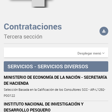
Contrataciones
Tercera sección
Desplegar menú
SERVICIOS - SERVICIOS DIVERSOS
MINISTERIO DE ECONOMÍA DE LA NACIÓN - SECRETARÍA
DE HACIENDA
Selección Basada en la Calificación de los Consultores SCC - AR-L1292-
P00122
INSTITUTO NACIONAL DE INVESTIGACIÓN Y
DESARROLLO PESQUERO