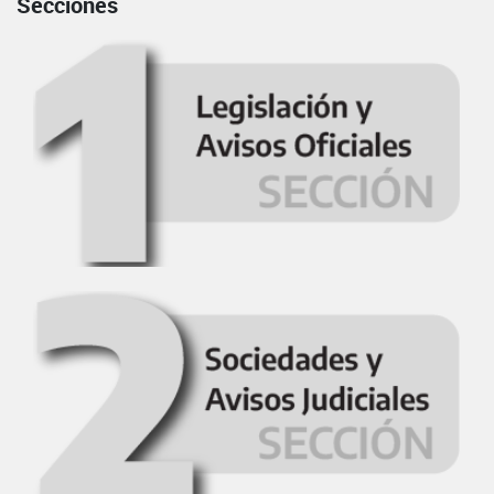
Secciones