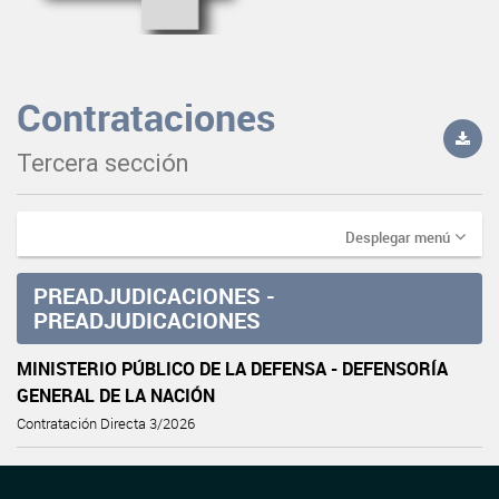
Contrataciones
Tercera sección
Desplegar menú
PREADJUDICACIONES -
PREADJUDICACIONES
MINISTERIO PÚBLICO DE LA DEFENSA - DEFENSORÍA
GENERAL DE LA NACIÓN
Contratación Directa 3/2026