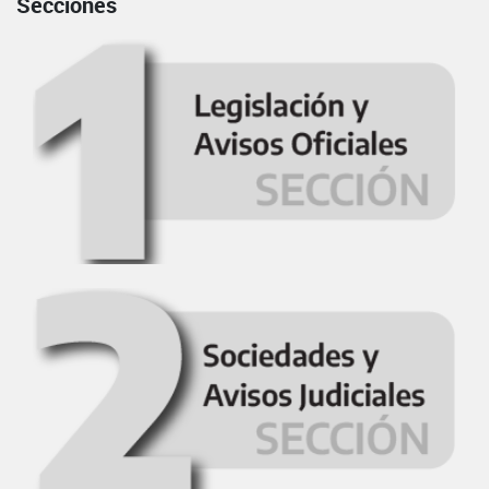
Secciones