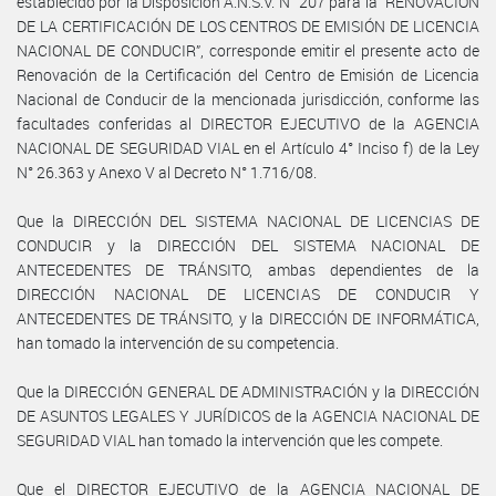
establecido por la Disposición A.N.S.V. N° 207 para la “RENOVACION
DE LA CERTIFICACIÓN DE LOS CENTROS DE EMISIÓN DE LICENCIA
NACIONAL DE CONDUCIR”, corresponde emitir el presente acto de
Renovación de la Certificación del Centro de Emisión de Licencia
Nacional de Conducir de la mencionada jurisdicción, conforme las
facultades conferidas al DIRECTOR EJECUTIVO de la AGENCIA
NACIONAL DE SEGURIDAD VIAL en el Artículo 4° Inciso f) de la Ley
N° 26.363 y Anexo V al Decreto N° 1.716/08.
Que la DIRECCIÓN DEL SISTEMA NACIONAL DE LICENCIAS DE
CONDUCIR y la DIRECCIÓN DEL SISTEMA NACIONAL DE
ANTECEDENTES DE TRÁNSITO, ambas dependientes de la
DIRECCIÓN NACIONAL DE LICENCIAS DE CONDUCIR Y
ANTECEDENTES DE TRÁNSITO, y la DIRECCIÓN DE INFORMÁTICA,
han tomado la intervención de su competencia.
Que la DIRECCIÓN GENERAL DE ADMINISTRACIÓN y la DIRECCIÓN
DE ASUNTOS LEGALES Y JURÍDICOS de la AGENCIA NACIONAL DE
SEGURIDAD VIAL han tomado la intervención que les compete.
Que el DIRECTOR EJECUTIVO de la AGENCIA NACIONAL DE