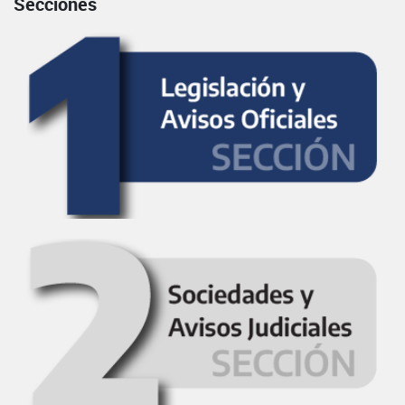
Secciones