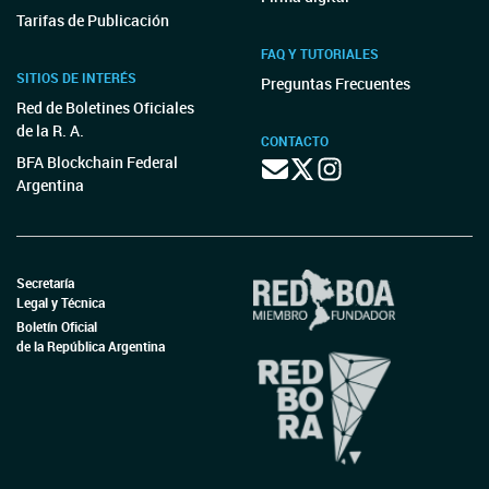
Tarifas de Publicación
FAQ Y TUTORIALES
SITIOS DE INTERÉS
Preguntas Frecuentes
Red de Boletines Oficiales
de la R. A.
CONTACTO
BFA Blockchain Federal
Argentina
Secretaría
Legal y Técnica
Boletín Oficial
de la República Argentina