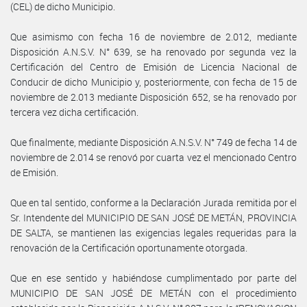
(CEL) de dicho Municipio.
Que asimismo con fecha 16 de noviembre de 2.012, mediante
Disposición A.N.S.V. N° 639, se ha renovado por segunda vez la
Certificación del Centro de Emisión de Licencia Nacional de
Conducir de dicho Municipio y, posteriormente, con fecha de 15 de
noviembre de 2.013 mediante Disposición 652, se ha renovado por
tercera vez dicha certificación.
Que finalmente, mediante Disposición A.N.S.V. N° 749 de fecha 14 de
noviembre de 2.014 se renovó por cuarta vez el mencionado Centro
de Emisión.
Que en tal sentido, conforme a la Declaración Jurada remitida por el
Sr. Intendente del MUNICIPIO DE SAN JOSÉ DE METÁN, PROVINCIA
DE SALTA, se mantienen las exigencias legales requeridas para la
renovación de la Certificación oportunamente otorgada.
Que en ese sentido y habiéndose cumplimentado por parte del
MUNICIPIO DE SAN JOSÉ DE METÁN con el procedimiento