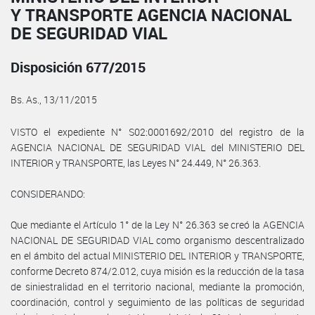
Y TRANSPORTE AGENCIA NACIONAL
DE SEGURIDAD VIAL
Disposición 677/2015
Bs. As., 13/11/2015
VISTO el expediente N° S02:0001692/2010 del registro de la
AGENCIA NACIONAL DE SEGURIDAD VIAL del MINISTERIO DEL
INTERIOR y TRANSPORTE, las Leyes N° 24.449, N° 26.363.
CONSIDERANDO:
Que mediante el Artículo 1° de la Ley N° 26.363 se creó la AGENCIA
NACIONAL DE SEGURIDAD VIAL como organismo descentralizado
en el ámbito del actual MINISTERIO DEL INTERIOR y TRANSPORTE,
conforme Decreto 874/2.012, cuya misión es la reducción de la tasa
de siniestralidad en el territorio nacional, mediante la promoción,
coordinación, control y seguimiento de las políticas de seguridad