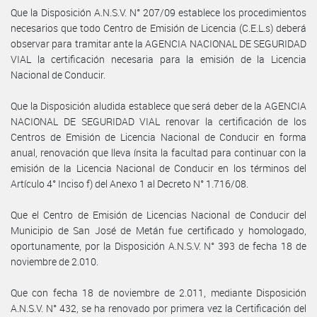
Que la Disposición A.N.S.V. N° 207/09 establece los procedimientos
necesarios que todo Centro de Emisión de Licencia (C.E.L.s) deberá
observar para tramitar ante la AGENCIA NACIONAL DE SEGURIDAD
VIAL la certificación necesaria para la emisión de la Licencia
Nacional de Conducir.
Que la Disposición aludida establece que será deber de la AGENCIA
NACIONAL DE SEGURIDAD VIAL renovar la certificación de los
Centros de Emisión de Licencia Nacional de Conducir en forma
anual, renovación que lleva ínsita la facultad para continuar con la
emisión de la Licencia Nacional de Conducir en los términos del
Artículo 4° Inciso f) del Anexo 1 al Decreto N° 1.716/08.
Que el Centro de Emisión de Licencias Nacional de Conducir del
Municipio de San José de Metán fue certificado y homologado,
oportunamente, por la Disposición A.N.S.V. N° 393 de fecha 18 de
noviembre de 2.010.
Que con fecha 18 de noviembre de 2.011, mediante Disposición
A.N.S.V. N° 432, se ha renovado por primera vez la Certificación del