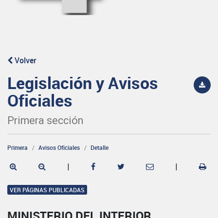
Volver
Legislación y Avisos
Oficiales
Primera sección
Primera
Avisos Oficiales
Detalle
|
|
VER PÁGINAS PUBLICADAS
MINISTERIO DEL INTERIOR