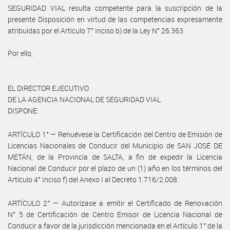
SEGURIDAD VIAL resulta competente para la suscripción de la
presente Disposición en virtud de las competencias expresamente
atribuidas por el Artículo 7° Inciso b) de la Ley N° 26.363.
Por ello,
EL DIRECTOR EJECUTIVO
DE LA AGENCIA NACIONAL DE SEGURIDAD VIAL
DISPONE:
ARTÍCULO 1° — Renuévese la Certificación del Centro de Emisión de
Licencias Nacionales de Conducir del Municipio de SAN JOSÉ DE
METÁN, de la Provincia de SALTA, a fin de expedir la Licencia
Nacional de Conducir por el plazo de un (1) año en los términos del
Artículo 4° Inciso f) del Anexo I al Decreto 1.716/2.008.
ARTÍCULO 2° — Autorizase a emitir el Certificado de Renovación
N° 5 de Certificación de Centro Emisor de Licencia Nacional de
Conducir a favor de la jurisdicción mencionada en el Artículo 1° de la