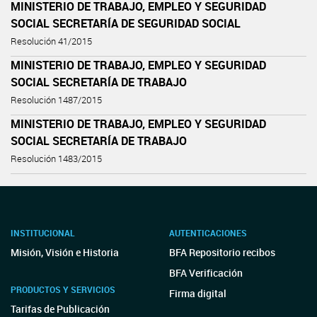
MINISTERIO DE TRABAJO, EMPLEO Y SEGURIDAD
SOCIAL SECRETARÍA DE SEGURIDAD SOCIAL
Resolución 41/2015
MINISTERIO DE TRABAJO, EMPLEO Y SEGURIDAD
SOCIAL SECRETARÍA DE TRABAJO
Resolución 1487/2015
MINISTERIO DE TRABAJO, EMPLEO Y SEGURIDAD
SOCIAL SECRETARÍA DE TRABAJO
Resolución 1483/2015
INSTITUCIONAL
AUTENTICACIONES
Misión, Visión e Historia
BFA Repositorio recibos
BFA Verificación
PRODUCTOS Y SERVICIOS
Firma digital
Tarifas de Publicación