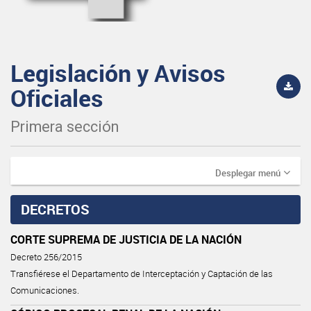
Legislación y Avisos
Oficiales
Primera sección
Desplegar menú
DECRETOS
CORTE SUPREMA DE JUSTICIA DE LA NACIÓN
Decreto 256/2015
Transfiérese el Departamento de Interceptación y Captación de las
Comunicaciones.