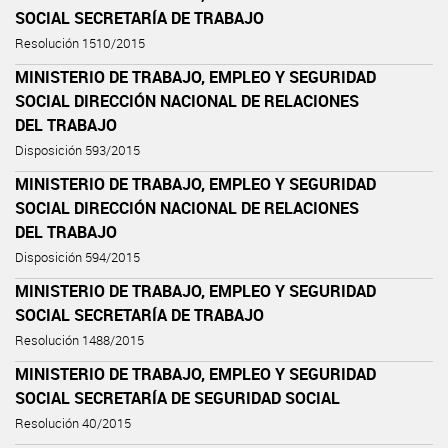
SOCIAL SECRETARÍA DE TRABAJO
Resolución 1510/2015
MINISTERIO DE TRABAJO, EMPLEO Y SEGURIDAD
SOCIAL DIRECCIÓN NACIONAL DE RELACIONES
DEL TRABAJO
Disposición 593/2015
MINISTERIO DE TRABAJO, EMPLEO Y SEGURIDAD
SOCIAL DIRECCIÓN NACIONAL DE RELACIONES
DEL TRABAJO
Disposición 594/2015
MINISTERIO DE TRABAJO, EMPLEO Y SEGURIDAD
SOCIAL SECRETARÍA DE TRABAJO
Resolución 1488/2015
MINISTERIO DE TRABAJO, EMPLEO Y SEGURIDAD
SOCIAL SECRETARÍA DE SEGURIDAD SOCIAL
Resolución 40/2015