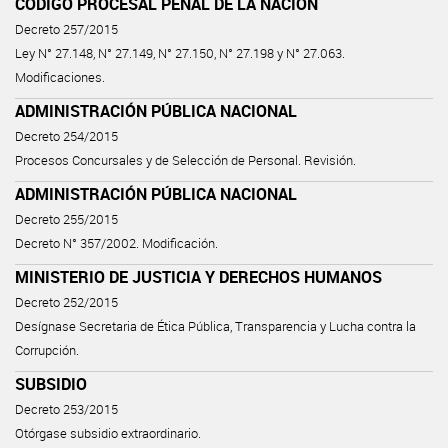
CÓDIGO PROCESAL PENAL DE LA NACIÓN
Decreto 257/2015
Ley N° 27.148, N° 27.149, N° 27.150, N° 27.198 y N° 27.063.
Modificaciones.
ADMINISTRACIÓN PÚBLICA NACIONAL
Decreto 254/2015
Procesos Concursales y de Selección de Personal. Revisión.
ADMINISTRACIÓN PÚBLICA NACIONAL
Decreto 255/2015
Decreto N° 357/2002. Modificación.
MINISTERIO DE JUSTICIA Y DERECHOS HUMANOS
Decreto 252/2015
Desígnase Secretaria de Ética Pública, Transparencia y Lucha contra la
Corrupción.
SUBSIDIO
Decreto 253/2015
Otórgase subsidio extraordinario.