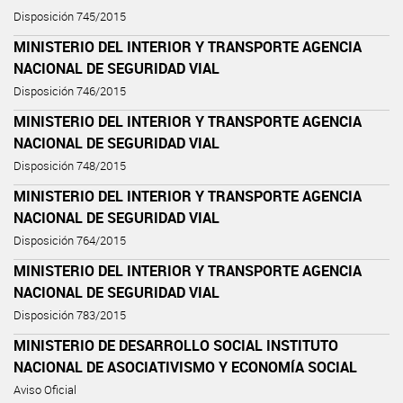
Disposición 745/2015
MINISTERIO DEL INTERIOR Y TRANSPORTE AGENCIA
NACIONAL DE SEGURIDAD VIAL
Disposición 746/2015
MINISTERIO DEL INTERIOR Y TRANSPORTE AGENCIA
NACIONAL DE SEGURIDAD VIAL
Disposición 748/2015
MINISTERIO DEL INTERIOR Y TRANSPORTE AGENCIA
NACIONAL DE SEGURIDAD VIAL
Disposición 764/2015
MINISTERIO DEL INTERIOR Y TRANSPORTE AGENCIA
NACIONAL DE SEGURIDAD VIAL
Disposición 783/2015
MINISTERIO DE DESARROLLO SOCIAL INSTITUTO
NACIONAL DE ASOCIATIVISMO Y ECONOMÍA SOCIAL
Aviso Oficial