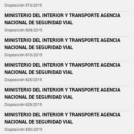
Disposición 573/2015
MINISTERIO DEL INTERIOR Y TRANSPORTE AGENCIA
NACIONAL DE SEGURIDAD VIAL
Disposición 609/2015
MINISTERIO DEL INTERIOR Y TRANSPORTE AGENCIA
NACIONAL DE SEGURIDAD VIAL
Disposición 610/2015
MINISTERIO DEL INTERIOR Y TRANSPORTE AGENCIA
NACIONAL DE SEGURIDAD VIAL
Disposición 625/2015
MINISTERIO DEL INTERIOR Y TRANSPORTE AGENCIA
NACIONAL DE SEGURIDAD VIAL
Disposición 629/2015
MINISTERIO DEL INTERIOR Y TRANSPORTE AGENCIA
NACIONAL DE SEGURIDAD VIAL
Disposición 630/2015