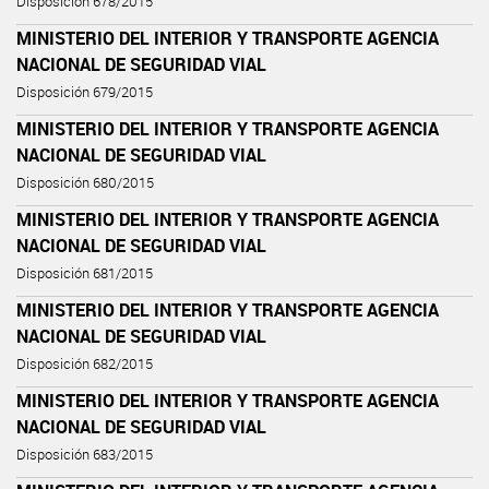
Disposición 678/2015
MINISTERIO DEL INTERIOR Y TRANSPORTE AGENCIA
NACIONAL DE SEGURIDAD VIAL
Disposición 679/2015
MINISTERIO DEL INTERIOR Y TRANSPORTE AGENCIA
NACIONAL DE SEGURIDAD VIAL
Disposición 680/2015
MINISTERIO DEL INTERIOR Y TRANSPORTE AGENCIA
NACIONAL DE SEGURIDAD VIAL
Disposición 681/2015
MINISTERIO DEL INTERIOR Y TRANSPORTE AGENCIA
NACIONAL DE SEGURIDAD VIAL
Disposición 682/2015
MINISTERIO DEL INTERIOR Y TRANSPORTE AGENCIA
NACIONAL DE SEGURIDAD VIAL
Disposición 683/2015