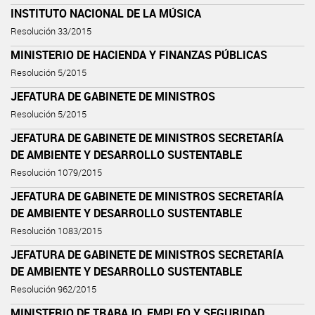
INSTITUTO NACIONAL DE LA MÚSICA
Resolución 33/2015
MINISTERIO DE HACIENDA Y FINANZAS PÚBLICAS
Resolución 5/2015
JEFATURA DE GABINETE DE MINISTROS
Resolución 5/2015
JEFATURA DE GABINETE DE MINISTROS SECRETARÍA
DE AMBIENTE Y DESARROLLO SUSTENTABLE
Resolución 1079/2015
JEFATURA DE GABINETE DE MINISTROS SECRETARÍA
DE AMBIENTE Y DESARROLLO SUSTENTABLE
Resolución 1083/2015
JEFATURA DE GABINETE DE MINISTROS SECRETARÍA
DE AMBIENTE Y DESARROLLO SUSTENTABLE
Resolución 962/2015
MINISTERIO DE TRABAJO, EMPLEO Y SEGURIDAD