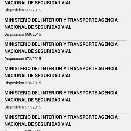
NACIONAL DE SEGURIDAD VIAL
Disposición 665/2015
MINISTERIO DEL INTERIOR Y TRANSPORTE AGENCIA
NACIONAL DE SEGURIDAD VIAL
Disposición 669/2015
MINISTERIO DEL INTERIOR Y TRANSPORTE AGENCIA
NACIONAL DE SEGURIDAD VIAL
Disposición 672/2015
MINISTERIO DEL INTERIOR Y TRANSPORTE AGENCIA
NACIONAL DE SEGURIDAD VIAL
Disposición 676/2015
MINISTERIO DEL INTERIOR Y TRANSPORTE AGENCIA
NACIONAL DE SEGURIDAD VIAL
Disposición 677/2015
MINISTERIO DEL INTERIOR Y TRANSPORTE AGENCIA
NACIONAL DE SEGURIDAD VIAL