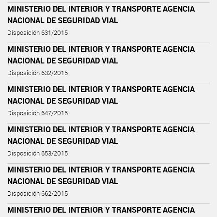
MINISTERIO DEL INTERIOR Y TRANSPORTE AGENCIA
NACIONAL DE SEGURIDAD VIAL
Disposición 631/2015
MINISTERIO DEL INTERIOR Y TRANSPORTE AGENCIA
NACIONAL DE SEGURIDAD VIAL
Disposición 632/2015
MINISTERIO DEL INTERIOR Y TRANSPORTE AGENCIA
NACIONAL DE SEGURIDAD VIAL
Disposición 647/2015
MINISTERIO DEL INTERIOR Y TRANSPORTE AGENCIA
NACIONAL DE SEGURIDAD VIAL
Disposición 653/2015
MINISTERIO DEL INTERIOR Y TRANSPORTE AGENCIA
NACIONAL DE SEGURIDAD VIAL
Disposición 662/2015
MINISTERIO DEL INTERIOR Y TRANSPORTE AGENCIA