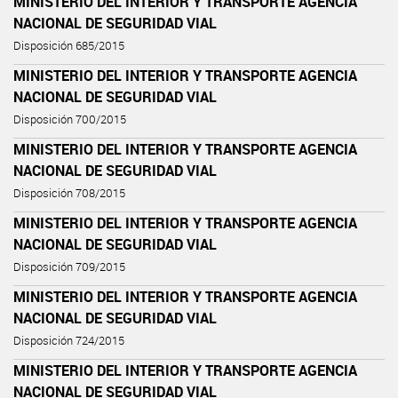
MINISTERIO DEL INTERIOR Y TRANSPORTE AGENCIA
NACIONAL DE SEGURIDAD VIAL
Disposición 685/2015
MINISTERIO DEL INTERIOR Y TRANSPORTE AGENCIA
NACIONAL DE SEGURIDAD VIAL
Disposición 700/2015
MINISTERIO DEL INTERIOR Y TRANSPORTE AGENCIA
NACIONAL DE SEGURIDAD VIAL
Disposición 708/2015
MINISTERIO DEL INTERIOR Y TRANSPORTE AGENCIA
NACIONAL DE SEGURIDAD VIAL
Disposición 709/2015
MINISTERIO DEL INTERIOR Y TRANSPORTE AGENCIA
NACIONAL DE SEGURIDAD VIAL
Disposición 724/2015
MINISTERIO DEL INTERIOR Y TRANSPORTE AGENCIA
NACIONAL DE SEGURIDAD VIAL