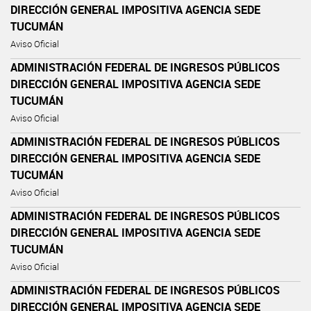
DIRECCIÓN GENERAL IMPOSITIVA AGENCIA SEDE
TUCUMÁN
Aviso Oficial
ADMINISTRACIÓN FEDERAL DE INGRESOS PÚBLICOS
DIRECCIÓN GENERAL IMPOSITIVA AGENCIA SEDE
TUCUMÁN
Aviso Oficial
ADMINISTRACIÓN FEDERAL DE INGRESOS PÚBLICOS
DIRECCIÓN GENERAL IMPOSITIVA AGENCIA SEDE
TUCUMÁN
Aviso Oficial
ADMINISTRACIÓN FEDERAL DE INGRESOS PÚBLICOS
DIRECCIÓN GENERAL IMPOSITIVA AGENCIA SEDE
TUCUMÁN
Aviso Oficial
ADMINISTRACIÓN FEDERAL DE INGRESOS PÚBLICOS
DIRECCIÓN GENERAL IMPOSITIVA AGENCIA SEDE