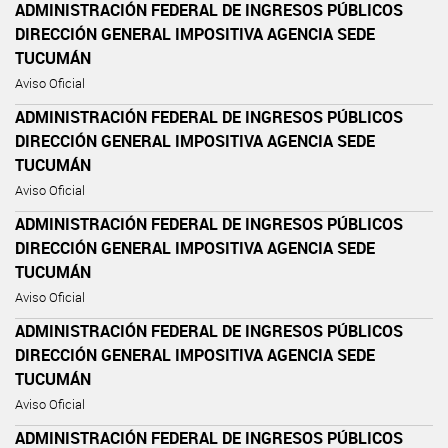
ADMINISTRACIÓN FEDERAL DE INGRESOS PÚBLICOS
DIRECCIÓN GENERAL IMPOSITIVA AGENCIA SEDE
TUCUMÁN
Aviso Oficial
ADMINISTRACIÓN FEDERAL DE INGRESOS PÚBLICOS
DIRECCIÓN GENERAL IMPOSITIVA AGENCIA SEDE
TUCUMÁN
Aviso Oficial
ADMINISTRACIÓN FEDERAL DE INGRESOS PÚBLICOS
DIRECCIÓN GENERAL IMPOSITIVA AGENCIA SEDE
TUCUMÁN
Aviso Oficial
ADMINISTRACIÓN FEDERAL DE INGRESOS PÚBLICOS
DIRECCIÓN GENERAL IMPOSITIVA AGENCIA SEDE
TUCUMÁN
Aviso Oficial
ADMINISTRACIÓN FEDERAL DE INGRESOS PÚBLICOS