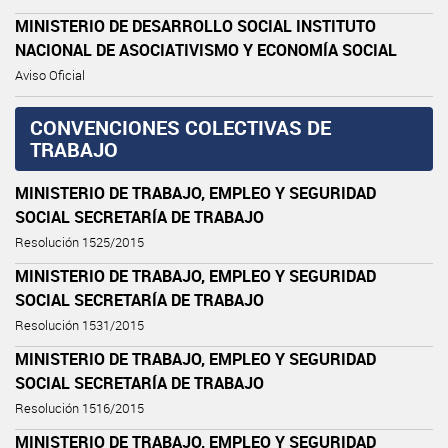
MINISTERIO DE DESARROLLO SOCIAL INSTITUTO
NACIONAL DE ASOCIATIVISMO Y ECONOMÍA SOCIAL
Aviso Oficial
CONVENCIONES COLECTIVAS DE
TRABAJO
MINISTERIO DE TRABAJO, EMPLEO Y SEGURIDAD
SOCIAL SECRETARÍA DE TRABAJO
Resolución 1525/2015
MINISTERIO DE TRABAJO, EMPLEO Y SEGURIDAD
SOCIAL SECRETARÍA DE TRABAJO
Resolución 1531/2015
MINISTERIO DE TRABAJO, EMPLEO Y SEGURIDAD
SOCIAL SECRETARÍA DE TRABAJO
Resolución 1516/2015
MINISTERIO DE TRABAJO, EMPLEO Y SEGURIDAD