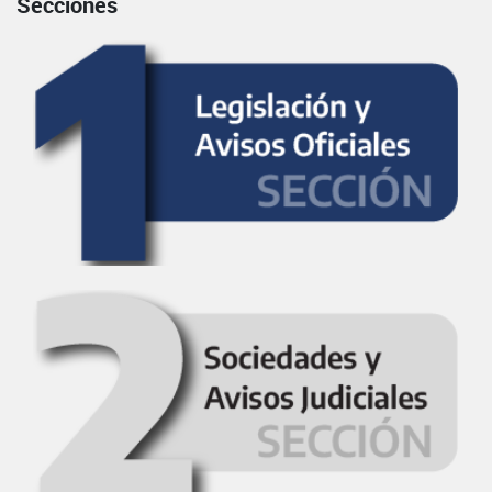
Secciones