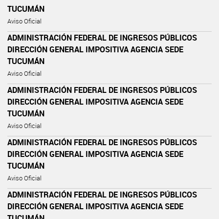
TUCUMÁN
Aviso Oficial
ADMINISTRACIÓN FEDERAL DE INGRESOS PÚBLICOS
DIRECCIÓN GENERAL IMPOSITIVA AGENCIA SEDE
TUCUMÁN
Aviso Oficial
ADMINISTRACIÓN FEDERAL DE INGRESOS PÚBLICOS
DIRECCIÓN GENERAL IMPOSITIVA AGENCIA SEDE
TUCUMÁN
Aviso Oficial
ADMINISTRACIÓN FEDERAL DE INGRESOS PÚBLICOS
DIRECCIÓN GENERAL IMPOSITIVA AGENCIA SEDE
TUCUMÁN
Aviso Oficial
ADMINISTRACIÓN FEDERAL DE INGRESOS PÚBLICOS
DIRECCIÓN GENERAL IMPOSITIVA AGENCIA SEDE
TUCUMÁN