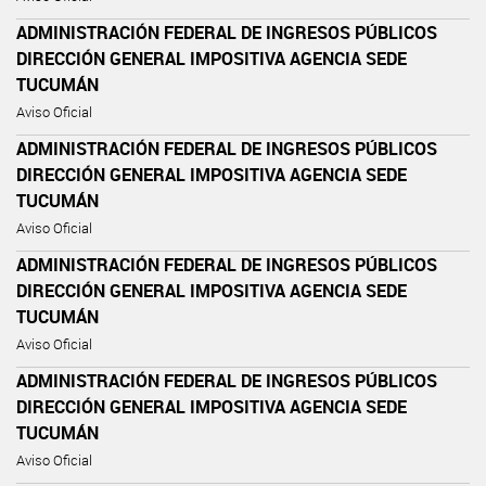
ADMINISTRACIÓN FEDERAL DE INGRESOS PÚBLICOS
DIRECCIÓN GENERAL IMPOSITIVA AGENCIA SEDE
TUCUMÁN
Aviso Oficial
ADMINISTRACIÓN FEDERAL DE INGRESOS PÚBLICOS
DIRECCIÓN GENERAL IMPOSITIVA AGENCIA SEDE
TUCUMÁN
Aviso Oficial
ADMINISTRACIÓN FEDERAL DE INGRESOS PÚBLICOS
DIRECCIÓN GENERAL IMPOSITIVA AGENCIA SEDE
TUCUMÁN
Aviso Oficial
ADMINISTRACIÓN FEDERAL DE INGRESOS PÚBLICOS
DIRECCIÓN GENERAL IMPOSITIVA AGENCIA SEDE
TUCUMÁN
Aviso Oficial