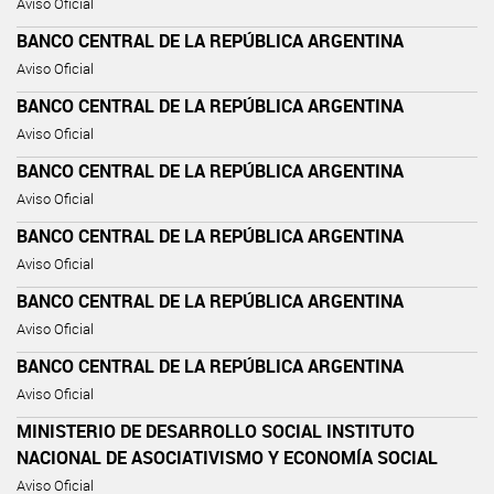
Aviso Oficial
BANCO CENTRAL DE LA REPÚBLICA ARGENTINA
Aviso Oficial
BANCO CENTRAL DE LA REPÚBLICA ARGENTINA
Aviso Oficial
BANCO CENTRAL DE LA REPÚBLICA ARGENTINA
Aviso Oficial
BANCO CENTRAL DE LA REPÚBLICA ARGENTINA
Aviso Oficial
BANCO CENTRAL DE LA REPÚBLICA ARGENTINA
Aviso Oficial
BANCO CENTRAL DE LA REPÚBLICA ARGENTINA
Aviso Oficial
MINISTERIO DE DESARROLLO SOCIAL INSTITUTO
NACIONAL DE ASOCIATIVISMO Y ECONOMÍA SOCIAL
Aviso Oficial