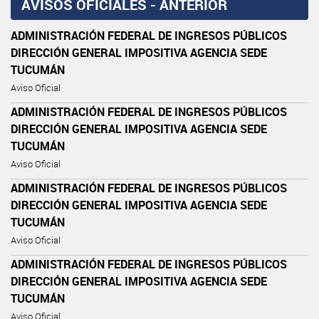
AVISOS OFICIALES - ANTERIOR
ADMINISTRACIÓN FEDERAL DE INGRESOS PÚBLICOS
DIRECCIÓN GENERAL IMPOSITIVA AGENCIA SEDE
TUCUMÁN
Aviso Oficial
ADMINISTRACIÓN FEDERAL DE INGRESOS PÚBLICOS
DIRECCIÓN GENERAL IMPOSITIVA AGENCIA SEDE
TUCUMÁN
Aviso Oficial
ADMINISTRACIÓN FEDERAL DE INGRESOS PÚBLICOS
DIRECCIÓN GENERAL IMPOSITIVA AGENCIA SEDE
TUCUMÁN
Aviso Oficial
ADMINISTRACIÓN FEDERAL DE INGRESOS PÚBLICOS
DIRECCIÓN GENERAL IMPOSITIVA AGENCIA SEDE
TUCUMÁN
Aviso Oficial