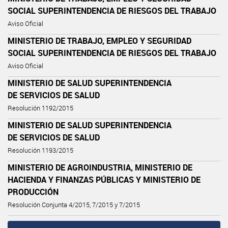
SOCIAL SUPERINTENDENCIA DE RIESGOS DEL TRABAJO
Aviso Oficial
MINISTERIO DE TRABAJO, EMPLEO Y SEGURIDAD
SOCIAL SUPERINTENDENCIA DE RIESGOS DEL TRABAJO
Aviso Oficial
MINISTERIO DE SALUD SUPERINTENDENCIA
DE SERVICIOS DE SALUD
Resolución 1192/2015
MINISTERIO DE SALUD SUPERINTENDENCIA
DE SERVICIOS DE SALUD
Resolución 1193/2015
MINISTERIO DE AGROINDUSTRIA, MINISTERIO DE
HACIENDA Y FINANZAS PÚBLICAS Y MINISTERIO DE
PRODUCCIÓN
Resolución Conjunta 4/2015, 7/2015 y 7/2015