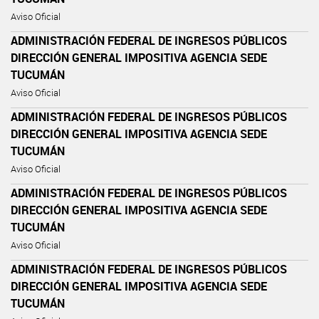
Aviso Oficial
ADMINISTRACIÓN FEDERAL DE INGRESOS PÚBLICOS
DIRECCIÓN GENERAL IMPOSITIVA AGENCIA SEDE
TUCUMÁN
Aviso Oficial
ADMINISTRACIÓN FEDERAL DE INGRESOS PÚBLICOS
DIRECCIÓN GENERAL IMPOSITIVA AGENCIA SEDE
TUCUMÁN
Aviso Oficial
ADMINISTRACIÓN FEDERAL DE INGRESOS PÚBLICOS
DIRECCIÓN GENERAL IMPOSITIVA AGENCIA SEDE
TUCUMÁN
Aviso Oficial
ADMINISTRACIÓN FEDERAL DE INGRESOS PÚBLICOS
DIRECCIÓN GENERAL IMPOSITIVA AGENCIA SEDE
TUCUMÁN