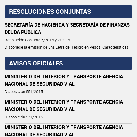
RESOLUCIONES CONJUNTAS
SECRETARÍA DE HACIENDA Y SECRETARÍA DE FINANZAS
DEUDA PÚBLICA
Resolución Conjunta 6/2015 y 2/2015
Dispónese la emisión de una Letra del Tesoro en Pesos. Características.
AVISOS OFICIALES
MINISTERIO DEL INTERIOR Y TRANSPORTE AGENCIA
NACIONAL DE SEGURIDAD VIAL
Disposición 551/2015
MINISTERIO DEL INTERIOR Y TRANSPORTE AGENCIA
NACIONAL DE SEGURIDAD VIAL
Disposición 571/2015
MINISTERIO DEL INTERIOR Y TRANSPORTE AGENCIA
NACIONAL DE SEGURIDAD VIAL