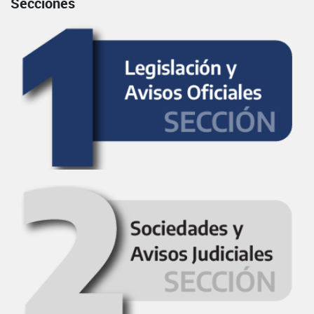
Secciones