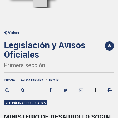
Volver
Legislación y Avisos
Oficiales
Primera sección
Primera
Avisos Oficiales
Detalle
|
|
VER PÁGINAS PUBLICADAS
MINISTERIO DE DESARROLLO SOCIAL