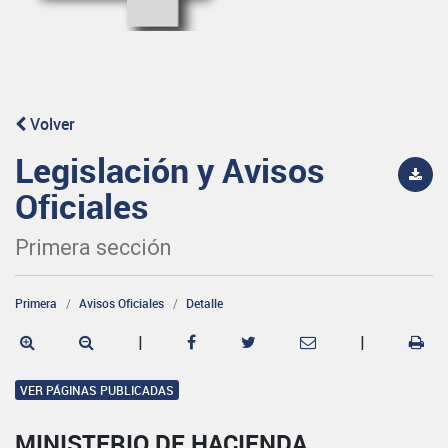
Volver
Legislación y Avisos
Oficiales
Primera sección
Primera
Avisos Oficiales
Detalle
|
|
VER PÁGINAS PUBLICADAS
MINISTERIO DE HACIENDA