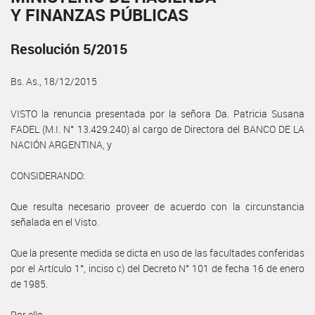
Y FINANZAS PÚBLICAS
Resolución 5/2015
Bs. As., 18/12/2015
VISTO la renuncia presentada por la señora Da. Patricia Susana
FADEL (M.I. N° 13.429.240) al cargo de Directora del BANCO DE LA
NACIÓN ARGENTINA, y
CONSIDERANDO:
Que resulta necesario proveer de acuerdo con la circunstancia
señalada en el Visto.
Que la presente medida se dicta en uso de las facultades conferidas
por el Artículo 1°, inciso c) del Decreto N° 101 de fecha 16 de enero
de 1985.
Por ello,