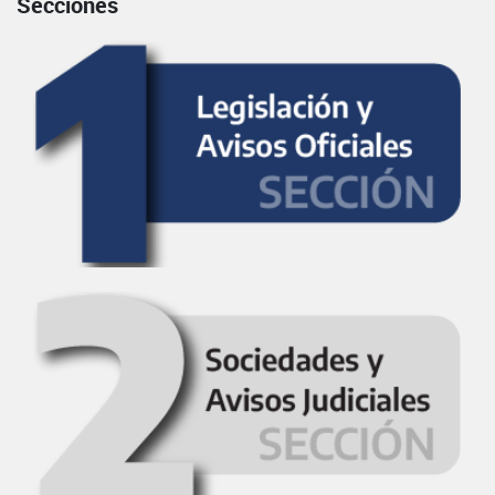
Secciones