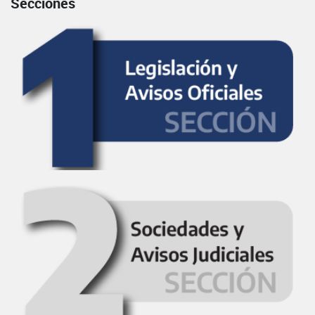
Secciones