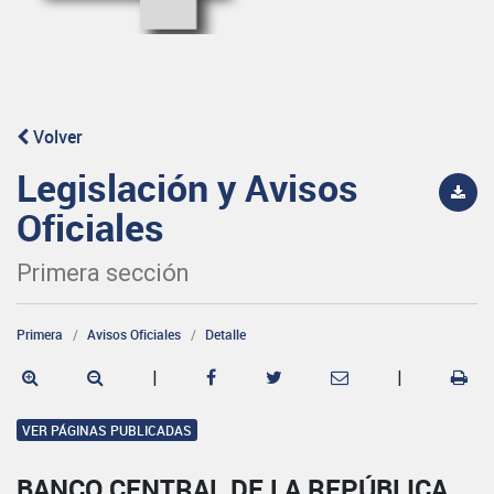
Volver
Legislación y Avisos
Oficiales
Primera sección
Primera
Avisos Oficiales
Detalle
|
|
VER PÁGINAS PUBLICADAS
BANCO CENTRAL DE LA REPÚBLICA