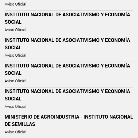
Aviso Oficial
INSTITUTO NACIONAL DE ASOCIATIVISMO Y ECONOMÍA
SOCIAL
Aviso Oficial
INSTITUTO NACIONAL DE ASOCIATIVISMO Y ECONOMÍA
SOCIAL
Aviso Oficial
INSTITUTO NACIONAL DE ASOCIATIVISMO Y ECONOMÍA
SOCIAL
Aviso Oficial
INSTITUTO NACIONAL DE ASOCIATIVISMO Y ECONOMÍA
SOCIAL
Aviso Oficial
MINISTERIO DE AGROINDUSTRIA - INSTITUTO NACIONAL
DE SEMILLAS
Aviso Oficial