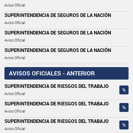
Aviso Oficial
SUPERINTENDENCIA DE SEGUROS DE LA NACIÓN
Aviso Oficial
SUPERINTENDENCIA DE SEGUROS DE LA NACIÓN
Aviso Oficial
SUPERINTENDENCIA DE SEGUROS DE LA NACIÓN
Aviso Oficial
AVISOS OFICIALES - ANTERIOR
SUPERINTENDENCIA DE RIESGOS DEL TRABAJO
Aviso Oficial
SUPERINTENDENCIA DE RIESGOS DEL TRABAJO
Aviso Oficial
SUPERINTENDENCIA DE RIESGOS DEL TRABAJO
Aviso Oficial