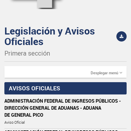
Legislación y Avisos
Oficiales
Primera sección
Desplegar menú
AVISOS OFICIALES
ADMINISTRACIÓN FEDERAL DE INGRESOS PÚBLICOS -
DIRECCIÓN GENERAL DE ADUANAS - ADUANA
DE GENERAL PICO
Aviso Oficial