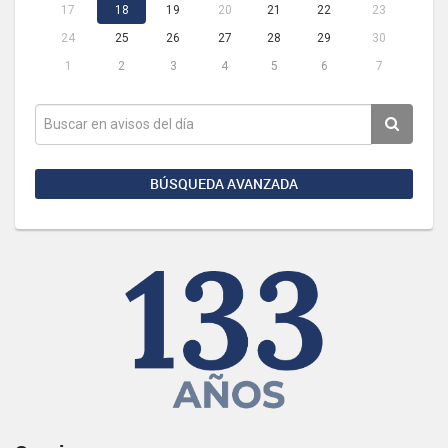
17
18
19
20
21
22
23
24
25
26
27
28
29
30
1
2
3
4
5
6
7
BÚSQUEDA AVANZADA