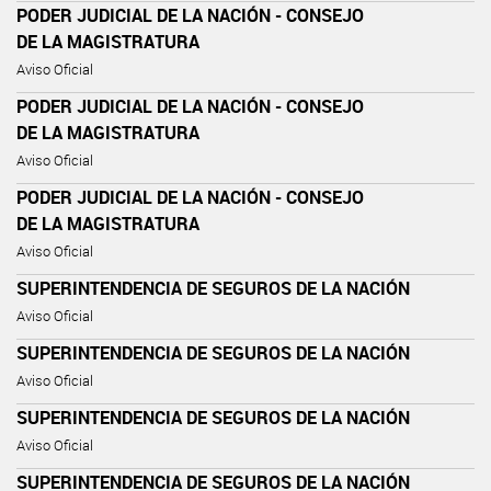
PODER JUDICIAL DE LA NACIÓN - CONSEJO
DE LA MAGISTRATURA
Aviso Oficial
PODER JUDICIAL DE LA NACIÓN - CONSEJO
DE LA MAGISTRATURA
Aviso Oficial
PODER JUDICIAL DE LA NACIÓN - CONSEJO
DE LA MAGISTRATURA
Aviso Oficial
SUPERINTENDENCIA DE SEGUROS DE LA NACIÓN
Aviso Oficial
SUPERINTENDENCIA DE SEGUROS DE LA NACIÓN
Aviso Oficial
SUPERINTENDENCIA DE SEGUROS DE LA NACIÓN
Aviso Oficial
SUPERINTENDENCIA DE SEGUROS DE LA NACIÓN