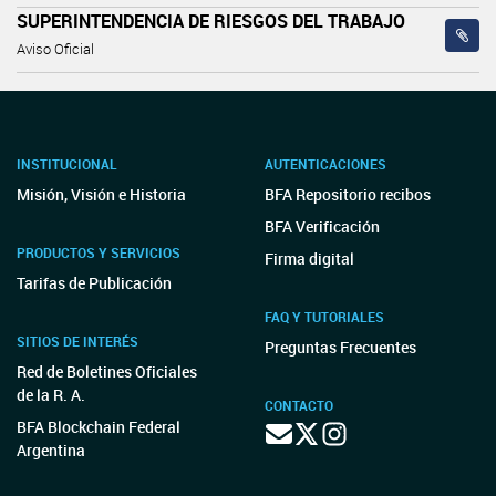
SUPERINTENDENCIA DE RIESGOS DEL TRABAJO
Aviso Oficial
INSTITUCIONAL
AUTENTICACIONES
Misión, Visión e Historia
BFA Repositorio recibos
BFA Verificación
PRODUCTOS Y SERVICIOS
Firma digital
Tarifas de Publicación
FAQ Y TUTORIALES
SITIOS DE INTERÉS
Preguntas Frecuentes
Red de Boletines Oficiales
de la R. A.
CONTACTO
BFA Blockchain Federal
Argentina