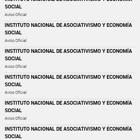
SOCIAL
Aviso Oficial
INSTITUTO NACIONAL DE ASOCIATIVISMO Y ECONOMÍA
SOCIAL
Aviso Oficial
INSTITUTO NACIONAL DE ASOCIATIVISMO Y ECONOMÍA
SOCIAL
Aviso Oficial
INSTITUTO NACIONAL DE ASOCIATIVISMO Y ECONOMÍA
SOCIAL
Aviso Oficial
INSTITUTO NACIONAL DE ASOCIATIVISMO Y ECONOMÍA
SOCIAL
Aviso Oficial
INSTITUTO NACIONAL DE ASOCIATIVISMO Y ECONOMÍA
SOCIAL