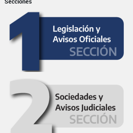
Secciones