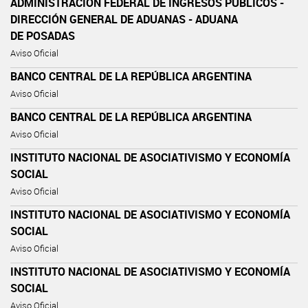
ADMINISTRACIÓN FEDERAL DE INGRESOS PÚBLICOS -
DIRECCIÓN GENERAL DE ADUANAS - ADUANA
DE POSADAS
Aviso Oficial
BANCO CENTRAL DE LA REPÚBLICA ARGENTINA
Aviso Oficial
BANCO CENTRAL DE LA REPÚBLICA ARGENTINA
Aviso Oficial
INSTITUTO NACIONAL DE ASOCIATIVISMO Y ECONOMÍA
SOCIAL
Aviso Oficial
INSTITUTO NACIONAL DE ASOCIATIVISMO Y ECONOMÍA
SOCIAL
Aviso Oficial
INSTITUTO NACIONAL DE ASOCIATIVISMO Y ECONOMÍA
SOCIAL
Aviso Oficial