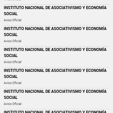
INSTITUTO NACIONAL DE ASOCIATIVISMO Y ECONOMÍA
SOCIAL
Aviso Oficial
INSTITUTO NACIONAL DE ASOCIATIVISMO Y ECONOMÍA
SOCIAL
Aviso Oficial
INSTITUTO NACIONAL DE ASOCIATIVISMO Y ECONOMÍA
SOCIAL
Aviso Oficial
INSTITUTO NACIONAL DE ASOCIATIVISMO Y ECONOMÍA
SOCIAL
Aviso Oficial
INSTITUTO NACIONAL DE ASOCIATIVISMO Y ECONOMÍA
SOCIAL
Aviso Oficial
INSTITUTO NACIONAL DE ASOCIATIVISMO Y ECONOMÍA