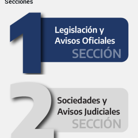
Secciones