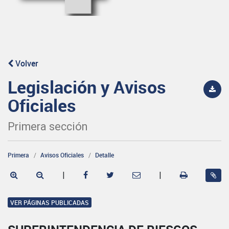
Volver
Legislación y Avisos
Oficiales
Primera sección
Primera
Avisos Oficiales
Detalle
|
|
VER PÁGINAS PUBLICADAS