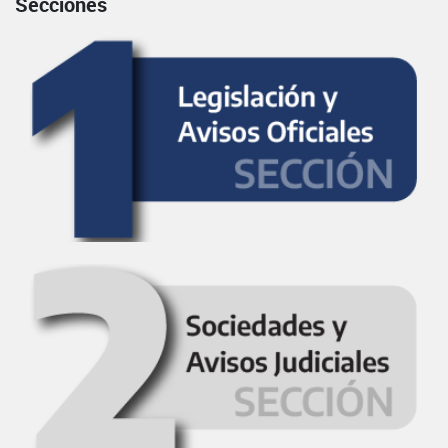
Secciones