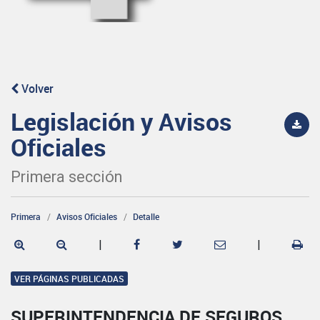
Volver
Legislación y Avisos
Oficiales
Primera sección
Primera
Avisos Oficiales
Detalle
|
|
VER PÁGINAS PUBLICADAS
SUPERINTENDENCIA DE SEGUROS