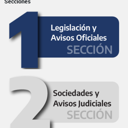
Secciones