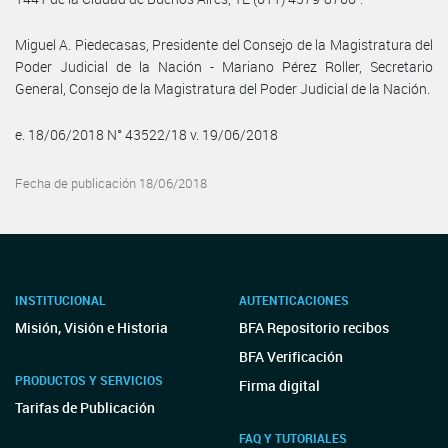
Miguel A. Piedecasas, Presidente del Consejo de la Magistratura del
Poder Judicial de la Nación - Mariano Pérez Roller, Secretario
General, Consejo de la Magistratura del Poder Judicial de la Nación.
e. 18/06/2018 N° 43522/18 v. 19/06/2018
Fecha de publicación 18/06/2018
INSTITUCIONAL
AUTENTICACIONES
Misión, Visión e Historia
BFA Repositorio recibos
BFA Verificación
PRODUCTOS Y SERVICIOS
Firma digital
Tarifas de Publicación
FAQ Y TUTORIALES