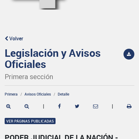
Volver
Legislación y Avisos
Oficiales
Primera sección
Primera
Avisos Oficiales
Detalle
|
|
VER PÁGINAS PUBLICADAS
PODER JUDICIAL DE LA NACIÓN -