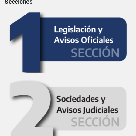
Secciones