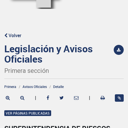
Volver
Legislación y Avisos
Oficiales
Primera sección
Primera
Avisos Oficiales
Detalle
|
|
VER PÁGINAS PUBLICADAS