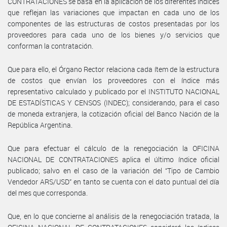
CONTRATACIONES se basa en la aplicación de los diferentes índices
que reflejan las variaciones que impactan en cada uno de los
componentes de las estructuras de costos presentadas por los
proveedores para cada uno de los bienes y/o servicios que
conforman la contratación.
Que para ello, el Órgano Rector relaciona cada ítem de la estructura
de costos que envían los proveedores con el índice más
representativo calculado y publicado por el INSTITUTO NACIONAL
DE ESTADÍSTICAS Y CENSOS (INDEC); considerando, para el caso
de moneda extranjera, la cotización oficial del Banco Nación de la
República Argentina.
Que para efectuar el cálculo de la renegociación la OFICINA
NACIONAL DE CONTRATACIONES aplica el último índice oficial
publicado; salvo en el caso de la variación del “Tipo de Cambio
Vendedor ARS/USD” en tanto se cuenta con el dato puntual del día
del mes que corresponda.
Que, en lo que concierne al análisis de la renegociación tratada, la