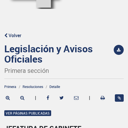
Volver
Legislación y Avisos
Oficiales
Primera sección
Primera
Resoluciones
Detalle
|
|
VER PÁGINAS PUBLICADAS