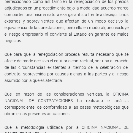
perfeccionado como así también la renegociación de los precios
adjudicados en un procedimiento bajo la modalidad acuerdo marco
comparten una misma naturaleza garantista frente a desequilibrios
externos y sobrevinientes que afectan de un modo decisivo la
equivalencia de las prestaciones, pero ello en modo alguno excluye
el riesgo empresario ni convierte al Estado en garante de malos
negocios.
Que para que la renegociación proceda resulta necesario que se
afecte de modo decisivo el equilibrio contractual, por una alteración
de las circunstancias existentes al tiempo de la celebración del
contrato, sobrevenida por causas ajenas a las partes y al riesgo
asumido por la que es afectada.
Que, en razón de las consideraciones vertidas, la OFICINA
NACIONAL DE CONTRATACIONES ha realizado el análisis
correspondiente, de conformidad a las bases metodológicas que
obran en las presentes actuaciones.
Que la metodología utilizada por la OFICINA NACIONAL DE