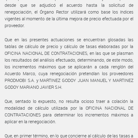
desde que se adjudicó el acuerdo hasta la solicitud de
renegociación, el Órgano Rector utilizará como base los índices
vigentes al momento de la última mejora de precio efectuada por el
proveedor.
Que en las presentes actuaciones se encuentran glosadas las
tablas de cálculo de precio y cálculo de tasas elaboradas por la
OFICINA NACIONAL DE CONTRATACIONES, en las que se plasman
los resultados del análisis efectuado, determinando, de este modo,
los incrementos máximos que se aplicarán a cada renglón del
Acuerdo Marco, cuya renegociación pretendían los proveedores
PRODMOBI S.A. y MARTINEZ GODOY JUAN MANUEL Y MARTINEZ
GODOY MARIANO JAVIER S.H.
Que, sentado lo expuesto, no resulta ocioso traer a colación la
modalidad de cálculo utilizada por la OFICINA NACIONAL DE
CONTRATACIONES para determinar los incrementos máximos a
aplicar en la renegociación.
Que, en primer término, en lo que concierne al cálculo de las tasas a