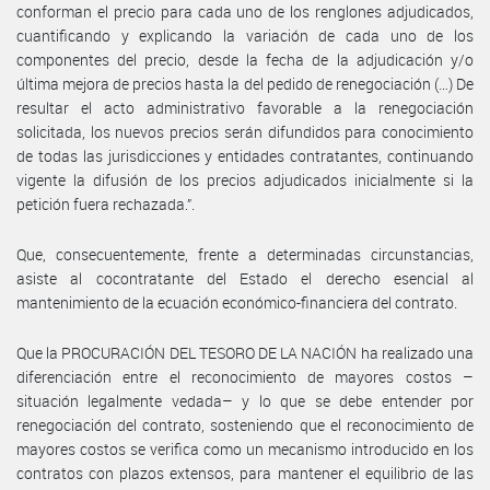
conforman el precio para cada uno de los renglones adjudicados,
cuantificando y explicando la variación de cada uno de los
componentes del precio, desde la fecha de la adjudicación y/o
última mejora de precios hasta la del pedido de renegociación (…) De
resultar el acto administrativo favorable a la renegociación
solicitada, los nuevos precios serán difundidos para conocimiento
de todas las jurisdicciones y entidades contratantes, continuando
vigente la difusión de los precios adjudicados inicialmente si la
petición fuera rechazada.”.
Que, consecuentemente, frente a determinadas circunstancias,
asiste al cocontratante del Estado el derecho esencial al
mantenimiento de la ecuación económico-financiera del contrato.
Que la PROCURACIÓN DEL TESORO DE LA NACIÓN ha realizado una
diferenciación entre el reconocimiento de mayores costos –
situación legalmente vedada– y lo que se debe entender por
renegociación del contrato, sosteniendo que el reconocimiento de
mayores costos se verifica como un mecanismo introducido en los
contratos con plazos extensos, para mantener el equilibrio de las