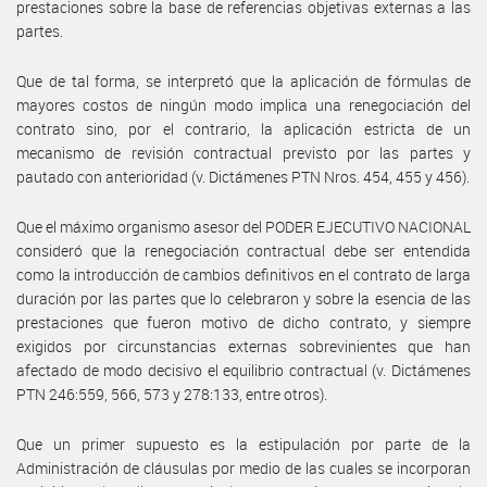
prestaciones sobre la base de referencias objetivas externas a las
partes.
Que de tal forma, se interpretó que la aplicación de fórmulas de
mayores costos de ningún modo implica una renegociación del
contrato sino, por el contrario, la aplicación estricta de un
mecanismo de revisión contractual previsto por las partes y
pautado con anterioridad (v. Dictámenes PTN Nros. 454, 455 y 456).
Que el máximo organismo asesor del PODER EJECUTIVO NACIONAL
consideró que la renegociación contractual debe ser entendida
como la introducción de cambios definitivos en el contrato de larga
duración por las partes que lo celebraron y sobre la esencia de las
prestaciones que fueron motivo de dicho contrato, y siempre
exigidos por circunstancias externas sobrevinientes que han
afectado de modo decisivo el equilibrio contractual (v. Dictámenes
PTN 246:559, 566, 573 y 278:133, entre otros).
Que un primer supuesto es la estipulación por parte de la
Administración de cláusulas por medio de las cuales se incorporan