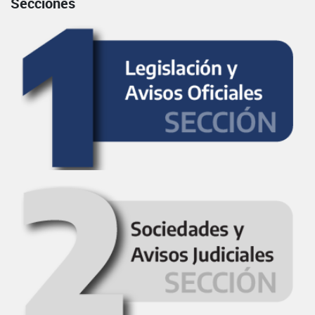
Secciones