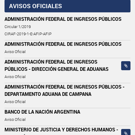
AVISOS OFICIALES
ADMINISTRACIÓN FEDERAL DE INGRESOS PÚBLICOS
Circular 1/2019
CIRAF-2019-1-E-AFIP-AFIP
ADMINISTRACIÓN FEDERAL DE INGRESOS PÚBLICOS
Aviso Oficial
ADMINISTRACIÓN FEDERAL DE INGRESOS
PÚBLICOS - DIRECCIÓN GENERAL DE ADUANAS
Aviso Oficial
ADMINISTRACIÓN FEDERAL DE INGRESOS PÚBLICOS -
DEPARTAMENTO ADUANA DE CAMPANA
Aviso Oficial
BANCO DE LA NACIÓN ARGENTINA
Aviso Oficial
MINISTERIO DE JUSTICIA Y DERECHOS HUMANOS -