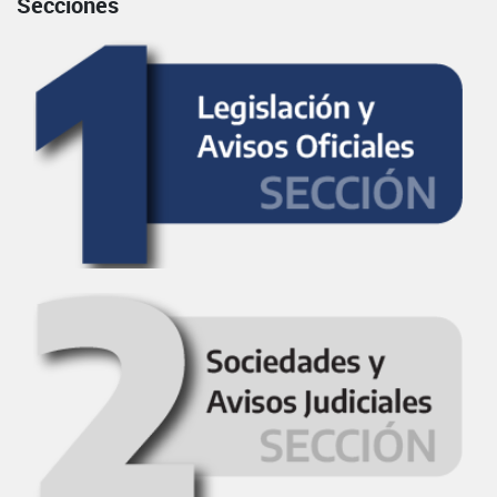
Secciones