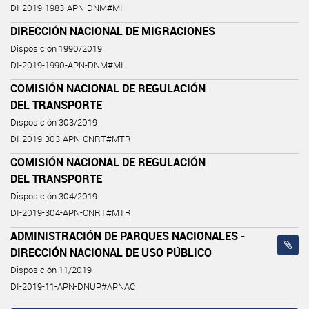
DI-2019-1983-APN-DNM#MI
DIRECCIÓN NACIONAL DE MIGRACIONES
Disposición 1990/2019
DI-2019-1990-APN-DNM#MI
COMISIÓN NACIONAL DE REGULACIÓN
DEL TRANSPORTE
Disposición 303/2019
DI-2019-303-APN-CNRT#MTR
COMISIÓN NACIONAL DE REGULACIÓN
DEL TRANSPORTE
Disposición 304/2019
DI-2019-304-APN-CNRT#MTR
ADMINISTRACIÓN DE PARQUES NACIONALES -
DIRECCIÓN NACIONAL DE USO PÚBLICO
Disposición 11/2019
DI-2019-11-APN-DNUP#APNAC