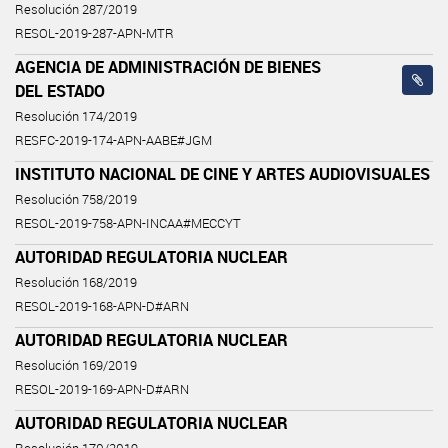
Resolución 287/2019
RESOL-2019-287-APN-MTR
AGENCIA DE ADMINISTRACIÓN DE BIENES
DEL ESTADO
Resolución 174/2019
RESFC-2019-174-APN-AABE#JGM
INSTITUTO NACIONAL DE CINE Y ARTES AUDIOVISUALES
Resolución 758/2019
RESOL-2019-758-APN-INCAA#MECCYT
AUTORIDAD REGULATORIA NUCLEAR
Resolución 168/2019
RESOL-2019-168-APN-D#ARN
AUTORIDAD REGULATORIA NUCLEAR
Resolución 169/2019
RESOL-2019-169-APN-D#ARN
AUTORIDAD REGULATORIA NUCLEAR