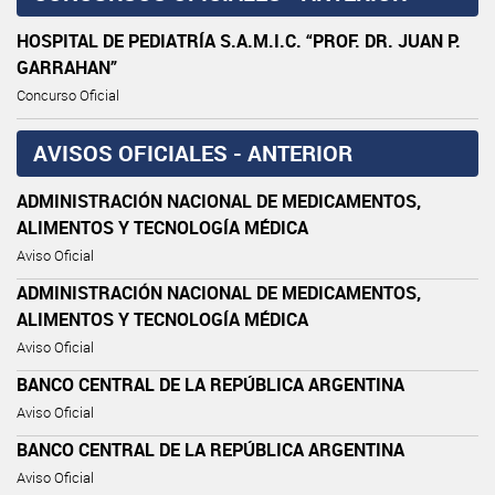
HOSPITAL DE PEDIATRÍA S.A.M.I.C. “PROF. DR. JUAN P.
GARRAHAN”
Concurso Oficial
AVISOS OFICIALES - ANTERIOR
ADMINISTRACIÓN NACIONAL DE MEDICAMENTOS,
ALIMENTOS Y TECNOLOGÍA MÉDICA
Aviso Oficial
ADMINISTRACIÓN NACIONAL DE MEDICAMENTOS,
ALIMENTOS Y TECNOLOGÍA MÉDICA
Aviso Oficial
BANCO CENTRAL DE LA REPÚBLICA ARGENTINA
Aviso Oficial
BANCO CENTRAL DE LA REPÚBLICA ARGENTINA
Aviso Oficial