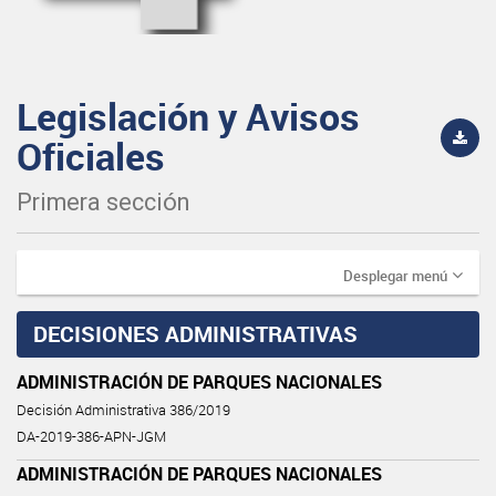
Legislación y Avisos
Oficiales
Primera sección
Desplegar menú
DECISIONES ADMINISTRATIVAS
ADMINISTRACIÓN DE PARQUES NACIONALES
Decisión Administrativa 386/2019
DA-2019-386-APN-JGM
ADMINISTRACIÓN DE PARQUES NACIONALES