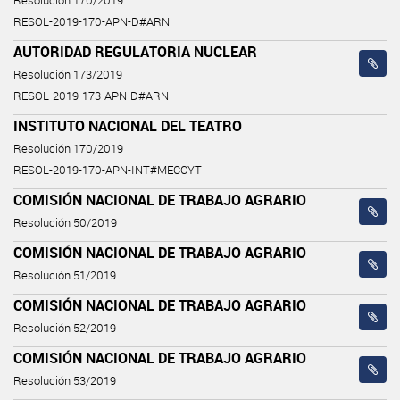
Resolución 170/2019
RESOL-2019-170-APN-D#ARN
AUTORIDAD REGULATORIA NUCLEAR
Resolución 173/2019
RESOL-2019-173-APN-D#ARN
INSTITUTO NACIONAL DEL TEATRO
Resolución 170/2019
RESOL-2019-170-APN-INT#MECCYT
COMISIÓN NACIONAL DE TRABAJO AGRARIO
Resolución 50/2019
COMISIÓN NACIONAL DE TRABAJO AGRARIO
Resolución 51/2019
COMISIÓN NACIONAL DE TRABAJO AGRARIO
Resolución 52/2019
COMISIÓN NACIONAL DE TRABAJO AGRARIO
Resolución 53/2019