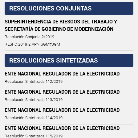
RESOLUCIONES CONJUNTAS
SUPERINTENDENCIA DE RIESGOS DEL TRABAJO Y
SECRETARÍA DE GOBIERNO DE MODERNIZACIÓN
Resolución Conjunta 2/2019
RESFC-2019-2-APN-SGM#JGM
RESOLUCIONES SINTETIZADAS
ENTE NACIONAL REGULADOR DE LA ELECTRICIDAD
Resolución Sintetizada 112/2019
ENTE NACIONAL REGULADOR DE LA ELECTRICIDAD
Resolución Sintetizada 113/2019
ENTE NACIONAL REGULADOR DE LA ELECTRICIDAD
Resolución Sintetizada 114/2019
ENTE NACIONAL REGULADOR DE LA ELECTRICIDAD
Resolución Sintetizada 115/2019