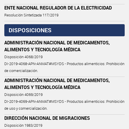
ENTE NACIONAL REGULADOR DE LA ELECTRICIDAD
Resolución Sintetizada 117/2019
DISPOSICIONES
ADMINISTRACIÓN NACIONAL DE MEDICAMENTOS,
ALIMENTOS Y TECNOLOGÍA MÉDICA
Disposición 4068/2019
DI-2019-4068-APN-ANMAT#MSYDS - Productos alimenticios: Prohibición
de comercialización.
ADMINISTRACIÓN NACIONAL DE MEDICAMENTOS,
ALIMENTOS Y TECNOLOGÍA MÉDICA
Disposición 4069/2019
DI-2019-4069-APN-ANMAT#MSYDS - Productos alimenticios: Prohibición
de uso y comercialización.
DIRECCIÓN NACIONAL DE MIGRACIONES
Disposición 1983/2019