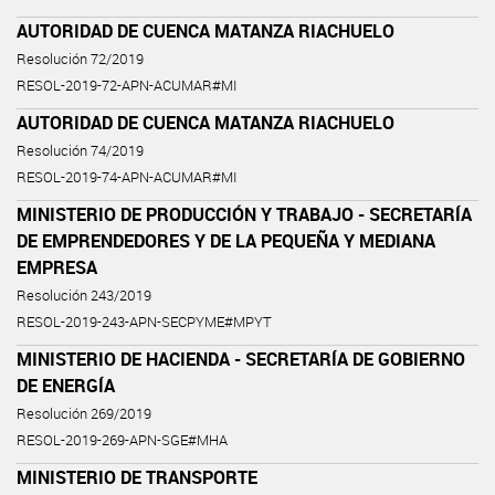
AUTORIDAD DE CUENCA MATANZA RIACHUELO
Resolución 72/2019
RESOL-2019-72-APN-ACUMAR#MI
AUTORIDAD DE CUENCA MATANZA RIACHUELO
Resolución 74/2019
RESOL-2019-74-APN-ACUMAR#MI
MINISTERIO DE PRODUCCIÓN Y TRABAJO - SECRETARÍA
DE EMPRENDEDORES Y DE LA PEQUEÑA Y MEDIANA
EMPRESA
Resolución 243/2019
RESOL-2019-243-APN-SECPYME#MPYT
MINISTERIO DE HACIENDA - SECRETARÍA DE GOBIERNO
DE ENERGÍA
Resolución 269/2019
RESOL-2019-269-APN-SGE#MHA
MINISTERIO DE TRANSPORTE