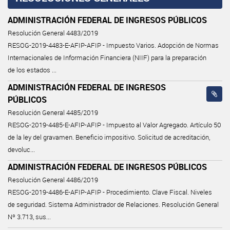
ADMINISTRACIÓN FEDERAL DE INGRESOS PÚBLICOS
Resolución General 4483/2019
RESOG-2019-4483-E-AFIP-AFIP - Impuesto Varios. Adopción de Normas
Internacionales de Información Financiera (NIIF) para la preparación
de los estados ...
ADMINISTRACIÓN FEDERAL DE INGRESOS
PÚBLICOS
Resolución General 4485/2019
RESOG-2019-4485-E-AFIP-AFIP - Impuesto al Valor Agregado. Artículo 50
de la ley del gravamen. Beneficio impositivo. Solicitud de acreditación,
devoluc...
ADMINISTRACIÓN FEDERAL DE INGRESOS PÚBLICOS
Resolución General 4486/2019
RESOG-2019-4486-E-AFIP-AFIP - Procedimiento. Clave Fiscal. Niveles
de seguridad. Sistema Administrador de Relaciones. Resolución General
Nº 3.713, sus...