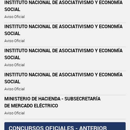
INSTITUTO NACIONAL DE ASOCIATIVISMO Y ECONOMÍA
SOCIAL
Aviso Oficial
INSTITUTO NACIONAL DE ASOCIATIVISMO Y ECONOMÍA
SOCIAL
Aviso Oficial
INSTITUTO NACIONAL DE ASOCIATIVISMO Y ECONOMÍA
SOCIAL
Aviso Oficial
INSTITUTO NACIONAL DE ASOCIATIVISMO Y ECONOMÍA
SOCIAL
Aviso Oficial
MINISTERIO DE HACIENDA - SUBSECRETARÍA
DE MERCADO ELÉCTRICO
Aviso Oficial
CONCURSOS OFICIALES - ANTERIOR