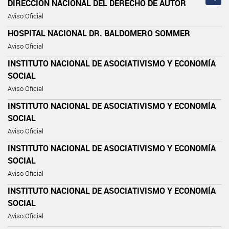
DIRECCIÓN NACIONAL DEL DERECHO DE AUTOR
Aviso Oficial
HOSPITAL NACIONAL DR. BALDOMERO SOMMER
Aviso Oficial
INSTITUTO NACIONAL DE ASOCIATIVISMO Y ECONOMÍA
SOCIAL
Aviso Oficial
INSTITUTO NACIONAL DE ASOCIATIVISMO Y ECONOMÍA
SOCIAL
Aviso Oficial
INSTITUTO NACIONAL DE ASOCIATIVISMO Y ECONOMÍA
SOCIAL
Aviso Oficial
INSTITUTO NACIONAL DE ASOCIATIVISMO Y ECONOMÍA
SOCIAL
Aviso Oficial