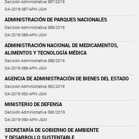
Decisión Administrativa 387/2019
DA-2019-387-APN-JGM
ADMINISTRACIÓN DE PARQUES NACIONALES
Decisión Administrativa 389/2019
DA-2019-389-APN-JGM
ADMINISTRACIÓN NACIONAL DE MEDICAMENTOS,
ALIMENTOS Y TECNOLOGÍA MÉDICA
Decisión Administrativa 388/2019
DA-2019-388-APN-JGM
AGENCIA DE ADMINISTRACIÓN DE BIENES DEL ESTADO
Decisión Administrativa 392/2019
DA-2019-392-APN-JGM
MINISTERIO DE DEFENSA
Decisión Administrativa 390/2019
DA-2019-390-APN-JGM
SECRETARÍA DE GOBIERNO DE AMBIENTE
Y DESARROLLO SUSTENTABLE