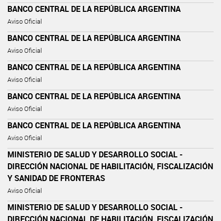
BANCO CENTRAL DE LA REPÚBLICA ARGENTINA
Aviso Oficial
BANCO CENTRAL DE LA REPÚBLICA ARGENTINA
Aviso Oficial
BANCO CENTRAL DE LA REPÚBLICA ARGENTINA
Aviso Oficial
BANCO CENTRAL DE LA REPÚBLICA ARGENTINA
Aviso Oficial
BANCO CENTRAL DE LA REPÚBLICA ARGENTINA
Aviso Oficial
MINISTERIO DE SALUD Y DESARROLLO SOCIAL -
DIRECCIÓN NACIONAL DE HABILITACIÓN, FISCALIZACIÓN
Y SANIDAD DE FRONTERAS
Aviso Oficial
MINISTERIO DE SALUD Y DESARROLLO SOCIAL -
DIRECCIÓN NACIONAL DE HABILITACIÓN, FISCALIZACIÓN