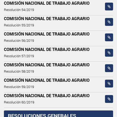
COMISIÓN NACIONAL DE TRABAJO AGRARIO
Resolución 54/2019
COMISIÓN NACIONAL DE TRABAJO AGRARIO
Resolución 55/2019
COMISIÓN NACIONAL DE TRABAJO AGRARIO
Resolución 56/2019
COMISIÓN NACIONAL DE TRABAJO AGRARIO
Resolución 57/2019
COMISIÓN NACIONAL DE TRABAJO AGRARIO
Resolución 58/2019
COMISIÓN NACIONAL DE TRABAJO AGRARIO
Resolución 59/2019
COMISIÓN NACIONAL DE TRABAJO AGRARIO
Resolución 60/2019
RESOLUCIONES GENERALES