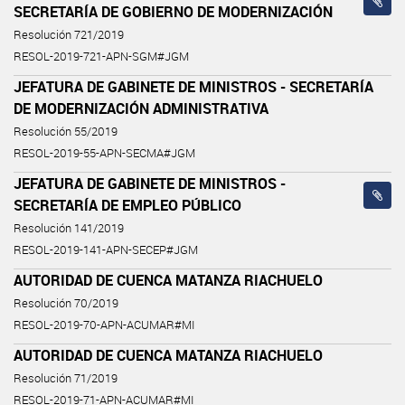
SECRETARÍA DE GOBIERNO DE MODERNIZACIÓN
Resolución 721/2019
RESOL-2019-721-APN-SGM#JGM
JEFATURA DE GABINETE DE MINISTROS - SECRETARÍA
DE MODERNIZACIÓN ADMINISTRATIVA
Resolución 55/2019
RESOL-2019-55-APN-SECMA#JGM
JEFATURA DE GABINETE DE MINISTROS -
SECRETARÍA DE EMPLEO PÚBLICO
Resolución 141/2019
RESOL-2019-141-APN-SECEP#JGM
AUTORIDAD DE CUENCA MATANZA RIACHUELO
Resolución 70/2019
RESOL-2019-70-APN-ACUMAR#MI
AUTORIDAD DE CUENCA MATANZA RIACHUELO
Resolución 71/2019
RESOL-2019-71-APN-ACUMAR#MI