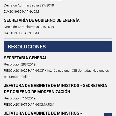
Decisión Administrativa 391/2019
DA-2019-391-APN-JGM
SECRETARÍA DE GOBIERNO DE ENERGÍA
Decisión Administrativa 385/2019
DA-2019-385-APN-JGM
RESOLUCIONES
SECRETARÍA GENERAL
Resolución 293/2019
RESOL-2019-293-APN-SGP - Interés nacional: XIII Jornadas Nacionales
del Sector Público.
JEFATURA DE GABINETE DE MINISTROS - SECRETARÍA
DE GOBIERNO DE MODERNIZACIÓN
Resolución 716/2019
RESOL-2019-716-APN-SGM#JGM
JEFATURA DE GABINETE DE MINISTROS -