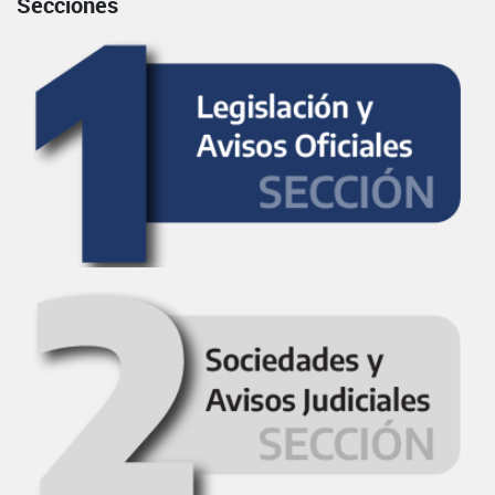
Secciones