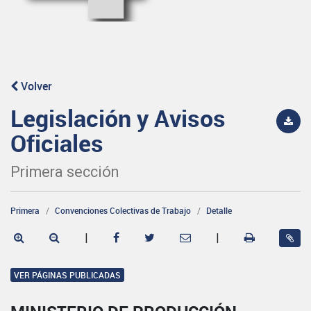
Volver
Legislación y Avisos
Oficiales
Primera sección
Primera
Convenciones Colectivas de Trabajo
Detalle
|
|
VER PÁGINAS PUBLICADAS