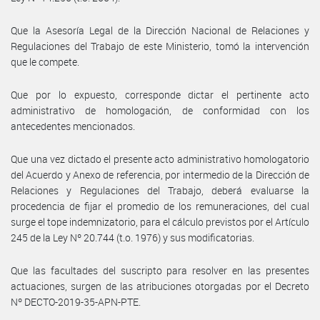
Que la Asesoría Legal de la Dirección Nacional de Relaciones y
Regulaciones del Trabajo de este Ministerio, tomó la intervención
que le compete.
Que por lo expuesto, corresponde dictar el pertinente acto
administrativo de homologación, de conformidad con los
antecedentes mencionados.
Que una vez dictado el presente acto administrativo homologatorio
del Acuerdo y Anexo de referencia, por intermedio de la Dirección de
Relaciones y Regulaciones del Trabajo, deberá evaluarse la
procedencia de fijar el promedio de los remuneraciones, del cual
surge el tope indemnizatorio, para el cálculo previstos por el Artículo
245 de la Ley Nº 20.744 (t.o. 1976) y sus modificatorias.
Que las facultades del suscripto para resolver en las presentes
actuaciones, surgen de las atribuciones otorgadas por el Decreto
Nº DECTO-2019-35-APN-PTE.