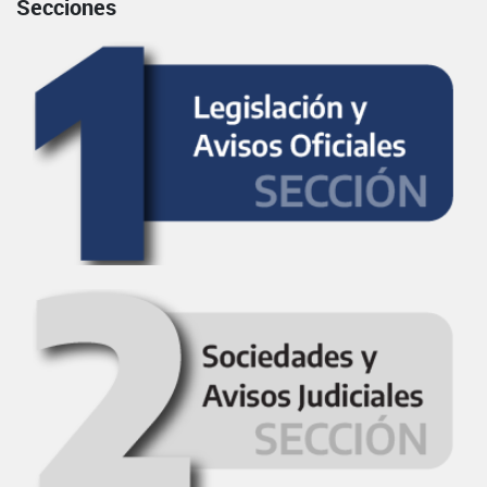
Secciones