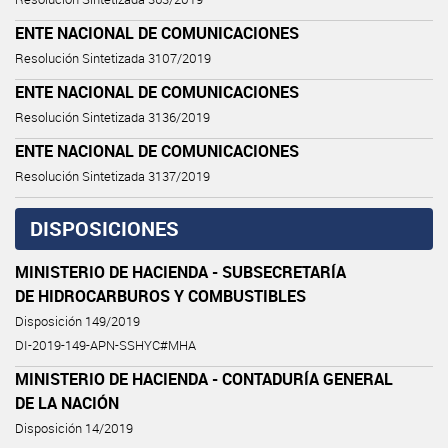
ENTE NACIONAL DE COMUNICACIONES
Resolución Sintetizada 3107/2019
ENTE NACIONAL DE COMUNICACIONES
Resolución Sintetizada 3136/2019
ENTE NACIONAL DE COMUNICACIONES
Resolución Sintetizada 3137/2019
DISPOSICIONES
MINISTERIO DE HACIENDA - SUBSECRETARÍA
DE HIDROCARBUROS Y COMBUSTIBLES
Disposición 149/2019
DI-2019-149-APN-SSHYC#MHA
MINISTERIO DE HACIENDA - CONTADURÍA GENERAL
DE LA NACIÓN
Disposición 14/2019