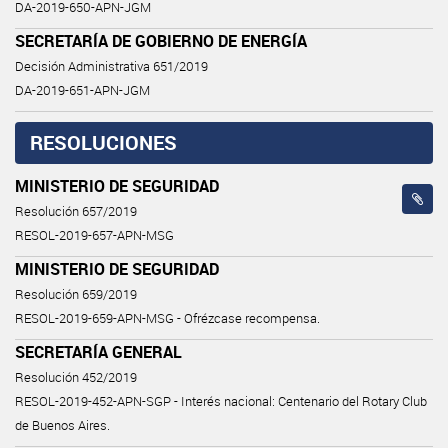
DA-2019-650-APN-JGM
SECRETARÍA DE GOBIERNO DE ENERGÍA
Decisión Administrativa 651/2019
DA-2019-651-APN-JGM
RESOLUCIONES
MINISTERIO DE SEGURIDAD
Resolución 657/2019
RESOL-2019-657-APN-MSG
MINISTERIO DE SEGURIDAD
Resolución 659/2019
RESOL-2019-659-APN-MSG - Ofrézcase recompensa.
SECRETARÍA GENERAL
Resolución 452/2019
RESOL-2019-452-APN-SGP - Interés nacional: Centenario del Rotary Club
de Buenos Aires.