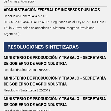
de Normas. Aplicación.
ADMINISTRACIÓN FEDERAL DE INGRESOS PÚBLICOS
Resolución General 4542/2019
RESOG-2019-4542-E-AFIP-AFIP - Seguridad Social. Ley N° 27.260, Libro I,
Título V. Provincias no adheridas al Sistema Integrado Previsional
Argentino (...
RESOLUCIONES SINTETIZADAS
MINISTERIO DE PRODUCCIÓN Y TRABAJO - SECRETARÍA
DE GOBIERNO DE AGROINDUSTRIA
Resolución Sintetizada 358/2019
MINISTERIO DE PRODUCCIÓN Y TRABAJO - SECRETARÍA
DE GOBIERNO DE AGROINDUSTRIA
Resolución Sintetizada 362/2019
MINISTERIO DE PRODUCCIÓN Y TRABAJO - SECRETARÍA
DE GOBIERNO DE AGROINDUSTRIA
Resolución Sintetizada 363/2019