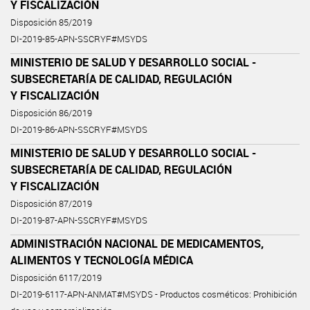
Y FISCALIZACIÓN
Disposición 85/2019
DI-2019-85-APN-SSCRYF#MSYDS
MINISTERIO DE SALUD Y DESARROLLO SOCIAL -
SUBSECRETARÍA DE CALIDAD, REGULACIÓN
Y FISCALIZACIÓN
Disposición 86/2019
DI-2019-86-APN-SSCRYF#MSYDS
MINISTERIO DE SALUD Y DESARROLLO SOCIAL -
SUBSECRETARÍA DE CALIDAD, REGULACIÓN
Y FISCALIZACIÓN
Disposición 87/2019
DI-2019-87-APN-SSCRYF#MSYDS
ADMINISTRACIÓN NACIONAL DE MEDICAMENTOS,
ALIMENTOS Y TECNOLOGÍA MÉDICA
Disposición 6117/2019
DI-2019-6117-APN-ANMAT#MSYDS - Productos cosméticos: Prohibición