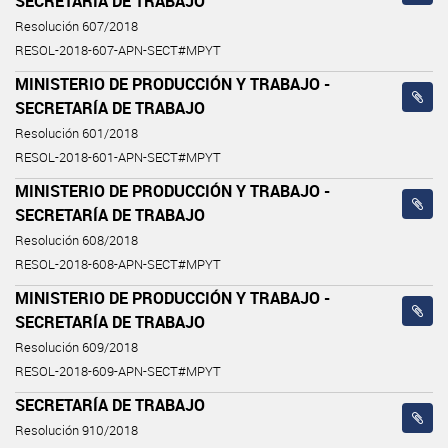
SECRETARÍA DE TRABAJO
Resolución 607/2018
RESOL-2018-607-APN-SECT#MPYT
MINISTERIO DE PRODUCCIÓN Y TRABAJO -
SECRETARÍA DE TRABAJO
Resolución 601/2018
RESOL-2018-601-APN-SECT#MPYT
MINISTERIO DE PRODUCCIÓN Y TRABAJO -
SECRETARÍA DE TRABAJO
Resolución 608/2018
RESOL-2018-608-APN-SECT#MPYT
MINISTERIO DE PRODUCCIÓN Y TRABAJO -
SECRETARÍA DE TRABAJO
Resolución 609/2018
RESOL-2018-609-APN-SECT#MPYT
SECRETARÍA DE TRABAJO
Resolución 910/2018