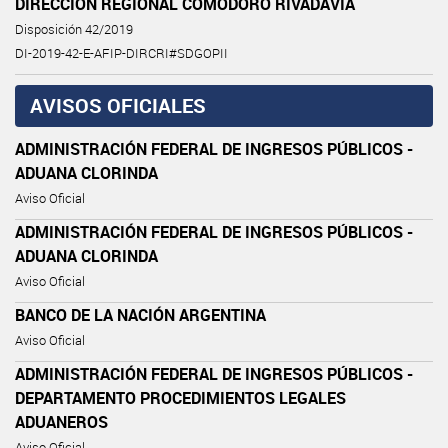
DIRECCIÓN REGIONAL COMODORO RIVADAVIA
Disposición 42/2019
DI-2019-42-E-AFIP-DIRCRI#SDGOPII
AVISOS OFICIALES
ADMINISTRACIÓN FEDERAL DE INGRESOS PÚBLICOS -
ADUANA CLORINDA
Aviso Oficial
ADMINISTRACIÓN FEDERAL DE INGRESOS PÚBLICOS -
ADUANA CLORINDA
Aviso Oficial
BANCO DE LA NACIÓN ARGENTINA
Aviso Oficial
ADMINISTRACIÓN FEDERAL DE INGRESOS PÚBLICOS -
DEPARTAMENTO PROCEDIMIENTOS LEGALES
ADUANEROS
Aviso Oficial