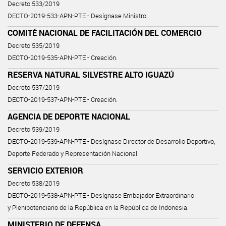
Decreto 533/2019
DECTO-2019-533-APN-PTE - Desígnase Ministro.
COMITÉ NACIONAL DE FACILITACIÓN DEL COMERCIO
Decreto 535/2019
DECTO-2019-535-APN-PTE - Creación.
RESERVA NATURAL SILVESTRE ALTO IGUAZÚ
Decreto 537/2019
DECTO-2019-537-APN-PTE - Creación.
AGENCIA DE DEPORTE NACIONAL
Decreto 539/2019
DECTO-2019-539-APN-PTE - Desígnase Director de Desarrollo Deportivo,
Deporte Federado y Representación Nacional.
SERVICIO EXTERIOR
Decreto 538/2019
DECTO-2019-538-APN-PTE - Desígnase Embajador Extraordinario
y Plenipotenciario de la República en la República de Indonesia.
MINISTERIO DE DEFENSA