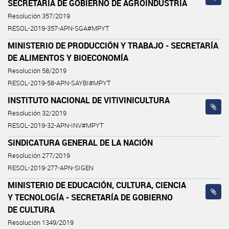
SECRETARÍA DE GOBIERNO DE AGROINDUSTRIA
Resolución 357/2019
RESOL-2019-357-APN-SGA#MPYT
MINISTERIO DE PRODUCCIÓN Y TRABAJO - SECRETARÍA
DE ALIMENTOS Y BIOECONOMÍA
Resolución 58/2019
RESOL-2019-58-APN-SAYBI#MPYT
INSTITUTO NACIONAL DE VITIVINICULTURA
Resolución 32/2019
RESOL-2019-32-APN-INV#MPYT
SINDICATURA GENERAL DE LA NACIÓN
Resolución 277/2019
RESOL-2019-277-APN-SIGEN
MINISTERIO DE EDUCACIÓN, CULTURA, CIENCIA
Y TECNOLOGÍA - SECRETARÍA DE GOBIERNO
DE CULTURA
Resolución 1349/2019