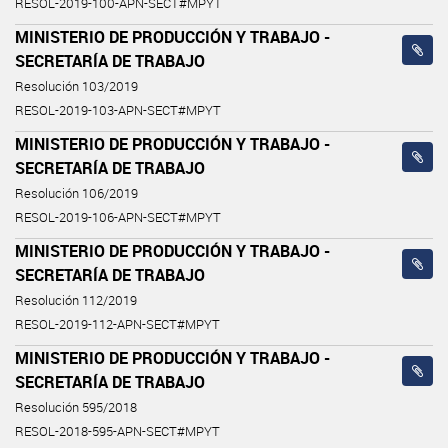
RESOL-2019-100-APN-SECT#MPYT
MINISTERIO DE PRODUCCIÓN Y TRABAJO -
SECRETARÍA DE TRABAJO
Resolución 103/2019
RESOL-2019-103-APN-SECT#MPYT
MINISTERIO DE PRODUCCIÓN Y TRABAJO -
SECRETARÍA DE TRABAJO
Resolución 106/2019
RESOL-2019-106-APN-SECT#MPYT
MINISTERIO DE PRODUCCIÓN Y TRABAJO -
SECRETARÍA DE TRABAJO
Resolución 112/2019
RESOL-2019-112-APN-SECT#MPYT
MINISTERIO DE PRODUCCIÓN Y TRABAJO -
SECRETARÍA DE TRABAJO
Resolución 595/2018
RESOL-2018-595-APN-SECT#MPYT