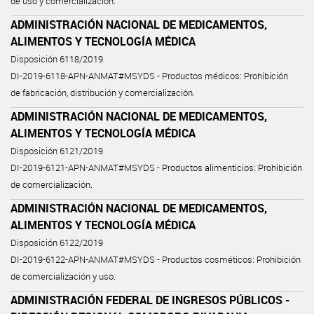
de uso y comercialización.
ADMINISTRACIÓN NACIONAL DE MEDICAMENTOS,
ALIMENTOS Y TECNOLOGÍA MÉDICA
Disposición 6118/2019
DI-2019-6118-APN-ANMAT#MSYDS - Productos médicos: Prohibición
de fabricación, distribución y comercialización.
ADMINISTRACIÓN NACIONAL DE MEDICAMENTOS,
ALIMENTOS Y TECNOLOGÍA MÉDICA
Disposición 6121/2019
DI-2019-6121-APN-ANMAT#MSYDS - Productos alimenticios: Prohibición
de comercialización.
ADMINISTRACIÓN NACIONAL DE MEDICAMENTOS,
ALIMENTOS Y TECNOLOGÍA MÉDICA
Disposición 6122/2019
DI-2019-6122-APN-ANMAT#MSYDS - Productos cosméticos: Prohibición
de comercialización y uso.
ADMINISTRACIÓN FEDERAL DE INGRESOS PÚBLICOS -