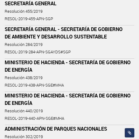
SECRETARÍA GENERAL
Resolución 455/2019
RESOL-2019-455-APN-SGP
SECRETARÍA GENERAL - SECRETARÍA DE GOBIERNO
DE AMBIENTE Y DESARROLLO SUSTENTABLE
Resolución 284/2019
RESOL-2019-284-APN-SGAYDS#SGP
MINISTERIO DE HACIENDA - SECRETARÍA DE GOBIERNO
DE ENERGÍA
Resolución 438/2019
RESOL-2019-438-APN-SGE#MHA
MINISTERIO DE HACIENDA - SECRETARÍA DE GOBIERNO
DE ENERGÍA
Resolución 440/2019
RESOL-2019-440-APN-SGE#MHA
ADMINISTRACIÓN DE PARQUES NACIONALES
Resolución 302/2019