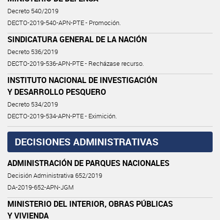
Decreto 540/2019
DECTO-2019-540-APN-PTE - Promoción.
SINDICATURA GENERAL DE LA NACIÓN
Decreto 536/2019
DECTO-2019-536-APN-PTE - Recházase recurso.
INSTITUTO NACIONAL DE INVESTIGACIÓN
Y DESARROLLO PESQUERO
Decreto 534/2019
DECTO-2019-534-APN-PTE - Eximición.
DECISIONES ADMINISTRATIVAS
ADMINISTRACIÓN DE PARQUES NACIONALES
Decisión Administrativa 652/2019
DA-2019-652-APN-JGM
MINISTERIO DEL INTERIOR, OBRAS PÚBLICAS
Y VIVIENDA