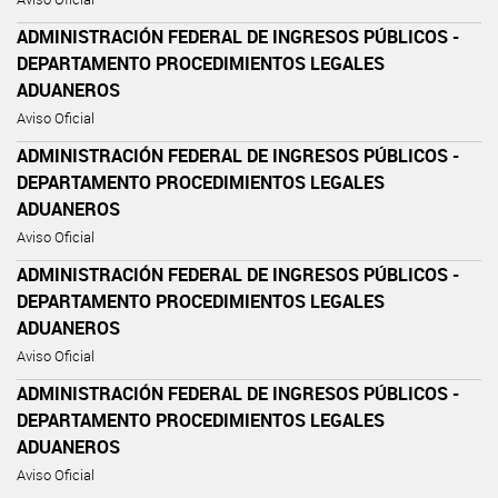
ADMINISTRACIÓN FEDERAL DE INGRESOS PÚBLICOS -
DEPARTAMENTO PROCEDIMIENTOS LEGALES
ADUANEROS
Aviso Oficial
ADMINISTRACIÓN FEDERAL DE INGRESOS PÚBLICOS -
DEPARTAMENTO PROCEDIMIENTOS LEGALES
ADUANEROS
Aviso Oficial
ADMINISTRACIÓN FEDERAL DE INGRESOS PÚBLICOS -
DEPARTAMENTO PROCEDIMIENTOS LEGALES
ADUANEROS
Aviso Oficial
ADMINISTRACIÓN FEDERAL DE INGRESOS PÚBLICOS -
DEPARTAMENTO PROCEDIMIENTOS LEGALES
ADUANEROS
Aviso Oficial