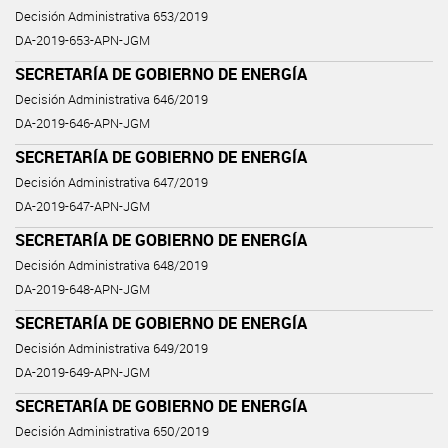
Decisión Administrativa 653/2019
DA-2019-653-APN-JGM
SECRETARÍA DE GOBIERNO DE ENERGÍA
Decisión Administrativa 646/2019
DA-2019-646-APN-JGM
SECRETARÍA DE GOBIERNO DE ENERGÍA
Decisión Administrativa 647/2019
DA-2019-647-APN-JGM
SECRETARÍA DE GOBIERNO DE ENERGÍA
Decisión Administrativa 648/2019
DA-2019-648-APN-JGM
SECRETARÍA DE GOBIERNO DE ENERGÍA
Decisión Administrativa 649/2019
DA-2019-649-APN-JGM
SECRETARÍA DE GOBIERNO DE ENERGÍA
Decisión Administrativa 650/2019