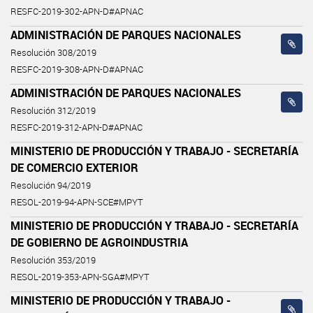
RESFC-2019-302-APN-D#APNAC
ADMINISTRACIÓN DE PARQUES NACIONALES
Resolución 308/2019
RESFC-2019-308-APN-D#APNAC
ADMINISTRACIÓN DE PARQUES NACIONALES
Resolución 312/2019
RESFC-2019-312-APN-D#APNAC
MINISTERIO DE PRODUCCIÓN Y TRABAJO - SECRETARÍA
DE COMERCIO EXTERIOR
Resolución 94/2019
RESOL-2019-94-APN-SCE#MPYT
MINISTERIO DE PRODUCCIÓN Y TRABAJO - SECRETARÍA
DE GOBIERNO DE AGROINDUSTRIA
Resolución 353/2019
RESOL-2019-353-APN-SGA#MPYT
MINISTERIO DE PRODUCCIÓN Y TRABAJO -