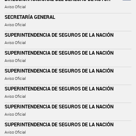
Aviso Oficial
SECRETARÍA GENERAL
Aviso Oficial
SUPERINTENDENCIA DE SEGUROS DE LA NACIÓN
Aviso Oficial
SUPERINTENDENCIA DE SEGUROS DE LA NACIÓN
Aviso Oficial
SUPERINTENDENCIA DE SEGUROS DE LA NACIÓN
Aviso Oficial
SUPERINTENDENCIA DE SEGUROS DE LA NACIÓN
Aviso Oficial
SUPERINTENDENCIA DE SEGUROS DE LA NACIÓN
Aviso Oficial
SUPERINTENDENCIA DE SEGUROS DE LA NACIÓN
Aviso Oficial