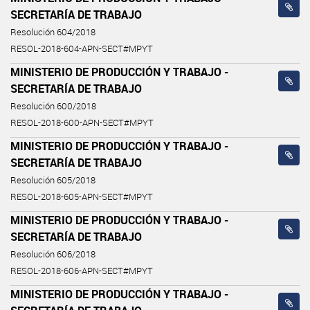
SECRETARÍA DE TRABAJO
Resolución 604/2018
RESOL-2018-604-APN-SECT#MPYT
MINISTERIO DE PRODUCCIÓN Y TRABAJO -
SECRETARÍA DE TRABAJO
Resolución 600/2018
RESOL-2018-600-APN-SECT#MPYT
MINISTERIO DE PRODUCCIÓN Y TRABAJO -
SECRETARÍA DE TRABAJO
Resolución 605/2018
RESOL-2018-605-APN-SECT#MPYT
MINISTERIO DE PRODUCCIÓN Y TRABAJO -
SECRETARÍA DE TRABAJO
Resolución 606/2018
RESOL-2018-606-APN-SECT#MPYT
MINISTERIO DE PRODUCCIÓN Y TRABAJO -