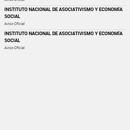
INSTITUTO NACIONAL DE ASOCIATIVISMO Y ECONOMÍA
SOCIAL
Aviso Oficial
INSTITUTO NACIONAL DE ASOCIATIVISMO Y ECONOMÍA
SOCIAL
Aviso Oficial
INSTITUTO NACIONAL DE ASOCIATIVISMO Y ECONOMÍA
SOCIAL
Aviso Oficial
INSTITUTO NACIONAL DE ASOCIATIVISMO Y ECONOMÍA
SOCIAL
Aviso Oficial
INSTITUTO NACIONAL DE ASOCIATIVISMO Y ECONOMÍA
SOCIAL
Aviso Oficial
INSTITUTO NACIONAL DE ASOCIATIVISMO Y ECONOMÍA