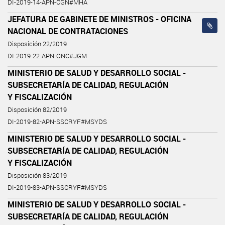
DI-2019-14-APN-CGN#MHA
JEFATURA DE GABINETE DE MINISTROS - OFICINA
NACIONAL DE CONTRATACIONES
Disposición 22/2019
DI-2019-22-APN-ONC#JGM
MINISTERIO DE SALUD Y DESARROLLO SOCIAL -
SUBSECRETARÍA DE CALIDAD, REGULACIÓN
Y FISCALIZACIÓN
Disposición 82/2019
DI-2019-82-APN-SSCRYF#MSYDS
MINISTERIO DE SALUD Y DESARROLLO SOCIAL -
SUBSECRETARÍA DE CALIDAD, REGULACIÓN
Y FISCALIZACIÓN
Disposición 83/2019
DI-2019-83-APN-SSCRYF#MSYDS
MINISTERIO DE SALUD Y DESARROLLO SOCIAL -
SUBSECRETARÍA DE CALIDAD, REGULACIÓN