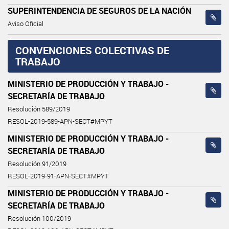
SUPERINTENDENCIA DE SEGUROS DE LA NACIÓN
Aviso Oficial
CONVENCIONES COLECTIVAS DE
TRABAJO
MINISTERIO DE PRODUCCIÓN Y TRABAJO -
SECRETARÍA DE TRABAJO
Resolución 589/2019
RESOL-2019-589-APN-SECT#MPYT
MINISTERIO DE PRODUCCIÓN Y TRABAJO -
SECRETARÍA DE TRABAJO
Resolución 91/2019
RESOL-2019-91-APN-SECT#MPYT
MINISTERIO DE PRODUCCIÓN Y TRABAJO -
SECRETARÍA DE TRABAJO
Resolución 100/2019