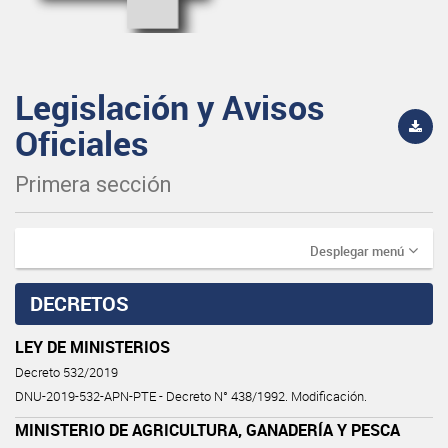
Legislación y Avisos
Oficiales
Primera sección
Desplegar menú
DECRETOS
LEY DE MINISTERIOS
Decreto 532/2019
DNU-2019-532-APN-PTE - Decreto N° 438/1992. Modificación.
MINISTERIO DE AGRICULTURA, GANADERÍA Y PESCA