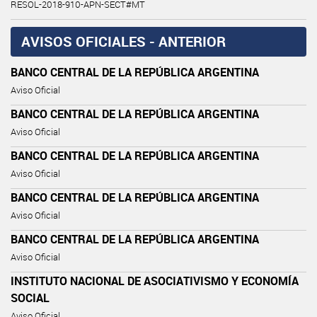
RESOL-2018-910-APN-SECT#MT
AVISOS OFICIALES - ANTERIOR
BANCO CENTRAL DE LA REPÚBLICA ARGENTINA
Aviso Oficial
BANCO CENTRAL DE LA REPÚBLICA ARGENTINA
Aviso Oficial
BANCO CENTRAL DE LA REPÚBLICA ARGENTINA
Aviso Oficial
BANCO CENTRAL DE LA REPÚBLICA ARGENTINA
Aviso Oficial
BANCO CENTRAL DE LA REPÚBLICA ARGENTINA
Aviso Oficial
INSTITUTO NACIONAL DE ASOCIATIVISMO Y ECONOMÍA
SOCIAL
Aviso Oficial