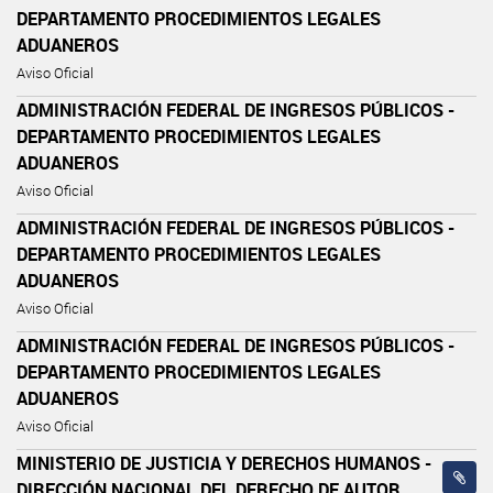
DEPARTAMENTO PROCEDIMIENTOS LEGALES
ADUANEROS
Aviso Oficial
ADMINISTRACIÓN FEDERAL DE INGRESOS PÚBLICOS -
DEPARTAMENTO PROCEDIMIENTOS LEGALES
ADUANEROS
Aviso Oficial
ADMINISTRACIÓN FEDERAL DE INGRESOS PÚBLICOS -
DEPARTAMENTO PROCEDIMIENTOS LEGALES
ADUANEROS
Aviso Oficial
ADMINISTRACIÓN FEDERAL DE INGRESOS PÚBLICOS -
DEPARTAMENTO PROCEDIMIENTOS LEGALES
ADUANEROS
Aviso Oficial
MINISTERIO DE JUSTICIA Y DERECHOS HUMANOS -
DIRECCIÓN NACIONAL DEL DERECHO DE AUTOR