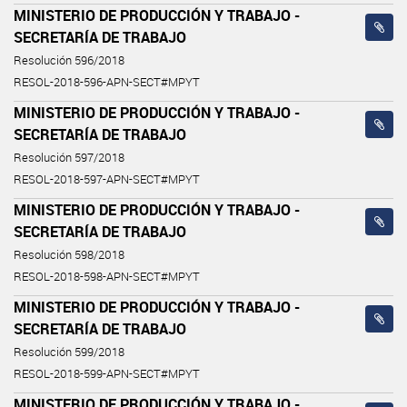
MINISTERIO DE PRODUCCIÓN Y TRABAJO -
SECRETARÍA DE TRABAJO
Resolución 596/2018
RESOL-2018-596-APN-SECT#MPYT
MINISTERIO DE PRODUCCIÓN Y TRABAJO -
SECRETARÍA DE TRABAJO
Resolución 597/2018
RESOL-2018-597-APN-SECT#MPYT
MINISTERIO DE PRODUCCIÓN Y TRABAJO -
SECRETARÍA DE TRABAJO
Resolución 598/2018
RESOL-2018-598-APN-SECT#MPYT
MINISTERIO DE PRODUCCIÓN Y TRABAJO -
SECRETARÍA DE TRABAJO
Resolución 599/2018
RESOL-2018-599-APN-SECT#MPYT
MINISTERIO DE PRODUCCIÓN Y TRABAJO -