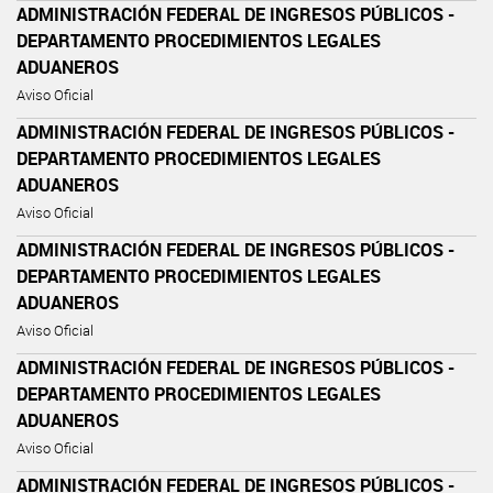
ADMINISTRACIÓN FEDERAL DE INGRESOS PÚBLICOS -
DEPARTAMENTO PROCEDIMIENTOS LEGALES
ADUANEROS
Aviso Oficial
ADMINISTRACIÓN FEDERAL DE INGRESOS PÚBLICOS -
DEPARTAMENTO PROCEDIMIENTOS LEGALES
ADUANEROS
Aviso Oficial
ADMINISTRACIÓN FEDERAL DE INGRESOS PÚBLICOS -
DEPARTAMENTO PROCEDIMIENTOS LEGALES
ADUANEROS
Aviso Oficial
ADMINISTRACIÓN FEDERAL DE INGRESOS PÚBLICOS -
DEPARTAMENTO PROCEDIMIENTOS LEGALES
ADUANEROS
Aviso Oficial
ADMINISTRACIÓN FEDERAL DE INGRESOS PÚBLICOS -