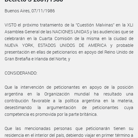
Buenos Aires, 07/11/1986
VISTO el próximo tratamiento de la “Cuestión Malvinas” en la XLI
Asamblea General de las NACIONES UNIDAS y las audiencias que se
celebrarán en la Cuarta Comisión de la misma en la ciudad de
NUEVA YORK, ESTADOS UNIDOS DE AMERICA y probable
presentación en ellas de peticionarios en apoyo del Reino Unido de
Gran Bretaña e Irlanda del Norte, y
CONSIDERANDO:
Que la intervención de peticionantes en apoyo de la posición
argentina en la Organización mundial ha resultado una
contribución favorable a la política argentina en la materia,
desestimando la argumentación de peticionantes cuya
competencia es promovida por la parte británica.
Que las mencionadas personas que peticionarán tienen su
residencia en el interior del país, debiendo viajar en primer término a