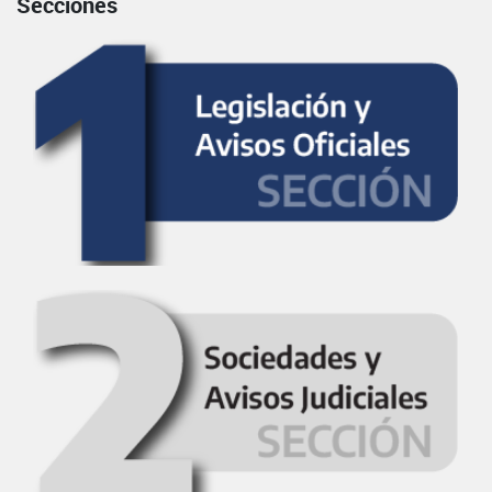
Secciones