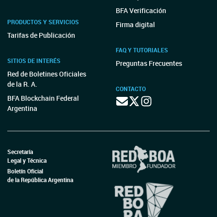
RESOL-2019-52-APN-SECT#MPYT
MINISTERIO DE PRODUCCIÓN Y TRABAJO -
SECRETARÍA DE TRABAJO
Resolución 99/2019
RESOL-2019-99-APN-SECT#MPYT
MINISTERIO DE PRODUCCIÓN Y TRABAJO -
SECRETARÍA DE TRABAJO
Resolución 215/2019
RESOL-2019-215-APN-SECT#MPYT
MINISTERIO DE PRODUCCIÓN Y TRABAJO -
SECRETARÍA DE TRABAJO
Resolución 169/2018
RESOL-2018-169-APN-SECT#MPYT
MINISTERIO DE PRODUCCIÓN Y TRABAJO -
SECRETARÍA DE TRABAJO
Resolución 145/2019
RESOL-2019-145-APN-SECT#MPYT