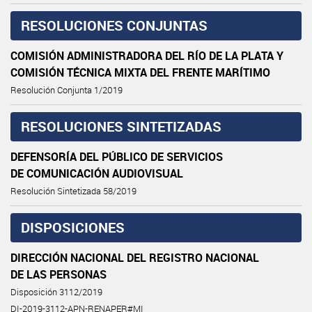
RESOLUCIONES CONJUNTAS
COMISIÓN ADMINISTRADORA DEL RÍO DE LA PLATA Y
COMISIÓN TÉCNICA MIXTA DEL FRENTE MARÍTIMO
Resolución Conjunta 1/2019
RESOLUCIONES SINTETIZADAS
DEFENSORÍA DEL PÚBLICO DE SERVICIOS
DE COMUNICACIÓN AUDIOVISUAL
Resolución Sintetizada 58/2019
DISPOSICIONES
DIRECCIÓN NACIONAL DEL REGISTRO NACIONAL
DE LAS PERSONAS
Disposición 3112/2019
DI-2019-3112-APN-RENAPER#MI