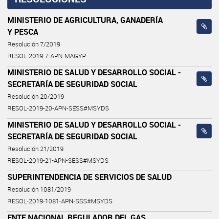
MINISTERIO DE AGRICULTURA, GANADERÍA
Y PESCA
Resolución 7/2019
RESOL-2019-7-APN-MAGYP
MINISTERIO DE SALUD Y DESARROLLO SOCIAL -
SECRETARÍA DE SEGURIDAD SOCIAL
Resolución 20/2019
RESOL-2019-20-APN-SESS#MSYDS
MINISTERIO DE SALUD Y DESARROLLO SOCIAL -
SECRETARÍA DE SEGURIDAD SOCIAL
Resolución 21/2019
RESOL-2019-21-APN-SESS#MSYDS
SUPERINTENDENCIA DE SERVICIOS DE SALUD
Resolución 1081/2019
RESOL-2019-1081-APN-SSS#MSYDS
ENTE NACIONAL REGULADOR DEL GAS