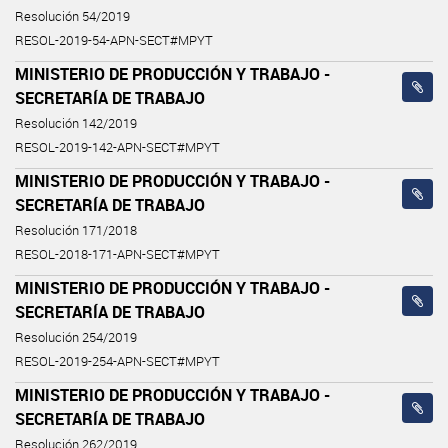
Resolución 54/2019
RESOL-2019-54-APN-SECT#MPYT
MINISTERIO DE PRODUCCIÓN Y TRABAJO -
SECRETARÍA DE TRABAJO
Resolución 142/2019
RESOL-2019-142-APN-SECT#MPYT
MINISTERIO DE PRODUCCIÓN Y TRABAJO -
SECRETARÍA DE TRABAJO
Resolución 171/2018
RESOL-2018-171-APN-SECT#MPYT
MINISTERIO DE PRODUCCIÓN Y TRABAJO -
SECRETARÍA DE TRABAJO
Resolución 254/2019
RESOL-2019-254-APN-SECT#MPYT
MINISTERIO DE PRODUCCIÓN Y TRABAJO -
SECRETARÍA DE TRABAJO
Resolución 262/2019