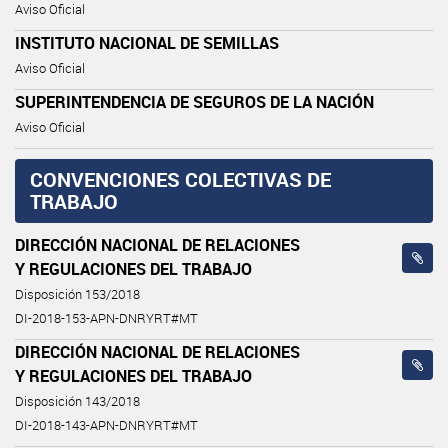
Aviso Oficial
INSTITUTO NACIONAL DE SEMILLAS
Aviso Oficial
SUPERINTENDENCIA DE SEGUROS DE LA NACIÓN
Aviso Oficial
CONVENCIONES COLECTIVAS DE
TRABAJO
DIRECCIÓN NACIONAL DE RELACIONES
Y REGULACIONES DEL TRABAJO
Disposición 153/2018
DI-2018-153-APN-DNRYRT#MT
DIRECCIÓN NACIONAL DE RELACIONES
Y REGULACIONES DEL TRABAJO
Disposición 143/2018
DI-2018-143-APN-DNRYRT#MT