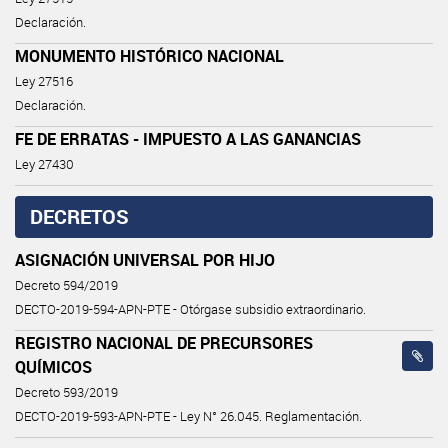
Declaración.
MONUMENTO HISTÓRICO NACIONAL
Ley 27516
Declaración.
FE DE ERRATAS - IMPUESTO A LAS GANANCIAS
Ley 27430
DECRETOS
ASIGNACIÓN UNIVERSAL POR HIJO
Decreto 594/2019
DECTO-2019-594-APN-PTE - Otórgase subsidio extraordinario.
REGISTRO NACIONAL DE PRECURSORES
QUÍMICOS
Decreto 593/2019
DECTO-2019-593-APN-PTE - Ley N° 26.045. Reglamentación.