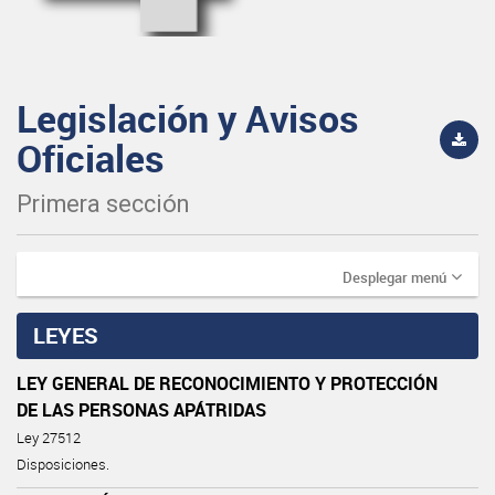
Legislación y Avisos
Oficiales
Primera sección
Desplegar menú
LEYES
LEY GENERAL DE RECONOCIMIENTO Y PROTECCIÓN
DE LAS PERSONAS APÁTRIDAS
Ley 27512
Disposiciones.