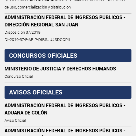
de uso, comercialización y distribución.
ADMINISTRACIÓN FEDERAL DE INGRESOS PÚBLICOS -
DIRECCIÓN REGIONAL SAN JUAN
Disposición 37/2019
DI-2019-37-E-AFIP-DIRSJU#SDGOPII
CONCURSOS OFICIALES
MINISTERIO DE JUSTICIA Y DERECHOS HUMANOS
Concurso Oficial
AVISOS OFICIALES
ADMINISTRACIÓN FEDERAL DE INGRESOS PÚBLICOS -
ADUANA DE COLÓN
Aviso Oficial
ADMINISTRACIÓN FEDERAL DE INGRESOS PÚBLICOS -