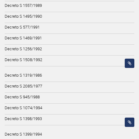
Decreto S 1557/1989
Decreto S 1495/1990
Decreto S 577/1991
Decreto S 1469/1991
Decreto S 1256/1992
Decreto S 1508/1992
Decreto S 1319/1986
Decreto S 2085/1977
Decreto S 945/1988
Decreto S 1074/1994
Decreto S 1398/1993
Decreto S 1399/1994