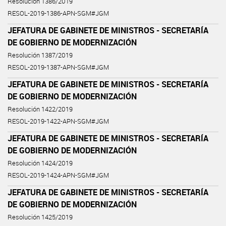
Resolución 1386/2019
RESOL-2019-1386-APN-SGM#JGM
JEFATURA DE GABINETE DE MINISTROS - SECRETARÍA
DE GOBIERNO DE MODERNIZACIÓN
Resolución 1387/2019
RESOL-2019-1387-APN-SGM#JGM
JEFATURA DE GABINETE DE MINISTROS - SECRETARÍA
DE GOBIERNO DE MODERNIZACIÓN
Resolución 1422/2019
RESOL-2019-1422-APN-SGM#JGM
JEFATURA DE GABINETE DE MINISTROS - SECRETARÍA
DE GOBIERNO DE MODERNIZACIÓN
Resolución 1424/2019
RESOL-2019-1424-APN-SGM#JGM
JEFATURA DE GABINETE DE MINISTROS - SECRETARÍA
DE GOBIERNO DE MODERNIZACIÓN
Resolución 1425/2019