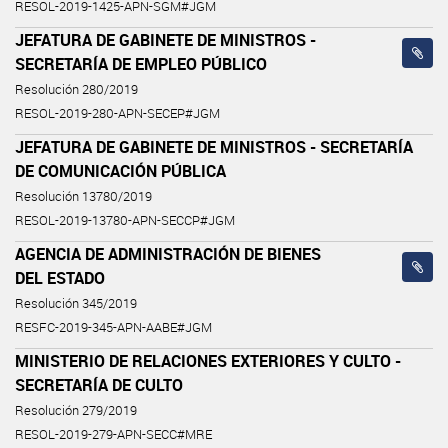
RESOL-2019-1425-APN-SGM#JGM
JEFATURA DE GABINETE DE MINISTROS -
SECRETARÍA DE EMPLEO PÚBLICO
Resolución 280/2019
RESOL-2019-280-APN-SECEP#JGM
JEFATURA DE GABINETE DE MINISTROS - SECRETARÍA
DE COMUNICACIÓN PÚBLICA
Resolución 13780/2019
RESOL-2019-13780-APN-SECCP#JGM
AGENCIA DE ADMINISTRACIÓN DE BIENES
DEL ESTADO
Resolución 345/2019
RESFC-2019-345-APN-AABE#JGM
MINISTERIO DE RELACIONES EXTERIORES Y CULTO -
SECRETARÍA DE CULTO
Resolución 279/2019
RESOL-2019-279-APN-SECC#MRE