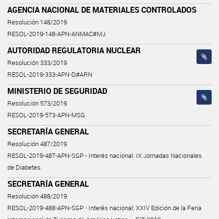
AGENCIA NACIONAL DE MATERIALES CONTROLADOS
Resolución 148/2019
RESOL-2019-148-APN-ANMAC#MJ
AUTORIDAD REGULATORIA NUCLEAR
Resolución 333/2019
RESOL-2019-333-APN-D#ARN
MINISTERIO DE SEGURIDAD
Resolución 573/2019
RESOL-2019-573-APN-MSG
SECRETARÍA GENERAL
Resolución 487/2019
RESOL-2019-487-APN-SGP - Interés nacional: IX Jornadas Nacionales
de Diabetes.
SECRETARÍA GENERAL
Resolución 488/2019
RESOL-2019-488-APN-SGP - Interés nacional: XXIV Edición de la Feria