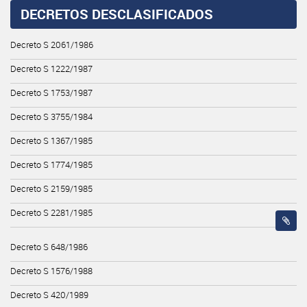
DECRETOS DESCLASIFICADOS
Decreto S 2061/1986
Decreto S 1222/1987
Decreto S 1753/1987
Decreto S 3755/1984
Decreto S 1367/1985
Decreto S 1774/1985
Decreto S 2159/1985
Decreto S 2281/1985
Decreto S 648/1986
Decreto S 1576/1988
Decreto S 420/1989