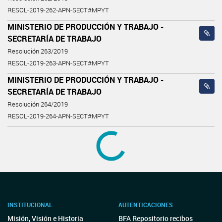
RESOL-2019-262-APN-SECT#MPYT
MINISTERIO DE PRODUCCIÓN Y TRABAJO -
SECRETARÍA DE TRABAJO
Resolución 263/2019
RESOL-2019-263-APN-SECT#MPYT
MINISTERIO DE PRODUCCIÓN Y TRABAJO -
SECRETARÍA DE TRABAJO
Resolución 264/2019
RESOL-2019-264-APN-SECT#MPYT
MINISTERIO DE PRODUCCIÓN Y TRABAJO -
SECRETARÍA DE TRABAJO
Resolución 266/2019
RESOL-2019-266-APN-SECT#MPYT
MINISTERIO DE PRODUCCIÓN Y TRABAJO -
SECRETARÍA DE TRABAJO
Resolución 52/2019