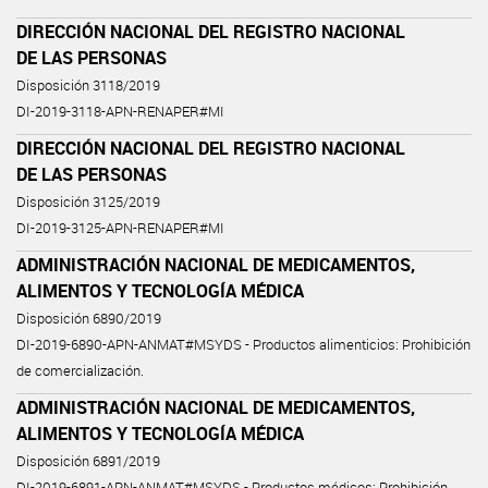
DIRECCIÓN NACIONAL DEL REGISTRO NACIONAL
DE LAS PERSONAS
Disposición 3118/2019
DI-2019-3118-APN-RENAPER#MI
DIRECCIÓN NACIONAL DEL REGISTRO NACIONAL
DE LAS PERSONAS
Disposición 3125/2019
DI-2019-3125-APN-RENAPER#MI
ADMINISTRACIÓN NACIONAL DE MEDICAMENTOS,
ALIMENTOS Y TECNOLOGÍA MÉDICA
Disposición 6890/2019
DI-2019-6890-APN-ANMAT#MSYDS - Productos alimenticios: Prohibición
de comercialización.
ADMINISTRACIÓN NACIONAL DE MEDICAMENTOS,
ALIMENTOS Y TECNOLOGÍA MÉDICA
Disposición 6891/2019
DI-2019-6891-APN-ANMAT#MSYDS - Productos médicos: Prohibición