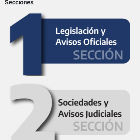
Secciones