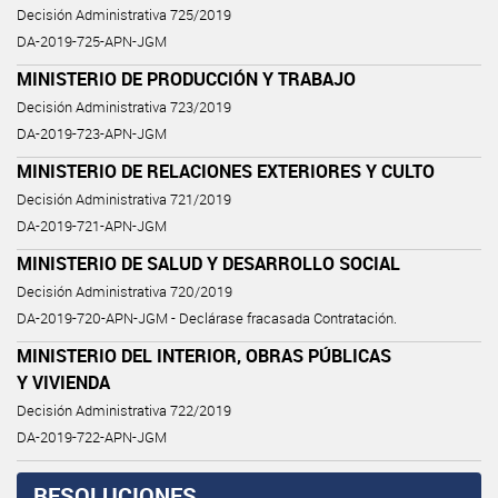
Decisión Administrativa 725/2019
DA-2019-725-APN-JGM
MINISTERIO DE PRODUCCIÓN Y TRABAJO
Decisión Administrativa 723/2019
DA-2019-723-APN-JGM
MINISTERIO DE RELACIONES EXTERIORES Y CULTO
Decisión Administrativa 721/2019
DA-2019-721-APN-JGM
MINISTERIO DE SALUD Y DESARROLLO SOCIAL
Decisión Administrativa 720/2019
DA-2019-720-APN-JGM - Declárase fracasada Contratación.
MINISTERIO DEL INTERIOR, OBRAS PÚBLICAS
Y VIVIENDA
Decisión Administrativa 722/2019
DA-2019-722-APN-JGM
RESOLUCIONES