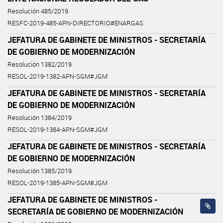
Resolución 485/2019
RESFC-2019-485-APN-DIRECTORIO#ENARGAS
JEFATURA DE GABINETE DE MINISTROS - SECRETARÍA
DE GOBIERNO DE MODERNIZACIÓN
Resolución 1382/2019
RESOL-2019-1382-APN-SGM#JGM
JEFATURA DE GABINETE DE MINISTROS - SECRETARÍA
DE GOBIERNO DE MODERNIZACIÓN
Resolución 1384/2019
RESOL-2019-1384-APN-SGM#JGM
JEFATURA DE GABINETE DE MINISTROS - SECRETARÍA
DE GOBIERNO DE MODERNIZACIÓN
Resolución 1385/2019
RESOL-2019-1385-APN-SGM#JGM
JEFATURA DE GABINETE DE MINISTROS -
SECRETARÍA DE GOBIERNO DE MODERNIZACIÓN