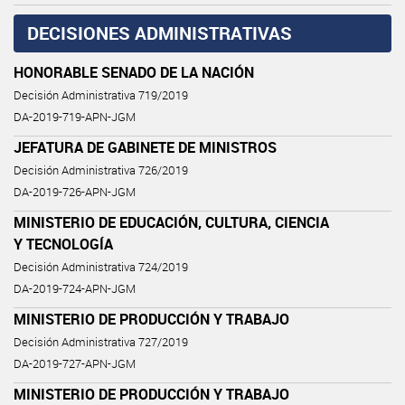
DECISIONES ADMINISTRATIVAS
HONORABLE SENADO DE LA NACIÓN
Decisión Administrativa 719/2019
DA-2019-719-APN-JGM
JEFATURA DE GABINETE DE MINISTROS
Decisión Administrativa 726/2019
DA-2019-726-APN-JGM
MINISTERIO DE EDUCACIÓN, CULTURA, CIENCIA
Y TECNOLOGÍA
Decisión Administrativa 724/2019
DA-2019-724-APN-JGM
MINISTERIO DE PRODUCCIÓN Y TRABAJO
Decisión Administrativa 727/2019
DA-2019-727-APN-JGM
MINISTERIO DE PRODUCCIÓN Y TRABAJO