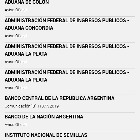
ADUANA DE COLÓN
Aviso Oficial
ADMINISTRACIÓN FEDERAL DE INGRESOS PÚBLICOS -
ADUANA CONCORDIA
Aviso Oficial
ADMINISTRACIÓN FEDERAL DE INGRESOS PÚBLICOS -
ADUANA LA PLATA
Aviso Oficial
ADMINISTRACIÓN FEDERAL DE INGRESOS PÚBLICOS -
ADUANA LA PLATA
Aviso Oficial
BANCO CENTRAL DE LA REPÚBLICA ARGENTINA
Comunicación "B" 11877/2019
BANCO DE LA NACIÓN ARGENTINA
Aviso Oficial
INSTITUTO NACIONAL DE SEMILLAS