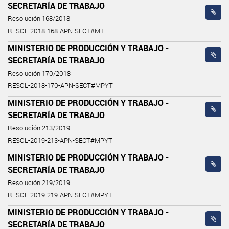
SECRETARÍA DE TRABAJO
Resolución 168/2018
RESOL-2018-168-APN-SECT#MT
MINISTERIO DE PRODUCCIÓN Y TRABAJO -
SECRETARÍA DE TRABAJO
Resolución 170/2018
RESOL-2018-170-APN-SECT#MPYT
MINISTERIO DE PRODUCCIÓN Y TRABAJO -
SECRETARÍA DE TRABAJO
Resolución 213/2019
RESOL-2019-213-APN-SECT#MPYT
MINISTERIO DE PRODUCCIÓN Y TRABAJO -
SECRETARÍA DE TRABAJO
Resolución 219/2019
RESOL-2019-219-APN-SECT#MPYT
MINISTERIO DE PRODUCCIÓN Y TRABAJO -
SECRETARÍA DE TRABAJO