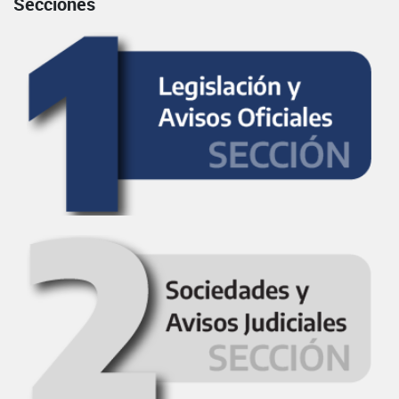
Secciones