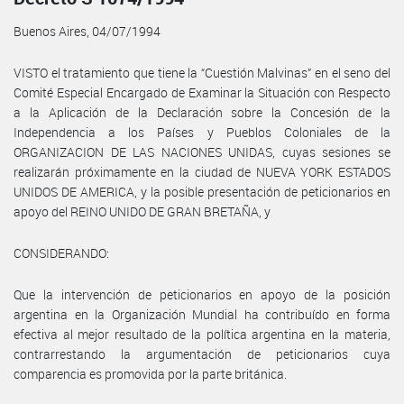
Buenos Aires, 04/07/1994
VISTO el tratamiento que tiene la “Cuestión Malvinas” en el seno del
Comité Especial Encargado de Examinar la Situación con Respecto
a la Aplicación de la Declaración sobre la Concesión de la
Independencia a los Países y Pueblos Coloniales de la
ORGANIZACION DE LAS NACIONES UNIDAS, cuyas sesiones se
realizarán próximamente en la ciudad de NUEVA YORK ESTADOS
UNIDOS DE AMERICA, y la posible presentación de peticionarios en
apoyo del REINO UNIDO DE GRAN BRETAÑA, y
CONSIDERANDO:
Que la intervención de peticionarios en apoyo de la posición
argentina en la Organización Mundial ha contribuído en forma
efectiva al mejor resultado de la política argentina en la materia,
contrarrestando la argumentación de peticionarios cuya
comparencia es promovida por la parte británica.