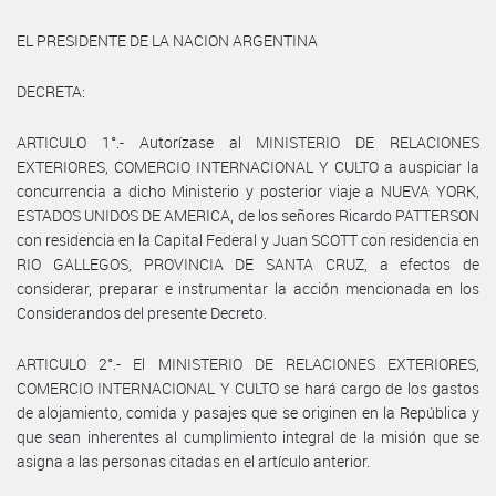
EL PRESIDENTE DE LA NACION ARGENTINA
DECRETA:
ARTICULO 1°.- Autorízase al MINISTERIO DE RELACIONES
EXTERIORES, COMERCIO INTERNACIONAL Y CULTO a auspiciar la
concurrencia a dicho Ministerio y posterior viaje a NUEVA YORK,
ESTADOS UNIDOS DE AMERICA, de los señores Ricardo PATTERSON
con residencia en la Capital Federal y Juan SCOTT con residencia en
RIO GALLEGOS, PROVINCIA DE SANTA CRUZ, a efectos de
considerar, preparar e instrumentar la acción mencionada en los
Considerandos del presente Decreto.
ARTICULO 2°.- El MINISTERIO DE RELACIONES EXTERIORES,
COMERCIO INTERNACIONAL Y CULTO se hará cargo de los gastos
de alojamiento, comida y pasajes que se originen en la República y
que sean inherentes al cumplimiento integral de la misión que se
asigna a las personas citadas en el artículo anterior.