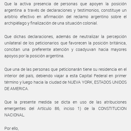
Que la activa presencia de personas que apoyen la posición
argentina a través de declaraciones y testimonios, constituye un
arbitrio efectivo en afirmación del reclamo argentino sobre el
archipiélago y finalización de una situación colonial.
Que dichas declaraciones, además de neutralizar la percepción
unilateral de los peticionarios que favorecen la posición británica,
concitan una preferente atención y coadyuvan hacia mayores
apoyos por la posición argentina.
Que una de las personas que peticionarán tiene su residencia en el
interior del país, debiendo viajar a esta Capital Federal en primer
término y luego hacia la ciudad de NUEVA YORK, ESTADOS UNIDOS
DE AMERICA.
Que la presente medida se dicta en uso de las atribuciones
emergentes del Artículo 86, inciso 1) de la CONSTITUCION
NACIONAL.
Por ello,