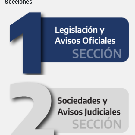
Secciones