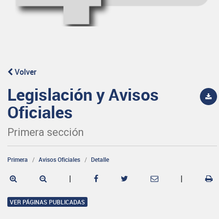
Volver
Legislación y Avisos
Oficiales
Primera sección
Primera
Avisos Oficiales
Detalle
|
|
VER PÁGINAS PUBLICADAS