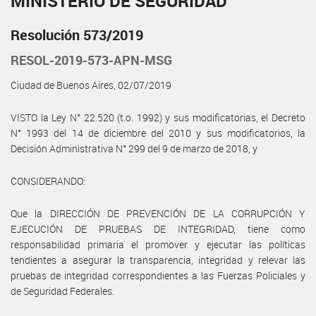
MINISTERIO DE SEGURIDAD
Resolución 573/2019
RESOL-2019-573-APN-MSG
Ciudad de Buenos Aires, 02/07/2019
VISTO la Ley N° 22.520 (t.o. 1992) y sus modificatorias, el Decreto
N° 1993 del 14 de diciembre del 2010 y sus modificatorios, la
Decisión Administrativa N° 299 del 9 de marzo de 2018, y
CONSIDERANDO:
Que la DIRECCIÓN DE PREVENCIÓN DE LA CORRUPCIÓN Y
EJECUCIÓN DE PRUEBAS DE INTEGRIDAD, tiene como
responsabilidad primaria el promover y ejecutar las políticas
tendientes a asegurar la transparencia, integridad y relevar las
pruebas de integridad correspondientes a las Fuerzas Policiales y
de Seguridad Federales.