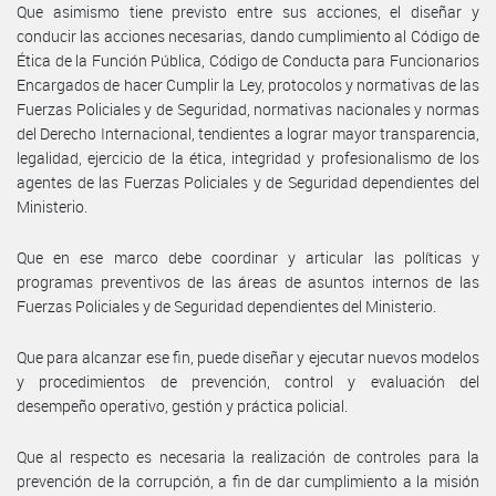
Que asimismo tiene previsto entre sus acciones, el diseñar y
conducir las acciones necesarias, dando cumplimiento al Código de
Ética de la Función Pública, Código de Conducta para Funcionarios
Encargados de hacer Cumplir la Ley, protocolos y normativas de las
Fuerzas Policiales y de Seguridad, normativas nacionales y normas
del Derecho Internacional, tendientes a lograr mayor transparencia,
legalidad, ejercicio de la ética, integridad y profesionalismo de los
agentes de las Fuerzas Policiales y de Seguridad dependientes del
Ministerio.
Que en ese marco debe coordinar y articular las políticas y
programas preventivos de las áreas de asuntos internos de las
Fuerzas Policiales y de Seguridad dependientes del Ministerio.
Que para alcanzar ese fin, puede diseñar y ejecutar nuevos modelos
y procedimientos de prevención, control y evaluación del
desempeño operativo, gestión y práctica policial.
Que al respecto es necesaria la realización de controles para la
prevención de la corrupción, a fin de dar cumplimiento a la misión