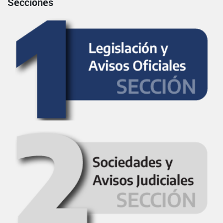
Secciones