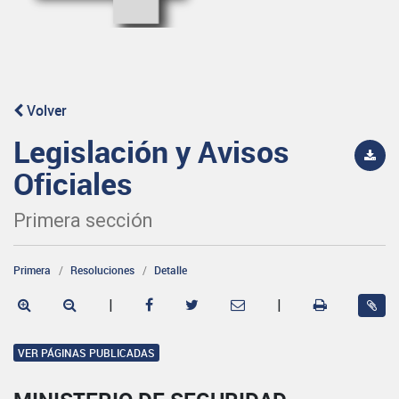
Volver
Legislación y Avisos
Oficiales
Primera sección
Primera
Resoluciones
Detalle
|
|
VER PÁGINAS PUBLICADAS