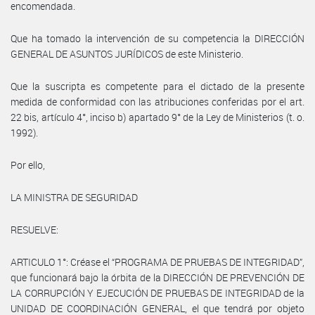
encomendada.
Que ha tomado la intervención de su competencia la DIRECCIÓN
GENERAL DE ASUNTOS JURÍDICOS de este Ministerio.
Que la suscripta es competente para el dictado de la presente
medida de conformidad con las atribuciones conferidas por el art.
22 bis, artículo 4°, inciso b) apartado 9° de la Ley de Ministerios (t. o.
1992).
Por ello,
LA MINISTRA DE SEGURIDAD
RESUELVE:
ARTICULO 1°: Créase el “PROGRAMA DE PRUEBAS DE INTEGRIDAD”,
que funcionará bajo la órbita de la DIRECCIÓN DE PREVENCIÓN DE
LA CORRUPCIÓN Y EJECUCIÓN DE PRUEBAS DE INTEGRIDAD de la
UNIDAD DE COORDINACIÓN GENERAL, el que tendrá por objeto