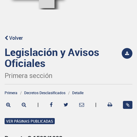
Volver
Legislación y Avisos
Oficiales
Primera sección
Primera
Decretos Desclasificados
Detalle
|
|
VER PÁGINAS PUBLICADAS