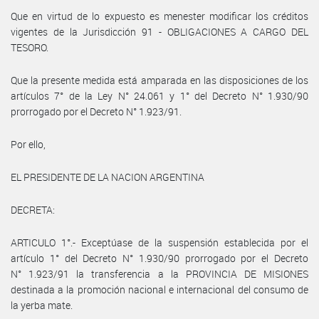
Que en virtud de lo expuesto es menester modificar los créditos
vigentes de la Jurisdicción 91 - OBLIGACIONES A CARGO DEL
TESORO.
Que la presente medida está amparada en las disposiciones de los
artículos 7° de la Ley N° 24.061 y 1° del Decreto N° 1.930/90
prorrogado por el Decreto N° 1.923/91.
Por ello,
EL PRESIDENTE DE LA NACION ARGENTINA
DECRETA:
ARTICULO 1°.- Exceptúase de la suspensión establecida por el
artículo 1° del Decreto N° 1.930/90 prorrogado por el Decreto
N° 1.923/91 la transferencia a la PROVINCIA DE MISIONES
destinada a la promoción nacional e internacional del consumo de
la yerba mate.