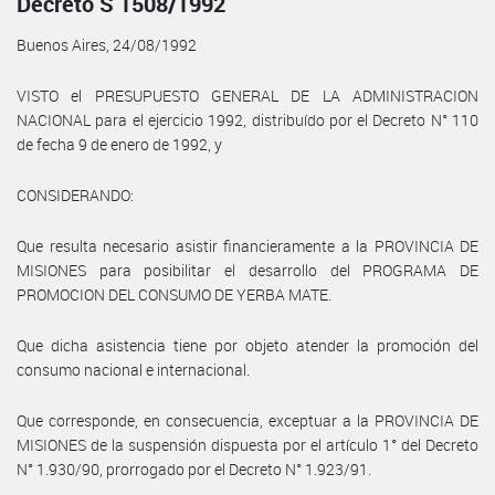
Decreto S 1508/1992
Buenos Aires, 24/08/1992
VISTO el PRESUPUESTO GENERAL DE LA ADMINISTRACION
NACIONAL para el ejercicio 1992, distribuído por el Decreto N° 110
de fecha 9 de enero de 1992, y
CONSIDERANDO:
Que resulta necesario asistir financieramente a la PROVINCIA DE
MISIONES para posibilitar el desarrollo del PROGRAMA DE
PROMOCION DEL CONSUMO DE YERBA MATE.
Que dicha asistencia tiene por objeto atender la promoción del
consumo nacional e internacional.
Que corresponde, en consecuencia, exceptuar a la PROVINCIA DE
MISIONES de la suspensión dispuesta por el artículo 1° del Decreto
N° 1.930/90, prorrogado por el Decreto N° 1.923/91.