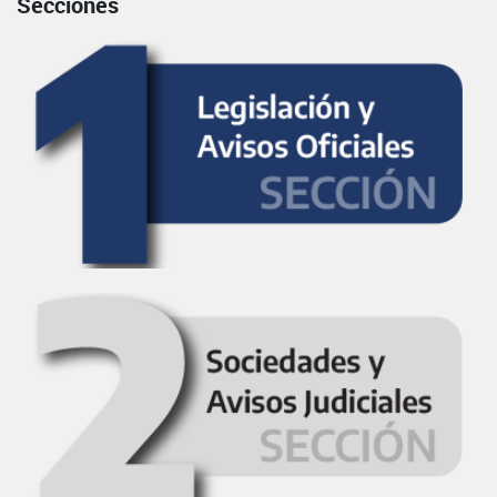
Secciones