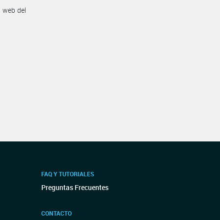
n web del
FAQ Y TUTORIALES
Preguntas Frecuentes
CONTACTO