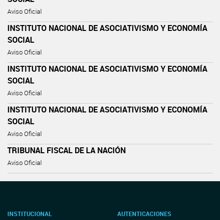
Aviso Oficial
INSTITUTO NACIONAL DE ASOCIATIVISMO Y ECONOMÍA
SOCIAL
Aviso Oficial
INSTITUTO NACIONAL DE ASOCIATIVISMO Y ECONOMÍA
SOCIAL
Aviso Oficial
INSTITUTO NACIONAL DE ASOCIATIVISMO Y ECONOMÍA
SOCIAL
Aviso Oficial
TRIBUNAL FISCAL DE LA NACIÓN
Aviso Oficial
INSTITUCIONAL
AUTENTICACIONES