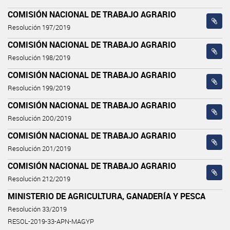
COMISIÓN NACIONAL DE TRABAJO AGRARIO
Resolución 197/2019
COMISIÓN NACIONAL DE TRABAJO AGRARIO
Resolución 198/2019
COMISIÓN NACIONAL DE TRABAJO AGRARIO
Resolución 199/2019
COMISIÓN NACIONAL DE TRABAJO AGRARIO
Resolución 200/2019
COMISIÓN NACIONAL DE TRABAJO AGRARIO
Resolución 201/2019
COMISIÓN NACIONAL DE TRABAJO AGRARIO
Resolución 212/2019
MINISTERIO DE AGRICULTURA, GANADERÍA Y PESCA
Resolución 33/2019
RESOL-2019-33-APN-MAGYP