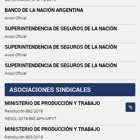
BANCO DE LA NACIÓN ARGENTINA
Aviso Oficial
SUPERINTENDENCIA DE SEGUROS DE LA NACIÓN
Aviso Oficial
SUPERINTENDENCIA DE SEGUROS DE LA NACIÓN
Aviso Oficial
SUPERINTENDENCIA DE SEGUROS DE LA NACIÓN
Aviso Oficial
ASOCIACIONES SINDICALES
MINISTERIO DE PRODUCCIÓN Y TRABAJO
Resolución 892/2019
RESOL-2019-892-APN-MPYT
MINISTERIO DE PRODUCCIÓN Y TRABAJO
Resolución 893/2019