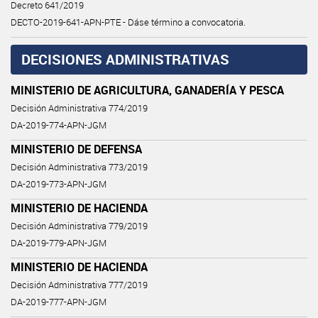
Decreto 641/2019
DECTO-2019-641-APN-PTE - Dáse término a convocatoria.
DECISIONES ADMINISTRATIVAS
MINISTERIO DE AGRICULTURA, GANADERÍA Y PESCA
Decisión Administrativa 774/2019
DA-2019-774-APN-JGM
MINISTERIO DE DEFENSA
Decisión Administrativa 773/2019
DA-2019-773-APN-JGM
MINISTERIO DE HACIENDA
Decisión Administrativa 779/2019
DA-2019-779-APN-JGM
MINISTERIO DE HACIENDA
Decisión Administrativa 777/2019
DA-2019-777-APN-JGM