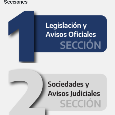
Secciones