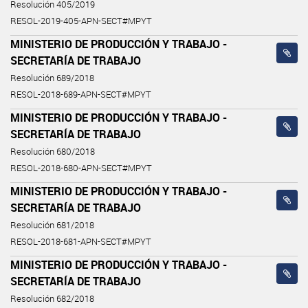
Resolución 405/2019
RESOL-2019-405-APN-SECT#MPYT
MINISTERIO DE PRODUCCIÓN Y TRABAJO -
SECRETARÍA DE TRABAJO
Resolución 689/2018
RESOL-2018-689-APN-SECT#MPYT
MINISTERIO DE PRODUCCIÓN Y TRABAJO -
SECRETARÍA DE TRABAJO
Resolución 680/2018
RESOL-2018-680-APN-SECT#MPYT
MINISTERIO DE PRODUCCIÓN Y TRABAJO -
SECRETARÍA DE TRABAJO
Resolución 681/2018
RESOL-2018-681-APN-SECT#MPYT
MINISTERIO DE PRODUCCIÓN Y TRABAJO -
SECRETARÍA DE TRABAJO
Resolución 682/2018