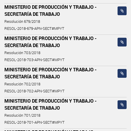
MINISTERIO DE PRODUCCIÓN Y TRABAJO -
SECRETARÍA DE TRABAJO
Resolución 679/2018
RESOL-2018-679-APN-SECT#MPYT
MINISTERIO DE PRODUCCIÓN Y TRABAJO -
SECRETARÍA DE TRABAJO
Resolución 703/2018
RESOL-2018-703-APN-SECT#MPYT
MINISTERIO DE PRODUCCIÓN Y TRABAJO -
SECRETARÍA DE TRABAJO
Resolución 702/2018
RESOL-2018-702-APN-SECT#MPYT
MINISTERIO DE PRODUCCIÓN Y TRABAJO -
SECRETARÍA DE TRABAJO
Resolución 701/2018
RESOL-2018-701-APN-SECT#MPYT