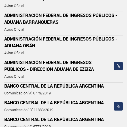
Aviso Oficial
ADMINISTRACIÓN FEDERAL DE INGRESOS PÚBLICOS -
ADUANA BARRANQUERAS
Aviso Oficial
ADMINISTRACIÓN FEDERAL DE INGRESOS PÚBLICOS -
ADUANA ORÁN
Aviso Oficial
ADMINISTRACIÓN FEDERAL DE INGRESOS
PÚBLICOS - DIRECCIÓN ADUANA DE EZEIZA
Aviso Oficial
BANCO CENTRAL DE LA REPÚBLICA ARGENTINA
Comunicación "A" 6779/2019
BANCO CENTRAL DE LA REPÚBLICA ARGENTINA
Comunicación "B" 11883/2019
BANCO CENTRAL DE LA REPÚBLICA ARGENTINA
Comunicación "A" 6773/2019