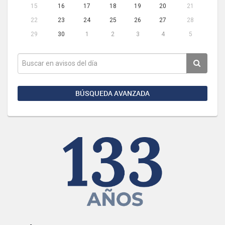
15
16
17
18
19
20
21
22
23
24
25
26
27
28
29
30
1
2
3
4
5
BÚSQUEDA AVANZADA