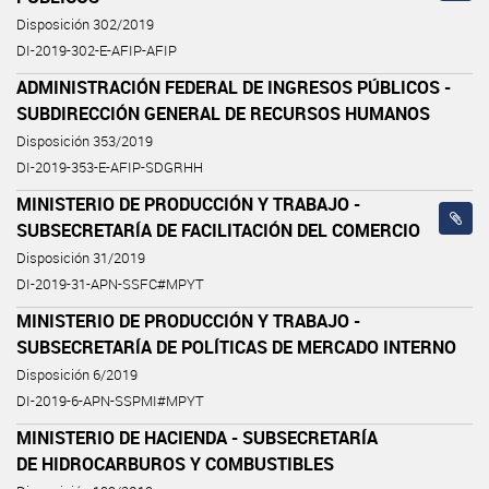
Disposición 302/2019
DI-2019-302-E-AFIP-AFIP
ADMINISTRACIÓN FEDERAL DE INGRESOS PÚBLICOS -
SUBDIRECCIÓN GENERAL DE RECURSOS HUMANOS
Disposición 353/2019
DI-2019-353-E-AFIP-SDGRHH
MINISTERIO DE PRODUCCIÓN Y TRABAJO -
SUBSECRETARÍA DE FACILITACIÓN DEL COMERCIO
Disposición 31/2019
DI-2019-31-APN-SSFC#MPYT
MINISTERIO DE PRODUCCIÓN Y TRABAJO -
SUBSECRETARÍA DE POLÍTICAS DE MERCADO INTERNO
Disposición 6/2019
DI-2019-6-APN-SSPMI#MPYT
MINISTERIO DE HACIENDA - SUBSECRETARÍA
DE HIDROCARBUROS Y COMBUSTIBLES