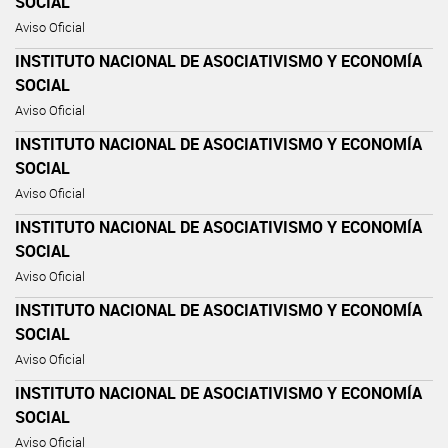
SOCIAL
Aviso Oficial
INSTITUTO NACIONAL DE ASOCIATIVISMO Y ECONOMÍA
SOCIAL
Aviso Oficial
INSTITUTO NACIONAL DE ASOCIATIVISMO Y ECONOMÍA
SOCIAL
Aviso Oficial
INSTITUTO NACIONAL DE ASOCIATIVISMO Y ECONOMÍA
SOCIAL
Aviso Oficial
INSTITUTO NACIONAL DE ASOCIATIVISMO Y ECONOMÍA
SOCIAL
Aviso Oficial
INSTITUTO NACIONAL DE ASOCIATIVISMO Y ECONOMÍA
SOCIAL
Aviso Oficial