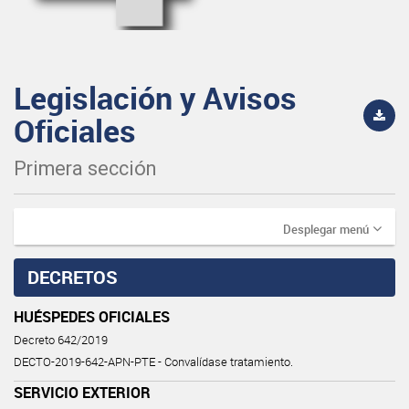
Legislación y Avisos
Oficiales
Primera sección
Desplegar menú
DECRETOS
HUÉSPEDES OFICIALES
Decreto 642/2019
DECTO-2019-642-APN-PTE - Convalídase tratamiento.
SERVICIO EXTERIOR