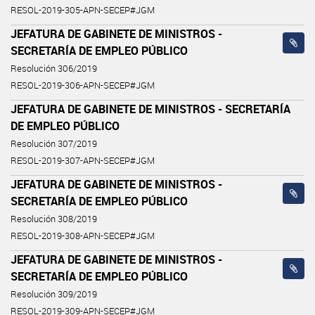
RESOL-2019-305-APN-SECEP#JGM
JEFATURA DE GABINETE DE MINISTROS -
SECRETARÍA DE EMPLEO PÚBLICO
Resolución 306/2019
RESOL-2019-306-APN-SECEP#JGM
JEFATURA DE GABINETE DE MINISTROS - SECRETARÍA
DE EMPLEO PÚBLICO
Resolución 307/2019
RESOL-2019-307-APN-SECEP#JGM
JEFATURA DE GABINETE DE MINISTROS -
SECRETARÍA DE EMPLEO PÚBLICO
Resolución 308/2019
RESOL-2019-308-APN-SECEP#JGM
JEFATURA DE GABINETE DE MINISTROS -
SECRETARÍA DE EMPLEO PÚBLICO
Resolución 309/2019
RESOL-2019-309-APN-SECEP#JGM