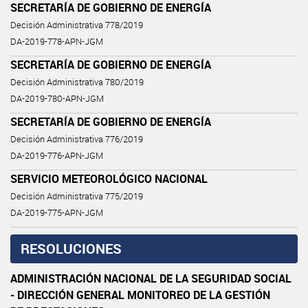
SECRETARÍA DE GOBIERNO DE ENERGÍA
Decisión Administrativa 778/2019
DA-2019-778-APN-JGM
SECRETARÍA DE GOBIERNO DE ENERGÍA
Decisión Administrativa 780/2019
DA-2019-780-APN-JGM
SECRETARÍA DE GOBIERNO DE ENERGÍA
Decisión Administrativa 776/2019
DA-2019-776-APN-JGM
SERVICIO METEOROLÓGICO NACIONAL
Decisión Administrativa 775/2019
DA-2019-775-APN-JGM
RESOLUCIONES
ADMINISTRACIÓN NACIONAL DE LA SEGURIDAD SOCIAL
- DIRECCIÓN GENERAL MONITOREO DE LA GESTIÓN