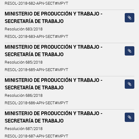
RESOL-2018-682-APN-SECT#MPYT
MINISTERIO DE PRODUCCIÓN Y TRABAJO -
SECRETARÍA DE TRABAJO
Resolución 683/2018
RESOL-2018-683-APN-SECT#MPYT
MINISTERIO DE PRODUCCIÓN Y TRABAJO -
SECRETARÍA DE TRABAJO
Resolución 685/2018
RESOL-2018-685-APN-SECT#MPYT
MINISTERIO DE PRODUCCIÓN Y TRABAJO -
SECRETARÍA DE TRABAJO
Resolución 686/2018
RESOL-2018-686-APN-SECT#MPYT
MINISTERIO DE PRODUCCIÓN Y TRABAJO -
SECRETARÍA DE TRABAJO
Resolución 687/2018
RESOL-2018-687-APN-SECT#MPYT