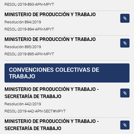
RESOL-2019-893-APN-MPYT
MINISTERIO DE PRODUCCIÓN Y TRABAJO
Resolución 894/2019
RESOL-2019-894-APN-MPYT
MINISTERIO DE PRODUCCIÓN Y TRABAJO
Resolución 895/2019
RESOL-2019-895-APN-MPYT
CONVENCIONES COLECTIVAS DE
TRABAJO
MINISTERIO DE PRODUCCIÓN Y TRABAJO -
SECRETARÍA DE TRABAJO
Resolución 442/2019
RESOL-2019-442-APN-SECT#MPYT
MINISTERIO DE PRODUCCIÓN Y TRABAJO -
SECRETARÍA DE TRABAJO