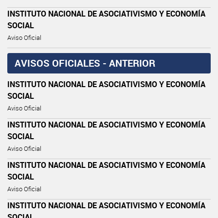
INSTITUTO NACIONAL DE ASOCIATIVISMO Y ECONOMÍA
SOCIAL
Aviso Oficial
AVISOS OFICIALES - ANTERIOR
INSTITUTO NACIONAL DE ASOCIATIVISMO Y ECONOMÍA
SOCIAL
Aviso Oficial
INSTITUTO NACIONAL DE ASOCIATIVISMO Y ECONOMÍA
SOCIAL
Aviso Oficial
INSTITUTO NACIONAL DE ASOCIATIVISMO Y ECONOMÍA
SOCIAL
Aviso Oficial
INSTITUTO NACIONAL DE ASOCIATIVISMO Y ECONOMÍA
SOCIAL