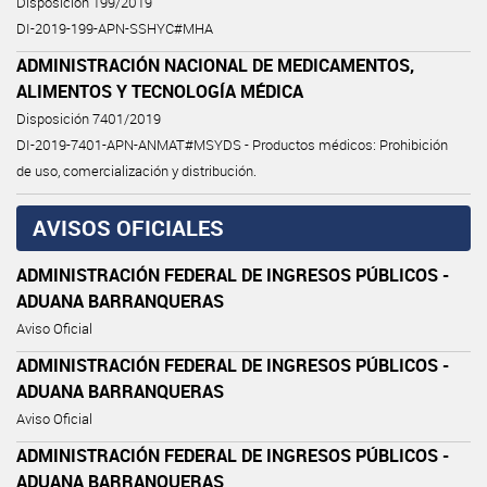
Disposición 199/2019
DI-2019-199-APN-SSHYC#MHA
ADMINISTRACIÓN NACIONAL DE MEDICAMENTOS,
ALIMENTOS Y TECNOLOGÍA MÉDICA
Disposición 7401/2019
DI-2019-7401-APN-ANMAT#MSYDS - Productos médicos: Prohibición
de uso, comercialización y distribución.
AVISOS OFICIALES
ADMINISTRACIÓN FEDERAL DE INGRESOS PÚBLICOS -
ADUANA BARRANQUERAS
Aviso Oficial
ADMINISTRACIÓN FEDERAL DE INGRESOS PÚBLICOS -
ADUANA BARRANQUERAS
Aviso Oficial
ADMINISTRACIÓN FEDERAL DE INGRESOS PÚBLICOS -
ADUANA BARRANQUERAS