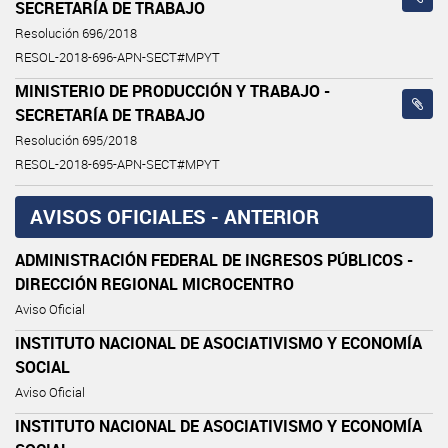
SECRETARÍA DE TRABAJO
Resolución 696/2018
RESOL-2018-696-APN-SECT#MPYT
MINISTERIO DE PRODUCCIÓN Y TRABAJO -
SECRETARÍA DE TRABAJO
Resolución 695/2018
RESOL-2018-695-APN-SECT#MPYT
AVISOS OFICIALES - ANTERIOR
ADMINISTRACIÓN FEDERAL DE INGRESOS PÚBLICOS -
DIRECCIÓN REGIONAL MICROCENTRO
Aviso Oficial
INSTITUTO NACIONAL DE ASOCIATIVISMO Y ECONOMÍA
SOCIAL
Aviso Oficial
INSTITUTO NACIONAL DE ASOCIATIVISMO Y ECONOMÍA