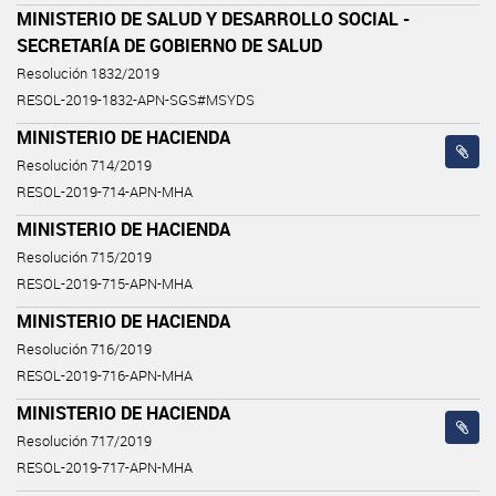
MINISTERIO DE SALUD Y DESARROLLO SOCIAL -
SECRETARÍA DE GOBIERNO DE SALUD
Resolución 1832/2019
RESOL-2019-1832-APN-SGS#MSYDS
MINISTERIO DE HACIENDA
Resolución 714/2019
RESOL-2019-714-APN-MHA
MINISTERIO DE HACIENDA
Resolución 715/2019
RESOL-2019-715-APN-MHA
MINISTERIO DE HACIENDA
Resolución 716/2019
RESOL-2019-716-APN-MHA
MINISTERIO DE HACIENDA
Resolución 717/2019
RESOL-2019-717-APN-MHA