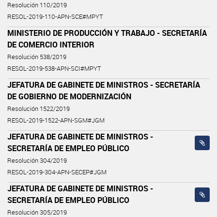
Resolución 110/2019
RESOL-2019-110-APN-SCE#MPYT
MINISTERIO DE PRODUCCIÓN Y TRABAJO - SECRETARÍA
DE COMERCIO INTERIOR
Resolución 538/2019
RESOL-2019-538-APN-SCI#MPYT
JEFATURA DE GABINETE DE MINISTROS - SECRETARÍA
DE GOBIERNO DE MODERNIZACIÓN
Resolución 1522/2019
RESOL-2019-1522-APN-SGM#JGM
JEFATURA DE GABINETE DE MINISTROS -
SECRETARÍA DE EMPLEO PÚBLICO
Resolución 304/2019
RESOL-2019-304-APN-SECEP#JGM
JEFATURA DE GABINETE DE MINISTROS -
SECRETARÍA DE EMPLEO PÚBLICO
Resolución 305/2019