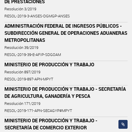
DE PRESTACIONES
Resolución 3/2019
RESOL-2019-3-ANSES-DGMGP-ANSES
ADMINISTRACIÓN FEDERAL DE INGRESOS PÚBLICOS -
SUBDIRECCIÓN GENERAL DE OPERACIONES ADUANERAS
METROPOLITANAS
Resolución 39/2019
RESOL-2019-39-E-AFIP-SDGOAM
MINISTERIO DE PRODUCCIÓN Y TRABAJO
Resolución 897/2019
RESOL-2019-897-APN-MPYT
MINISTERIO DE PRODUCCIÓN Y TRABAJO - SECRETARÍA
DE AGRICULTURA, GANADERÍA Y PESCA
Resolución 171/2019
RESOL-2019-171-APN-SECAGYP#MPYT
MINISTERIO DE PRODUCCIÓN Y TRABAJO -
SECRETARÍA DE COMERCIO EXTERIOR