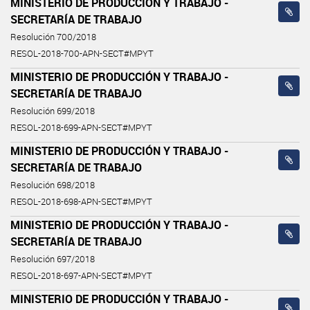
MINISTERIO DE PRODUCCIÓN Y TRABAJO -
SECRETARÍA DE TRABAJO
Resolución 700/2018
RESOL-2018-700-APN-SECT#MPYT
MINISTERIO DE PRODUCCIÓN Y TRABAJO -
SECRETARÍA DE TRABAJO
Resolución 699/2018
RESOL-2018-699-APN-SECT#MPYT
MINISTERIO DE PRODUCCIÓN Y TRABAJO -
SECRETARÍA DE TRABAJO
Resolución 698/2018
RESOL-2018-698-APN-SECT#MPYT
MINISTERIO DE PRODUCCIÓN Y TRABAJO -
SECRETARÍA DE TRABAJO
Resolución 697/2018
RESOL-2018-697-APN-SECT#MPYT
MINISTERIO DE PRODUCCIÓN Y TRABAJO -