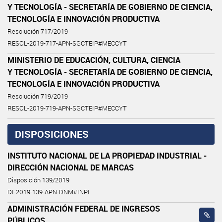
Y TECNOLOGÍA - SECRETARÍA DE GOBIERNO DE CIENCIA,
TECNOLOGÍA E INNOVACIÓN PRODUCTIVA
Resolución 717/2019
RESOL-2019-717-APN-SGCTEIP#MECCYT
MINISTERIO DE EDUCACIÓN, CULTURA, CIENCIA
Y TECNOLOGÍA - SECRETARÍA DE GOBIERNO DE CIENCIA,
TECNOLOGÍA E INNOVACIÓN PRODUCTIVA
Resolución 719/2019
RESOL-2019-719-APN-SGCTEIP#MECCYT
DISPOSICIONES
INSTITUTO NACIONAL DE LA PROPIEDAD INDUSTRIAL -
DIRECCIÓN NACIONAL DE MARCAS
Disposición 139/2019
DI-2019-139-APN-DNM#INPI
ADMINISTRACIÓN FEDERAL DE INGRESOS
PÚBLICOS