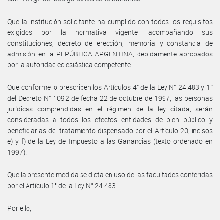
Que la institución solicitante ha cumplido con todos los requisitos
exigidos por la normativa vigente, acompañando sus
constituciones, decreto de erección, memoria y constancia de
admisión en la REPÚBLICA ARGENTINA, debidamente aprobados
por la autoridad eclesiástica competente.
Que conforme lo prescriben los Artículos 4° de la Ley N° 24.483 y 1°
del Decreto N° 1092 de fecha 22 de octubre de 1997, las personas
jurídicas comprendidas en el régimen de la ley citada, serán
consideradas a todos los efectos entidades de bien público y
beneficiarias del tratamiento dispensado por el Artículo 20, incisos
e) y f) de la Ley de Impuesto a las Ganancias (texto ordenado en
1997).
Que la presente medida se dicta en uso de las facultades conferidas
por el Artículo 1° de la Ley N° 24.483.
Por ello,