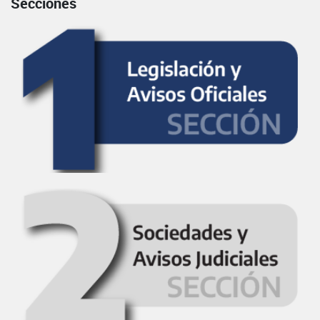
Secciones