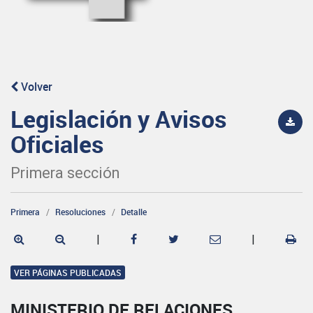
Volver
Legislación y Avisos
Oficiales
Primera sección
Primera
Resoluciones
Detalle
|
|
VER PÁGINAS PUBLICADAS
MINISTERIO DE RELACIONES