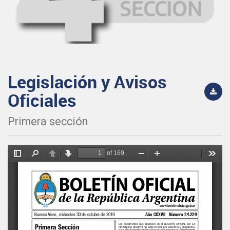
Legislación y Avisos
Oficiales
Primera sección