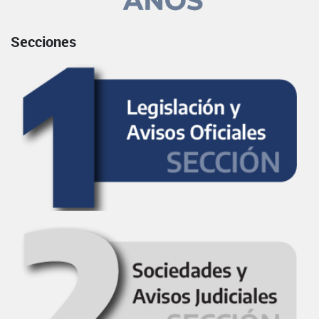
Secciones