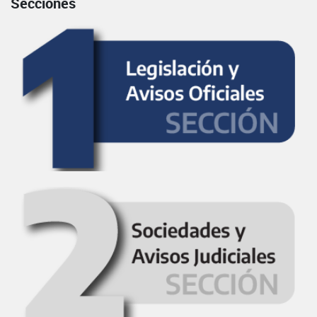
Secciones