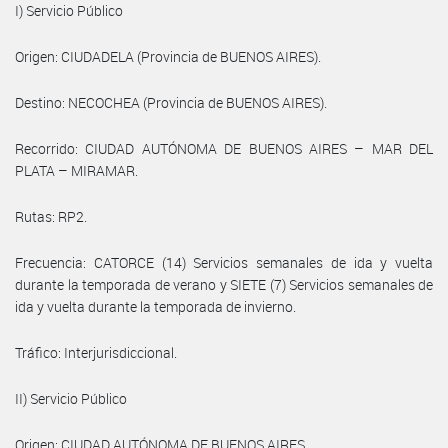
I) Servicio Público
Origen: CIUDADELA (Provincia de BUENOS AIRES).
Destino: NECOCHEA (Provincia de BUENOS AIRES).
Recorrido: CIUDAD AUTÓNOMA DE BUENOS AIRES – MAR DEL
PLATA – MIRAMAR.
Rutas: RP2.
Frecuencia: CATORCE (14) Servicios semanales de ida y vuelta
durante la temporada de verano y SIETE (7) Servicios semanales de
ida y vuelta durante la temporada de invierno.
Tráfico: Interjurisdiccional.
II) Servicio Público
Origen: CIUDAD AUTÓNOMA DE BUENOS AIRES.