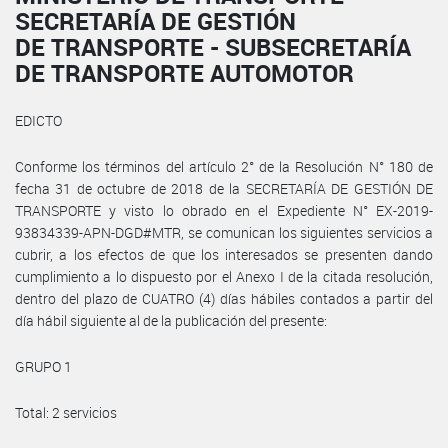
SECRETARÍA DE GESTIÓN
DE TRANSPORTE - SUBSECRETARÍA
DE TRANSPORTE AUTOMOTOR
EDICTO
Conforme los términos del artículo 2° de la Resolución N° 180 de
fecha 31 de octubre de 2018 de la SECRETARÍA DE GESTIÓN DE
TRANSPORTE y visto lo obrado en el Expediente N° EX-2019-
93834339-APN-DGD#MTR, se comunican los siguientes servicios a
cubrir, a los efectos de que los interesados se presenten dando
cumplimiento a lo dispuesto por el Anexo I de la citada resolución,
dentro del plazo de CUATRO (4) días hábiles contados a partir del
día hábil siguiente al de la publicación del presente:
GRUPO 1
Total: 2 servicios