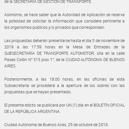
de la SECRETARÍA DE GESTIÓN DE TRANSPORTE.
Asimismo, se hace saber que la Autoridad de Aplicación se reserva
la potestad de solicitar la información que considere pertinente a
los organismos públicos y/o privados que correspondan.
Las propuestas deberán presentarse hasta el día 5 de noviembre de
2019 a las 17.59 horas en la Mesa de Entradas de la
SUBSECRETARÍA DE TRANSPORTE AUTOMOTOR, sita en la calle
Paseo Colón N° 315 piso 1°, de la CIUDAD AUTÓNOMA DE BUENOS
AIRES.
Posteriormente, a las 18.00 horas, en las oficinas de esta
Subsecretaría se procederá a la apertura de los sobres con las
propuestas que se hayan presentado.
El presente edicto se publicará por UN (1) día en el BOLETÍN OFICIAL
DE LA REPÚBLICA ARGENTINA.
Ciudad Autónoma de Buenos Aires, 25 de octubre de 2019.