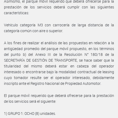
Asimismo, el parque móvil requerido que deberá ofrecerse para la
prestación de los servicios deberá cumplir con las siguientes
características:
Vehículo categoría M3 con carrocería de larga distancia de la
categoría común con aire o superior.
A los fines de realizar el análisis de las propuestas en relación a la
antigüedad promedio del parque móvil propuesto, en los términos
del punto b) del Anexo III de la Resolución N° 180/18 de la
SECRETARÍA DE GESTIÓN DE TRANSPORTE, se hace saber que la
titularidad del mismo deberá estar en cabeza del operador
interesado o encontrarse bajo la modalidad contractual de leasing
cuyo tomador resulte ser el operador interesado, debidamente
inscripto ante el Registro Nacional de Propiedad Automotor.
El parque móvil requerido que deberá ofrecerse para la prestación
de los servicios será el siguiente:
1) GRUPO 1: OCHO (8) unidades.