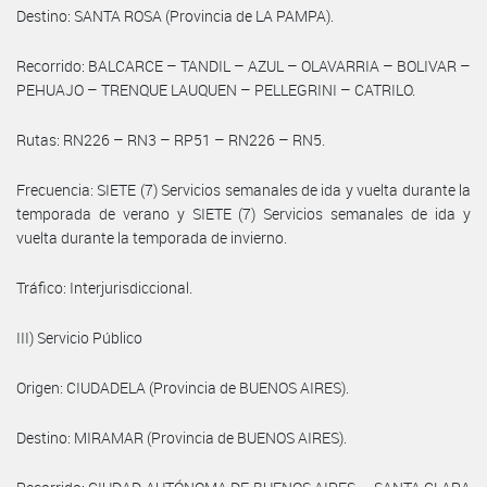
Destino: SANTA ROSA (Provincia de LA PAMPA).
Recorrido: BALCARCE – TANDIL – AZUL – OLAVARRIA – BOLIVAR –
PEHUAJO – TRENQUE LAUQUEN – PELLEGRINI – CATRILO.
Rutas: RN226 – RN3 – RP51 – RN226 – RN5.
Frecuencia: SIETE (7) Servicios semanales de ida y vuelta durante la
temporada de verano y SIETE (7) Servicios semanales de ida y
vuelta durante la temporada de invierno.
Tráfico: Interjurisdiccional.
III) Servicio Público
Origen: CIUDADELA (Provincia de BUENOS AIRES).
Destino: MIRAMAR (Provincia de BUENOS AIRES).