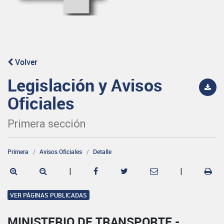
Volver
Legislación y Avisos
Oficiales
Primera sección
Primera
Avisos Oficiales
Detalle
|
|
VER PÁGINAS PUBLICADAS
MINISTERIO DE TRANSPORTE -