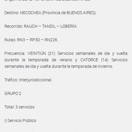
Destino: NECOCHEA (Provincia de BUENOS AIRES).
Recorrido: RAUCH – TANDIL – LOBERÍA.
Rutas: RN3 – RP30 – RN226.
Frecuencia: VEINTIÚN (21) Servicios semanales de ida y vuelta
durante la temporada de verano y CATORCE (14) Servicios
semanales de ida y vuelta durante la temporada de invierno.
Tráfico: Interjurisdiccional.
GRUPO 2
Total: 3 servicios
I) Servicio Público