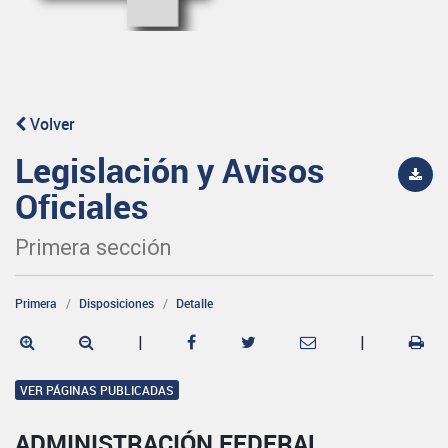
Volver
Legislación y Avisos
Oficiales
Primera sección
Primera
Disposiciones
Detalle
|
|
VER PÁGINAS PUBLICADAS
ADMINISTRACIÓN FEDERAL