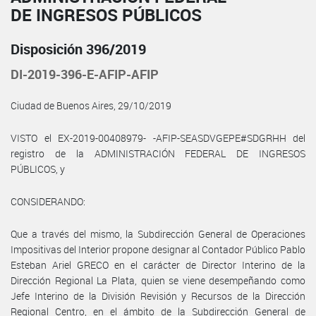
DE INGRESOS PÚBLICOS
Disposición 396/2019
DI-2019-396-E-AFIP-AFIP
Ciudad de Buenos Aires, 29/10/2019
VISTO el EX-2019-00408979- -AFIP-SEASDVGEPE#SDGRHH del
registro de la ADMINISTRACIÓN FEDERAL DE INGRESOS
PÚBLICOS, y
CONSIDERANDO:
Que a través del mismo, la Subdirección General de Operaciones
Impositivas del Interior propone designar al Contador Público Pablo
Esteban Ariel GRECO en el carácter de Director Interino de la
Dirección Regional La Plata, quien se viene desempeñando como
Jefe Interino de la División Revisión y Recursos de la Dirección
Regional Centro, en el ámbito de la Subdirección General de