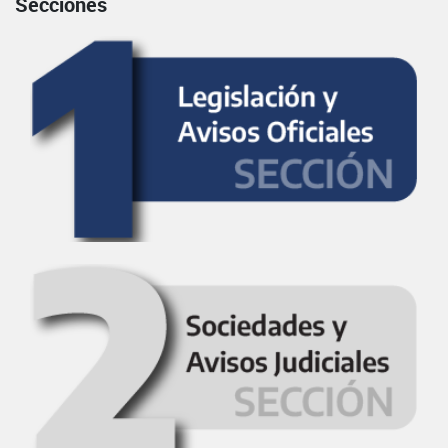
Secciones