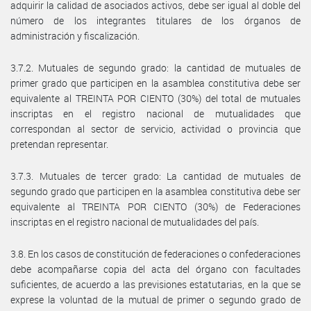
adquirir la calidad de asociados activos, debe ser igual al doble del
número de los integrantes titulares de los órganos de
administración y fiscalización.
3.7.2. Mutuales de segundo grado: la cantidad de mutuales de
primer grado que participen en la asamblea constitutiva debe ser
equivalente al TREINTA POR CIENTO (30%) del total de mutuales
inscriptas en el registro nacional de mutualidades que
correspondan al sector de servicio, actividad o provincia que
pretendan representar.
3.7.3. Mutuales de tercer grado: La cantidad de mutuales de
segundo grado que participen en la asamblea constitutiva debe ser
equivalente al TREINTA POR CIENTO (30%) de Federaciones
inscriptas en el registro nacional de mutualidades del país.
3.8. En los casos de constitución de federaciones o confederaciones
debe acompañarse copia del acta del órgano con facultades
suficientes, de acuerdo a las previsiones estatutarias, en la que se
exprese la voluntad de la mutual de primer o segundo grado de