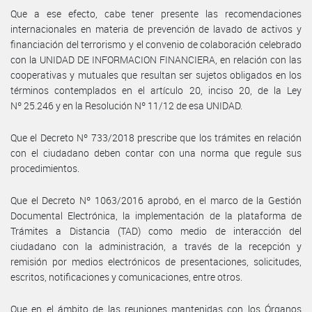
Que a ese efecto, cabe tener presente las recomendaciones
internacionales en materia de prevención de lavado de activos y
financiación del terrorismo y el convenio de colaboración celebrado
con la UNIDAD DE INFORMACION FINANCIERA, en relación con las
cooperativas y mutuales que resultan ser sujetos obligados en los
términos contemplados en el artículo 20, inciso 20, de la Ley
Nº 25.246 y en la Resolución Nº 11/12 de esa UNIDAD.
Que el Decreto Nº 733/2018 prescribe que los trámites en relación
con el ciudadano deben contar con una norma que regule sus
procedimientos.
Que el Decreto Nº 1063/2016 aprobó, en el marco de la Gestión
Documental Electrónica, la implementación de la plataforma de
Trámites a Distancia (TAD) como medio de interacción del
ciudadano con la administración, a través de la recepción y
remisión por medios electrónicos de presentaciones, solicitudes,
escritos, notificaciones y comunicaciones, entre otros.
Que en el ámbito de las reuniones mantenidas con los Órganos