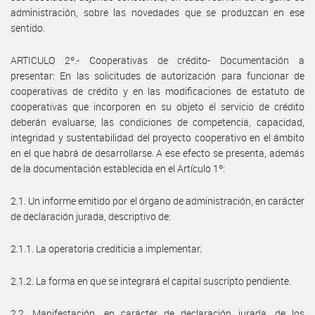
administración, sobre las novedades que se produzcan en ese
sentido.
ARTICULO 2º.- Cooperativas de crédito- Documentación a
presentar: En las solicitudes de autorización para funcionar de
cooperativas de crédito y en las modificaciones de estatuto de
cooperativas que incorporen en su objeto el servicio de crédito
deberán evaluarse, las condiciones de competencia, capacidad,
integridad y sustentabilidad del proyecto cooperativo en el ámbito
en el que habrá de desarrollarse. A ese efecto se presenta, además
de la documentación establecida en el Artículo 1º:
2.1. Un informe emitido por el órgano de administración, en carácter
de declaración jurada, descriptivo de:
2.1.1. La operatoria crediticia a implementar.
2.1.2. La forma en que se integrará el capital suscripto pendiente.
2.2. Manifestación, en carácter de declaración jurada, de los