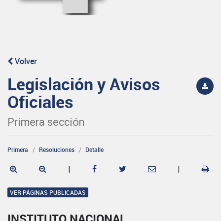
Volver
Legislación y Avisos
Oficiales
Primera sección
Primera
Resoluciones
Detalle
|
|
VER PÁGINAS PUBLICADAS
INSTITUTO NACIONAL