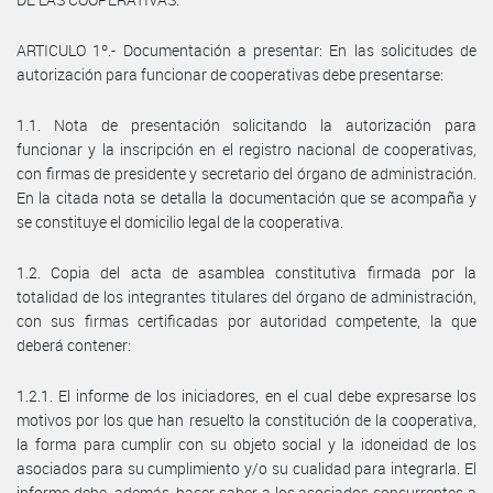
ARTICULO 1º.- Documentación a presentar: En las solicitudes de
autorización para funcionar de cooperativas debe presentarse:
1.1. Nota de presentación solicitando la autorización para
funcionar y la inscripción en el registro nacional de cooperativas,
con firmas de presidente y secretario del órgano de administración.
En la citada nota se detalla la documentación que se acompaña y
se constituye el domicilio legal de la cooperativa.
1.2. Copia del acta de asamblea constitutiva firmada por la
totalidad de los integrantes titulares del órgano de administración,
con sus firmas certificadas por autoridad competente, la que
deberá contener:
1.2.1. El informe de los iniciadores, en el cual debe expresarse los
motivos por los que han resuelto la constitución de la cooperativa,
la forma para cumplir con su objeto social y la idoneidad de los
asociados para su cumplimiento y/o su cualidad para integrarla. El
informe debe, además, hacer saber a los asociados concurrentes a