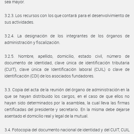
sea mayor.
3.2.3. Los recursos con los que contará para el desenvolvimiento de
sus actividades.
3.2.4. La designación de los integrantes de los órganos de
administración y fiscalización.
3.2.5. Nombre, apellido, domicilio, estado civil, número de
documento de identidad, clave única de identificación tributaria
(CUIT), clave única de Identificación laboral (CUIL) o clave de
identificación (CDI) de los asociados fundadores.
3.3. Copia del acta de la reunión del órgano de administración en la
que se hayan distribuido los cargos, en el caso de que ellos no
hayan sido determinados por la asamblea, la cual lleva las firmas
certificadas del presidente y secretario. En la misma debe dejarse
asentado el domicilio real y legal de la mutual.
3.4. Fotocopia del documento nacional de identidad y del CUIT, CUIL