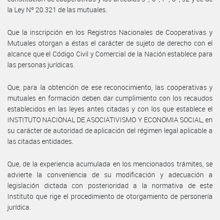
la Ley Nº 20.321 de las mutuales.
Que la inscripción en los Registros Nacionales de Cooperativas y
Mutuales otorgan a éstas el carácter de sujeto de derecho con el
alcance que el Código Civil y Comercial de la Nación establece para
las personas jurídicas.
Que, para la obtención de ese reconocimiento, las cooperativas y
mutuales en formación deben dar cumplimiento con los recaudos
establecidos en las leyes antes citadas y con los que establece el
INSTITUTO NACIONAL DE ASOCIATIVISMO Y ECONOMIA SOCIAL, en
su carácter de autoridad de aplicación del régimen legal aplicable a
las citadas entidades.
Que, de la experiencia acumulada en los mencionados trámites, se
advierte la conveniencia de su modificación y adecuación a
legislación dictada con posterioridad a la normativa de este
Instituto que rige el procedimiento de otorgamiento de personería
jurídica.