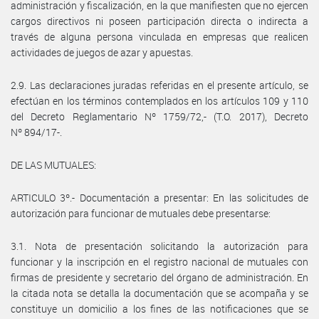
administración y fiscalización, en la que manifiesten que no ejercen
cargos directivos ni poseen participación directa o indirecta a
través de alguna persona vinculada en empresas que realicen
actividades de juegos de azar y apuestas.
2.9. Las declaraciones juradas referidas en el presente artículo, se
efectúan en los términos contemplados en los artículos 109 y 110
del Decreto Reglamentario Nº 1759/72,- (T.O. 2017), Decreto
Nº 894/17-.
DE LAS MUTUALES:
ARTICULO 3º.- Documentación a presentar: En las solicitudes de
autorización para funcionar de mutuales debe presentarse:
3.1. Nota de presentación solicitando la autorización para
funcionar y la inscripción en el registro nacional de mutuales con
firmas de presidente y secretario del órgano de administración. En
la citada nota se detalla la documentación que se acompaña y se
constituye un domicilio a los fines de las notificaciones que se