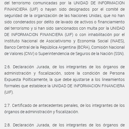
del terrorismo comunicadas por la UNIDAD DE INFORMACION
FINANCIERA (UIF) o hayan sido designados por el comité de
seguridad de la organización de las Naciones Unidas, que no han
sido condenados por delito de lavado de activos o financiamiento
del terrorismo y si han sido sancionados con multa por la UNIDAD
DE INFORMACION FINANCIERA (UIF) o con inhabilitación por el
Instituto Nacional de Asociativismo y Economía Social (INAES),
Banco Central de la República Argentina (BCRA), Comisión Nacional
de Valores (CNV) o Superintendencia de Seguros de la Nación (SSN).
2.6. Declaración Jurada, de los integrantes de los órganos de
administración y fiscalización, sobre la condición de Persona
Expuesta Políticamente, la que debe ajustarse a los lineamientos
formales que establece la UNIDAD DE INFORMACION FINANCIERA
(UIF).
2.7. Certificado de antecedentes penales, de los integrantes de los
órganos de administración y fiscalización.
2.8. Declaración Jurada, de los integrantes de los órganos de