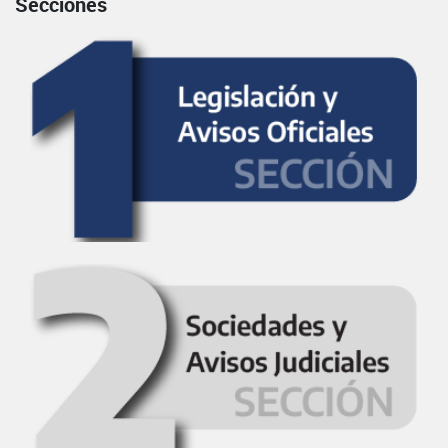
Secciones