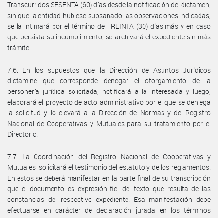
Transcurridos SESENTA (60) días desde la notificación del dictamen,
sin que la entidad hubiese subsanado las observaciones indicadas,
se la intimará por el término de TREINTA (30) días más y en caso
que persista su incumplimiento, se archivará el expediente sin más
trámite.
7.6. En los supuestos que la Dirección de Asuntos Jurídicos
dictamine que corresponde denegar el otorgamiento de la
personería jurídica solicitada, notificará a la interesada y luego,
elaborará el proyecto de acto administrativo por el que se deniega
la solicitud y lo elevará a la Dirección de Normas y del Registro
Nacional de Cooperativas y Mutuales para su tratamiento por el
Directorio.
7.7. La Coordinación del Registro Nacional de Cooperativas y
Mutuales, solicitará el testimonio del estatuto y de los reglamentos.
En estos se deberá manifestar en la parte final de su transcripción
que el documento es expresión fiel del texto que resulta de las
constancias del respectivo expediente. Esa manifestación debe
efectuarse en carácter de declaración jurada en los términos