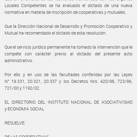
Locales Competentes se ha evaluado el dictado de una nueva
normativa en materia de inscripción de cooperativas y mutuales.
Que la Dirección Nacional de Desarrollo y Promoción Cooperativo y
Mutual ha recomendado el dictado de esta resolución.
Que el servicio jurídico permanente ha tomado la intervención que le
compete con carácter previo al dictado del presente acto
administrativo.
Por ello y en uso de las facultades conferidas por las Leyes
N° 19.331, 20.321, 20.337 y los Decretos Nro. 420/96, 723/96,
721/00 y 1192/02.
EL DIRECTORIO DEL INSTITUTO NACIONAL DE ASOCIATIVISMO
y ECONOMIA SOCIAL
RESUELVE:
DE LAS COOPERATIVAS.