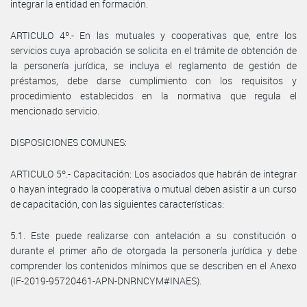
integrar la entidad en formación.
ARTICULO 4º.- En las mutuales y cooperativas que, entre los
servicios cuya aprobación se solicita en el trámite de obtención de
la personería jurídica, se incluya el reglamento de gestión de
préstamos, debe darse cumplimiento con los requisitos y
procedimiento establecidos en la normativa que regula el
mencionado servicio.
DISPOSICIONES COMUNES:
ARTICULO 5º.- Capacitación: Los asociados que habrán de integrar
o hayan integrado la cooperativa o mutual deben asistir a un curso
de capacitación, con las siguientes características:
5.1. Este puede realizarse con antelación a su constitución o
durante el primer año de otorgada la personería jurídica y debe
comprender los contenidos mínimos que se describen en el Anexo
(IF-2019-95720461-APN-DNRNCYM#INAES).