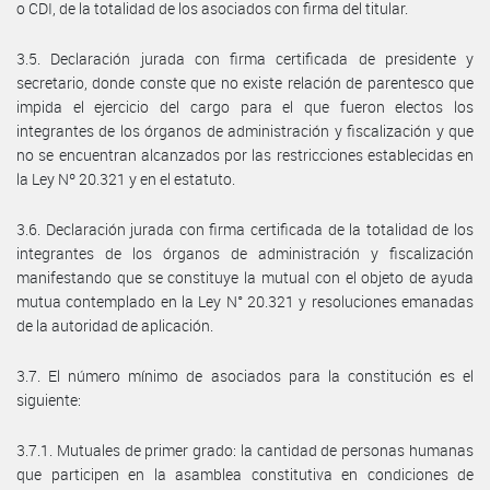
o CDI, de la totalidad de los asociados con firma del titular.
3.5. Declaración jurada con firma certificada de presidente y
secretario, donde conste que no existe relación de parentesco que
impida el ejercicio del cargo para el que fueron electos los
integrantes de los órganos de administración y fiscalización y que
no se encuentran alcanzados por las restricciones establecidas en
la Ley Nº 20.321 y en el estatuto.
3.6. Declaración jurada con firma certificada de la totalidad de los
integrantes de los órganos de administración y fiscalización
manifestando que se constituye la mutual con el objeto de ayuda
mutua contemplado en la Ley N° 20.321 y resoluciones emanadas
de la autoridad de aplicación.
3.7. El número mínimo de asociados para la constitución es el
siguiente:
3.7.1. Mutuales de primer grado: la cantidad de personas humanas
que participen en la asamblea constitutiva en condiciones de