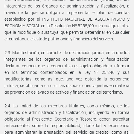
integrantes de los órganos de administración y fiscalización, a
través de la que se obligan a implementar el plan de cuentas
establecido por el INSTITUTO NACIONAL DE ASOCIATIVISMO y
ECONOMIA SOCIAL en la Resolución Nº 5255/09 o en cualquier otra
que la modifique o sustituya, que permita determinar en cualquier
circunstancia el estado patrimonial y financiero del servicio.
2.3. Manifestación, en carácter de declaración jurada, en la que los
integrantes de los órganos de administración y fiscalización
declaran conocer que la cooperativa es sujeto obligado a informar
en los términos contemplados en la Ley Nº 25.246 y sus
modificatorias; como así que, una vez obtenida la personería
jurídica, se obligan a cumplir las disposiciones vigentes en materia
de prevención de lavado de activos y financiación del terrorismo.
2.4. La mitad de los miembros titulares, como mínimo, de los
órganos de administración y fiscalización, incluyendo en forma
obligatoria al Presidente, Secretario y Tesorero, deben acreditar
antecedentes sobre la responsabilidad, idoneidad y experiencia
para administrar la prestación del servicio de crédito, como así