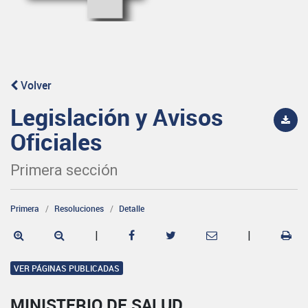
Volver
Legislación y Avisos
Oficiales
Primera sección
Primera
Resoluciones
Detalle
|
|
VER PÁGINAS PUBLICADAS
MINISTERIO DE SALUD