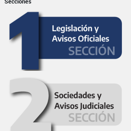
Secciones