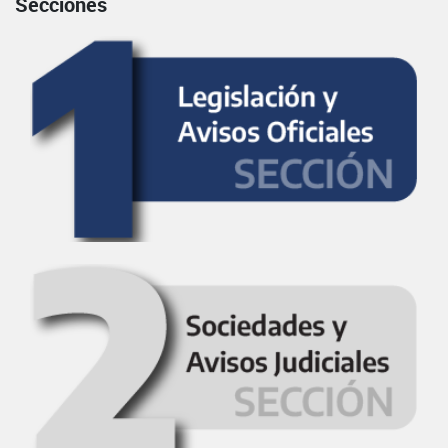
Secciones