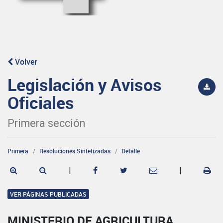
Volver
Legislación y Avisos
Oficiales
Primera sección
Primera
Resoluciones Sintetizadas
Detalle
|
|
VER PÁGINAS PUBLICADAS
MINISTERIO DE AGRICULTURA,