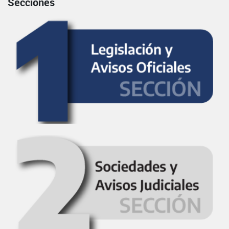
Secciones