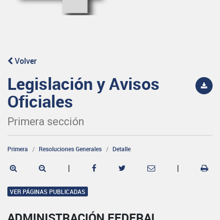
Volver
Legislación y Avisos
Oficiales
Primera sección
Primera
Resoluciones Generales
Detalle
|
|
VER PÁGINAS PUBLICADAS
ADMINISTRACIÓN FEDERAL