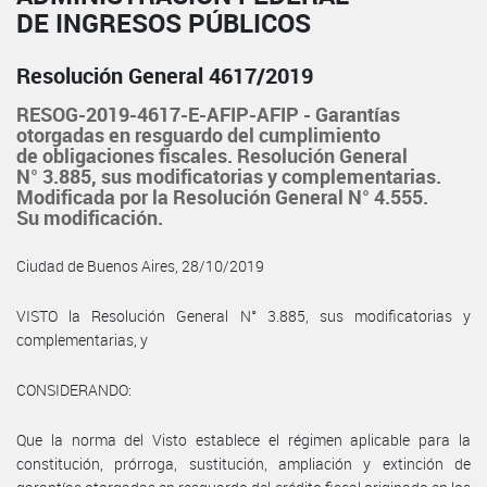
DE INGRESOS PÚBLICOS
Resolución General 4617/2019
RESOG-2019-4617-E-AFIP-AFIP - Garantías
otorgadas en resguardo del cumplimiento
de obligaciones fiscales. Resolución General
N° 3.885, sus modificatorias y complementarias.
Modificada por la Resolución General N° 4.555.
Su modificación.
Ciudad de Buenos Aires, 28/10/2019
VISTO la Resolución General N° 3.885, sus modificatorias y
complementarias, y
CONSIDERANDO:
Que la norma del Visto establece el régimen aplicable para la
constitución, prórroga, sustitución, ampliación y extinción de