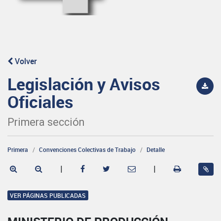
Volver
Legislación y Avisos
Oficiales
Primera sección
Primera
Convenciones Colectivas de Trabajo
Detalle
|
|
VER PÁGINAS PUBLICADAS