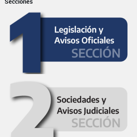
Secciones