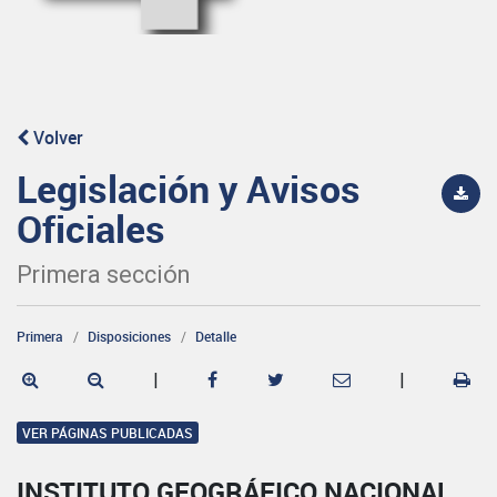
Volver
Legislación y Avisos
Oficiales
Primera sección
Primera
Disposiciones
Detalle
|
|
VER PÁGINAS PUBLICADAS
INSTITUTO GEOGRÁFICO NACIONAL