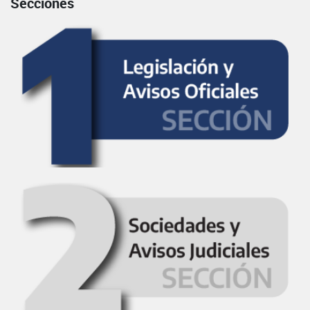
Secciones