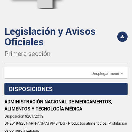
Legislación y Avisos
Oficiales
Primera sección
Desplegar menú
DISPOSICIONES
ADMINISTRACIÓN NACIONAL DE MEDICAMENTOS,
ALIMENTOS Y TECNOLOGÍA MÉDICA
Disposición 9261/2019
DI-2019-9261-APN-ANMAT#MSYDS - Productos alimenticios: Prohibición
de comercialización.