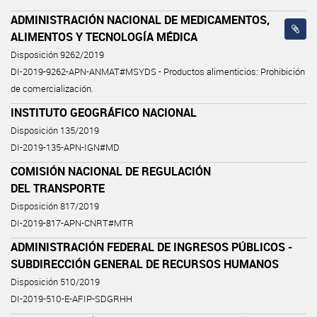
ADMINISTRACIÓN NACIONAL DE MEDICAMENTOS,
ALIMENTOS Y TECNOLOGÍA MÉDICA
Disposición 9262/2019
DI-2019-9262-APN-ANMAT#MSYDS - Productos alimenticios: Prohibición
de comercialización.
INSTITUTO GEOGRÁFICO NACIONAL
Disposición 135/2019
DI-2019-135-APN-IGN#MD
COMISIÓN NACIONAL DE REGULACIÓN
DEL TRANSPORTE
Disposición 817/2019
DI-2019-817-APN-CNRT#MTR
ADMINISTRACIÓN FEDERAL DE INGRESOS PÚBLICOS -
SUBDIRECCIÓN GENERAL DE RECURSOS HUMANOS
Disposición 510/2019
DI-2019-510-E-AFIP-SDGRHH