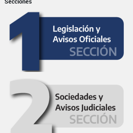
Secciones