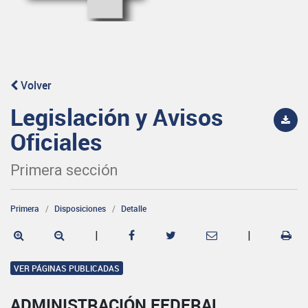
Volver
Legislación y Avisos
Oficiales
Primera sección
Primera
Disposiciones
Detalle
|
|
VER PÁGINAS PUBLICADAS
ADMINISTRACIÓN FEDERAL