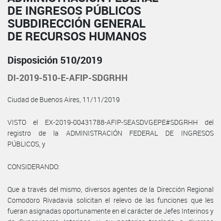
DE INGRESOS PÚBLICOS
SUBDIRECCIÓN GENERAL
DE RECURSOS HUMANOS
Disposición 510/2019
DI-2019-510-E-AFIP-SDGRHH
Ciudad de Buenos Aires, 11/11/2019
VISTO el EX-2019-00431788-AFIP-SEASDVGEPE#SDGRHH del
registro de la ADMINISTRACIÓN FEDERAL DE INGRESOS
PÚBLICOS, y
CONSIDERANDO:
Que a través del mismo, diversos agentes de la Dirección Regional
Comodoro Rivadavia solicitan el relevo de las funciones que les
fueran asignadas oportunamente en el carácter de Jefes Interinos y