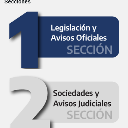
Secciones