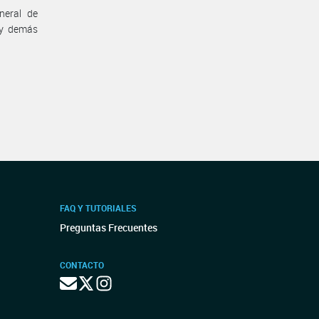
neral de
) y demás
FAQ Y TUTORIALES
Preguntas Frecuentes
CONTACTO