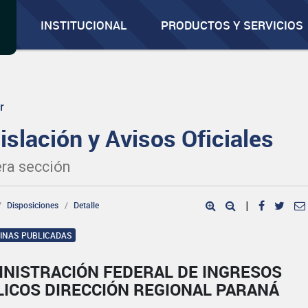
INSTITUCIONAL
PRODUCTOS Y SERVICIOS
r
islación y Avisos Oficiales
ra sección
Disposiciones
Detalle
|
GINAS PUBLICADAS
INISTRACIÓN FEDERAL DE INGRESOS
LICOS DIRECCIÓN REGIONAL PARANÁ