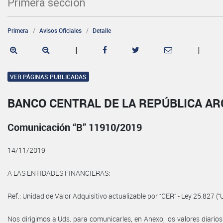
Primera sección
Primera
Avisos Oficiales
Detalle
|
|
VER PÁGINAS PUBLICADAS
BANCO CENTRAL DE LA REPÚBLICA A
Comunicación “B” 11910/2019
14/11/2019
A LAS ENTIDADES FINANCIERAS:
Ref.: Unidad de Valor Adquisitivo actualizable por “CER” - Ley 25.827 (“
Nos dirigimos a Uds. para comunicarles, en Anexo, los valores diarios