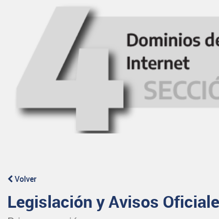
Volver
Legislación y Avisos Oficial