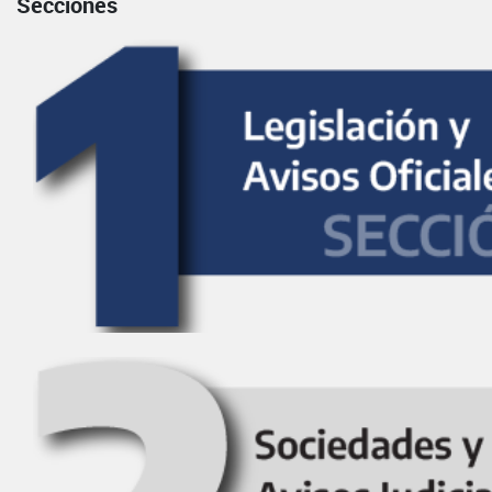
Secciones