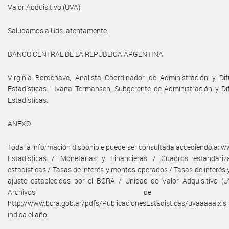
Valor Adquisitivo (UVA).
Saludamos a Uds. atentamente.
BANCO CENTRAL DE LA REPÚBLICA ARGENTINA
Virginia Bordenave, Analista Coordinador de Administración y Dif
Estadísticas - Ivana Termansen, Subgerente de Administración y Di
Estadísticas.
ANEXO
Toda la información disponible puede ser consultada accediendo a: w
Estadísticas / Monetarias y Financieras / Cuadros estandariz
estadísticas / Tasas de interés y montos operados / Tasas de interés 
ajuste establecidos por el BCRA / Unidad de Valor Adquisitivo (UV
Archivos de da
http://www.bcra.gob.ar/pdfs/PublicacionesEstadisticas/uvaaaaa.
indica el año.