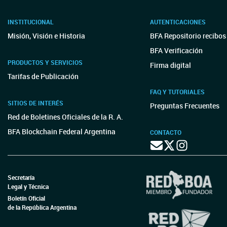
INSTITUCIONAL
AUTENTICACIONES
Misión, Visión e Historia
BFA Repositorio recibos
BFA Verificación
PRODUCTOS Y SERVICIOS
Firma digital
Tarifas de Publicación
FAQ Y TUTORIALES
SITIOS DE INTERÉS
Preguntas Frecuentes
Red de Boletines Oficiales de la R. A.
BFA Blockchain Federal Argentina
CONTACTO
Secretaría
Legal y Técnica
Boletín Oficial
de la República Argentina