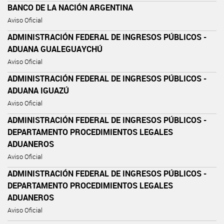
BANCO DE LA NACIÓN ARGENTINA
Aviso Oficial
ADMINISTRACIÓN FEDERAL DE INGRESOS PÚBLICOS -
ADUANA GUALEGUAYCHÚ
Aviso Oficial
ADMINISTRACIÓN FEDERAL DE INGRESOS PÚBLICOS -
ADUANA IGUAZÚ
Aviso Oficial
ADMINISTRACIÓN FEDERAL DE INGRESOS PÚBLICOS -
DEPARTAMENTO PROCEDIMIENTOS LEGALES
ADUANEROS
Aviso Oficial
ADMINISTRACIÓN FEDERAL DE INGRESOS PÚBLICOS -
DEPARTAMENTO PROCEDIMIENTOS LEGALES
ADUANEROS
Aviso Oficial