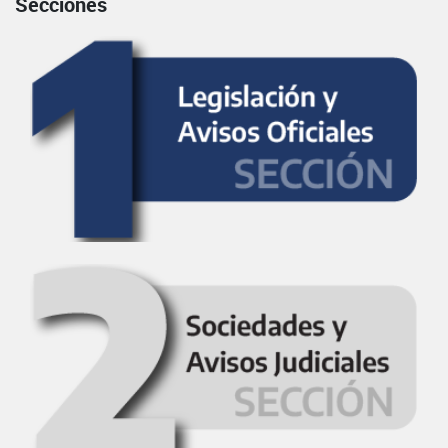
Secciones