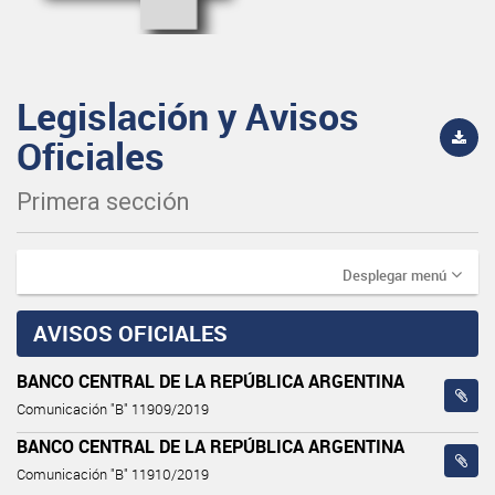
Legislación y Avisos
Oficiales
Primera sección
Desplegar menú
AVISOS OFICIALES
BANCO CENTRAL DE LA REPÚBLICA ARGENTINA
Comunicación "B" 11909/2019
BANCO CENTRAL DE LA REPÚBLICA ARGENTINA
Comunicación "B" 11910/2019