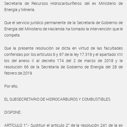
Secretaría de Recursos Hidrocarburíferos del ex Ministerio de
Energía y Minería.
Que el servicio jurídico permanente de la Secretaría de Gobierno de
Energía del Ministerio de Hacienda ha tomado la intervención que le
compete.
Que la presente resolución se dicta en virtud de las facultades
conferidas por los artículos 6 y 97 de la ley 17.319 y el apartado VIII
bis del anexo II al decreto 174 del 2 de marzo de 2018 y la
resolución 66 de la Secretaría de Gobierno de Energía del 28 de
febrero de 2019
Por ello,
EL SUBSECRETARIO DE HIDROCARBUROS Y COMBUSTIBLES
DISPONE:
ARTÍCULO 1°.- Sustituir el artículo 2° de la resolución 241 de la ex