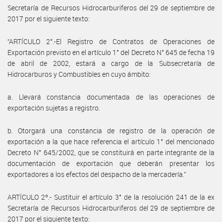
Secretaría de Recursos Hidrocarburiferos del 29 de septiembre de
2017 por el siguiente texto:
“ARTÍCULO 2°.-El Registro de Contratos de Operaciones de
Exportación previsto en el artículo 1° del Decreto N° 645 de fecha 19
de abril de 2002, estará a cargo de la Subsecretaría de
Hidrocarburos y Combustibles en cuyo ámbito:
a. Llevará constancia documentada de las operaciones de
exportación sujetas a registro.
b. Otorgará una constancia de registro de la operación de
exportación a la que hace referencia el artículo 1° del mencionado
Decreto N° 645/2002, que se constituirá en parte integrante de la
documentación de exportación que deberán presentar los
exportadores a los efectos del despacho de la mercadería.”
ARTÍCULO 2º.- Sustituir el artículo 3° de la resolución 241 de la ex
Secretaría de Recursos Hidrocarburiferos del 29 de septiembre de
2017 por el siguiente texto: