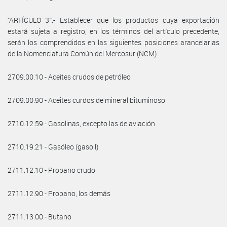
“ARTÍCULO 3°.- Establecer que los productos cuya exportación
estará sujeta a registro, en los términos del artículo precedente,
serán los comprendidos en las siguientes posiciones arancelarias
de la Nomenclatura Común del Mercosur (NCM):
2709.00.10 - Aceites crudos de petróleo
2709.00.90 - Aceites curdos de mineral bituminoso
2710.12.59 - Gasolinas, excepto las de aviación
2710.19.21 - Gasóleo (gasoil)
2711.12.10 - Propano crudo
2711.12.90 - Propano, los demás
2711.13.00 - Butano