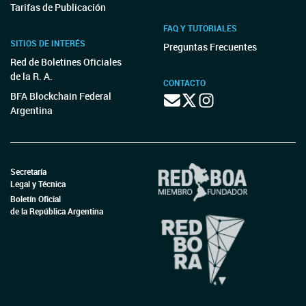
Tarifas de Publicación
FAQ Y TUTORIALES
SITIOS DE INTERÉS
Preguntas Frecuentes
Red de Boletines Oficiales
de la R. A.
CONTACTO
BFA Blockchain Federal
Argentina
Secretaría
Legal y Técnica
Boletín Oficial
de la República Argentina