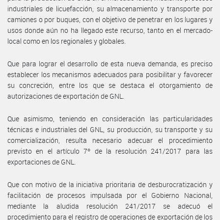
industriales de licuefacción, su almacenamiento y transporte por
camiones o por buques, con el objetivo de penetrar en los lugares y
usos donde aún no ha llegado este recurso, tanto en el mercado-
local como en los regionales y globales.
Que para lograr el desarrollo de esta nueva demanda, es preciso
establecer los mecanismos adecuados para posibilitar y favorecer
su concreción, entre los que se destaca el otorgamiento de
autorizaciones de exportación de GNL.
Que asimismo, teniendo en consideración las particularidades
técnicas e industriales del GNL, su producción, su transporte y su
comercialización, resulta necesario adecuar el procedimiento
previsto en el artículo 7º de la resolución 241/2017 para las
exportaciones de GNL.
Que con motivo de la iniciativa prioritaria de desburocratización y
facilitación de procesos impulsada por el Gobierno Nacional,
mediante la aludida resolución 241/2017 se adecuó el
procedimiento para el registro de operaciones de exportación de los