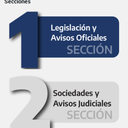
Secciones