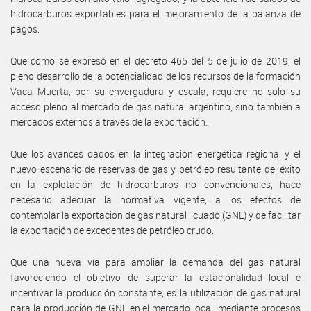
hidrocarburos exportables para el mejoramiento de la balanza de
pagos.
Que como se expresó en el decreto 465 del 5 de julio de 2019, el
pleno desarrollo de la potencialidad de los recursos de la formación
Vaca Muerta, por su envergadura y escala, requiere no solo su
acceso pleno al mercado de gas natural argentino, sino también a
mercados externos a través de la exportación.
Que los avances dados en la integración energética regional y el
nuevo escenario de reservas de gas y petróleo resultante del éxito
en la explotación de hidrocarburos no convencionales, hace
necesario adecuar la normativa vigente, a los efectos de
contemplar la exportación de gas natural licuado (GNL) y de facilitar
la exportación de excedentes de petróleo crudo.
Que una nueva vía para ampliar la demanda del gas natural
favoreciendo el objetivo de superar la estacionalidad local e
incentivar la producción constante, es la utilización de gas natural
para la producción de GNL en el mercado local, mediante procesos