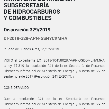
SUBSECRETARÍA
DE HIDROCARBUROS
Y COMBUSTIBLES
Disposición 329/2019
DI-2019-329-APN-SSHYC#MHA
Ciudad de Buenos Aires, 04/12/2019
VISTO el Expediente EX–2019-104580287-APN-DGDOMEN#MHA,
la ley 17.319, la resolución 241 de la ex Secretaría de Recursos
Hidrocarburíferos del ex Ministerio de Energía y Minería del 29 de
septiembre de 2017 (Resolución 241 E/2017), y
CONSIDERANDO:
Que la resolución 241 de la ex Secretaría de Recursos
Hidrocarburíferos del ex Ministerio de Energía y Minería del 29 de