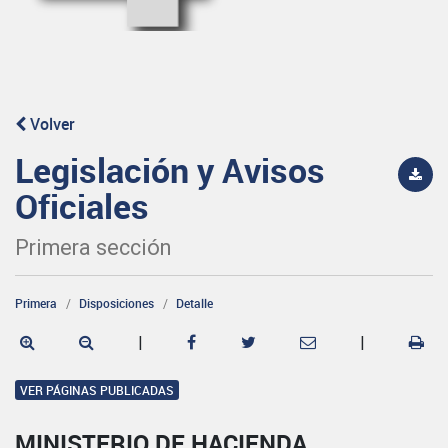
Volver
Legislación y Avisos
Oficiales
Primera sección
Primera
Disposiciones
Detalle
|
|
VER PÁGINAS PUBLICADAS
MINISTERIO DE HACIENDA