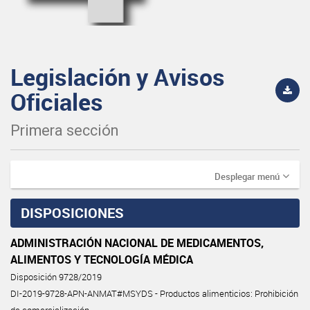
Legislación y Avisos
Oficiales
Primera sección
Desplegar menú
DISPOSICIONES
ADMINISTRACIÓN NACIONAL DE MEDICAMENTOS,
ALIMENTOS Y TECNOLOGÍA MÉDICA
Disposición 9728/2019
DI-2019-9728-APN-ANMAT#MSYDS - Productos alimenticios: Prohibición