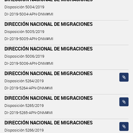
Disposición 5004/2019
DI-2019-5004-APN-DNM#MI
DIRECCIÓN NACIONAL DE MIGRACIONES
Disposición 5005/2019
DI-2019-5005-APN-DNM#MI
DIRECCIÓN NACIONAL DE MIGRACIONES
Disposición 5006/2019
DI-2019-5006-APN-DNM#MI
DIRECCIÓN NACIONAL DE MIGRACIONES
Disposición 5264/2019
DI-2019-5264-APN-DNM#MI
DIRECCIÓN NACIONAL DE MIGRACIONES
Disposición 5265/2019
DI-2019-5265-APN-DNM#MI
DIRECCIÓN NACIONAL DE MIGRACIONES
Disposición 5266/2019