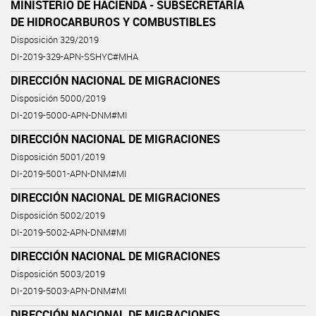
MINISTERIO DE HACIENDA - SUBSECRETARÍA
DE HIDROCARBUROS Y COMBUSTIBLES
Disposición 329/2019
DI-2019-329-APN-SSHYC#MHA
DIRECCIÓN NACIONAL DE MIGRACIONES
Disposición 5000/2019
DI-2019-5000-APN-DNM#MI
DIRECCIÓN NACIONAL DE MIGRACIONES
Disposición 5001/2019
DI-2019-5001-APN-DNM#MI
DIRECCIÓN NACIONAL DE MIGRACIONES
Disposición 5002/2019
DI-2019-5002-APN-DNM#MI
DIRECCIÓN NACIONAL DE MIGRACIONES
Disposición 5003/2019
DI-2019-5003-APN-DNM#MI
DIRECCIÓN NACIONAL DE MIGRACIONES