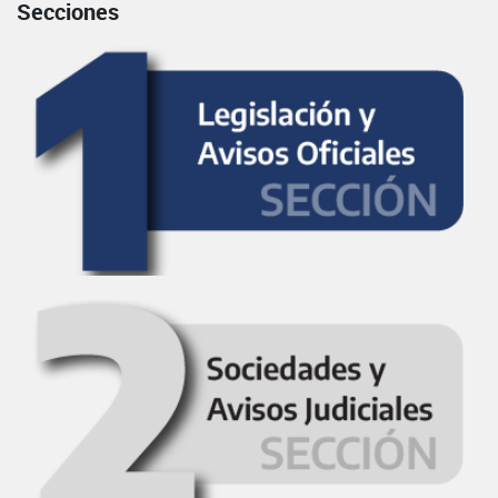
Secciones