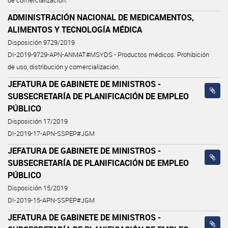
de comercialización.
ADMINISTRACIÓN NACIONAL DE MEDICAMENTOS,
ALIMENTOS Y TECNOLOGÍA MÉDICA
Disposición 9729/2019
DI-2019-9729-APN-ANMAT#MSYDS - Productos médicos: Prohibición
de uso, distribución y comercialización.
JEFATURA DE GABINETE DE MINISTROS -
SUBSECRETARÍA DE PLANIFICACIÓN DE EMPLEO
PÚBLICO
Disposición 17/2019
DI-2019-17-APN-SSPEP#JGM
JEFATURA DE GABINETE DE MINISTROS -
SUBSECRETARÍA DE PLANIFICACIÓN DE EMPLEO
PÚBLICO
Disposición 15/2019
DI-2019-15-APN-SSPEP#JGM
JEFATURA DE GABINETE DE MINISTROS -