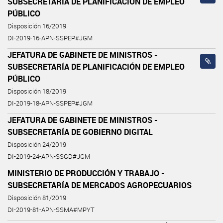
SUBSECRETARÍA DE PLANIFICACIÓN DE EMPLEO
PÚBLICO
Disposición 16/2019
DI-2019-16-APN-SSPEP#JGM
JEFATURA DE GABINETE DE MINISTROS -
SUBSECRETARÍA DE PLANIFICACIÓN DE EMPLEO
PÚBLICO
Disposición 18/2019
DI-2019-18-APN-SSPEP#JGM
JEFATURA DE GABINETE DE MINISTROS -
SUBSECRETARÍA DE GOBIERNO DIGITAL
Disposición 24/2019
DI-2019-24-APN-SSGD#JGM
MINISTERIO DE PRODUCCIÓN Y TRABAJO -
SUBSECRETARÍA DE MERCADOS AGROPECUARIOS
Disposición 81/2019
DI-2019-81-APN-SSMA#MPYT