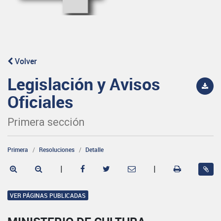
Volver
Legislación y Avisos
Oficiales
Primera sección
Primera
Resoluciones
Detalle
|
|
VER PÁGINAS PUBLICADAS