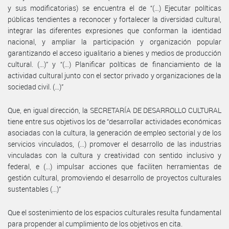
y sus modificatorias) se encuentra el de “(…) Ejecutar políticas
públicas tendientes a reconocer y fortalecer la diversidad cultural,
integrar las diferentes expresiones que conforman la identidad
nacional, y ampliar la participación y organización popular
garantizando el acceso igualitario a bienes y medios de producción
cultural. (…)” y “(…) Planificar políticas de financiamiento de la
actividad cultural junto con el sector privado y organizaciones de la
sociedad civil. (…)”
Que, en igual dirección, la SECRETARÍA DE DESARROLLO CULTURAL
tiene entre sus objetivos los de “desarrollar actividades económicas
asociadas con la cultura, la generación de empleo sectorial y de los
servicios vinculados, (...) promover el desarrollo de las industrias
vinculadas con la cultura y creatividad con sentido inclusivo y
federal, e (...) impulsar acciones que faciliten herramientas de
gestión cultural, promoviendo el desarrollo de proyectos culturales
sustentables (...)”
Que el sostenimiento de los espacios culturales resulta fundamental
para propender al cumplimiento de los objetivos en cita.