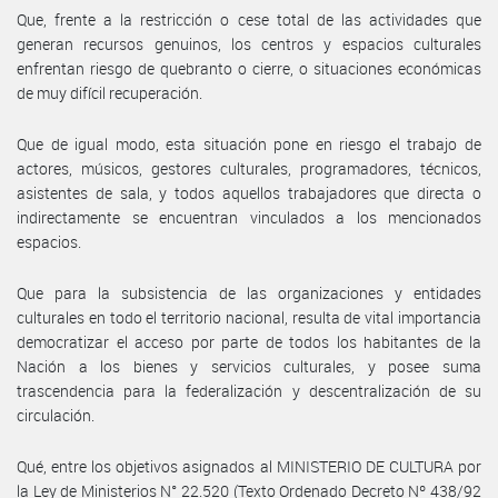
Que, frente a la restricción o cese total de las actividades que
generan recursos genuinos, los centros y espacios culturales
enfrentan riesgo de quebranto o cierre, o situaciones económicas
de muy difícil recuperación.
Que de igual modo, esta situación pone en riesgo el trabajo de
actores, músicos, gestores culturales, programadores, técnicos,
asistentes de sala, y todos aquellos trabajadores que directa o
indirectamente se encuentran vinculados a los mencionados
espacios.
Que para la subsistencia de las organizaciones y entidades
culturales en todo el territorio nacional, resulta de vital importancia
democratizar el acceso por parte de todos los habitantes de la
Nación a los bienes y servicios culturales, y posee suma
trascendencia para la federalización y descentralización de su
circulación.
Qué, entre los objetivos asignados al MINISTERIO DE CULTURA por
la Ley de Ministerios N° 22.520 (Texto Ordenado Decreto Nº 438/92