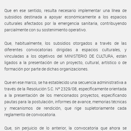
Que en ese sentido, resulta necesario implementar una línea de
subsidios destinada a apoyar económicamente a los espacios
culturales afectados por la emergencia sanitaria, contribuyendo
parcialmente con su sostenimiento operativo.
Que, habitualmente, los subsidios otorgados a través de las
diferentes convocatorias dirigidas a espacios culturales, y
vinculadas a los objetivos del MINISTERIO DE CULTURA, están
ligados a la presentación de un proyecto, cultural, artístico o de
formación por parte de dichas organizaciones.
Que en ese marco, se ha establecido una secuencia administrativa a
través de la Resolución S.C. Nº 2329/08, específicamente orientada
a la presentación de los mencionados proyectos, especificando
pautas para la postulación, informes de avance, memorias técnicas
y mecanismos de rendición, que rige supletoriamente cada
reglamento de convocatoria.
Que, sin perjuicio de lo anterior, la convocatoria que ahora se