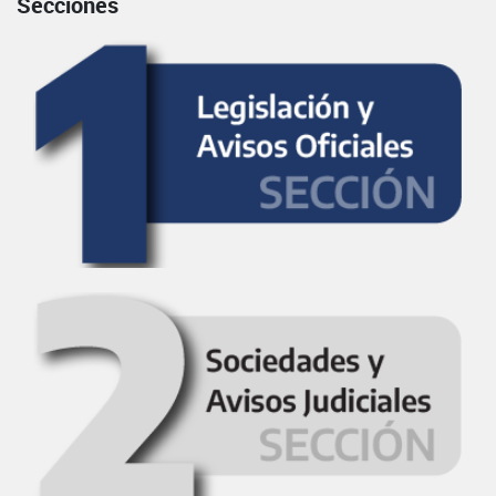
Secciones