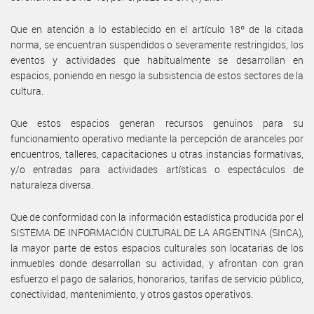
Que en atención a lo establecido en el artículo 18º de la citada
norma, se encuentran suspendidos o severamente restringidos, los
eventos y actividades que habitualmente se desarrollan en
espacios, poniendo en riesgo la subsistencia de estos sectores de la
cultura.
Que estos espacios generan recursos genuinos para su
funcionamiento operativo mediante la percepción de aranceles por
encuentros, talleres, capacitaciones u otras instancias formativas,
y/o entradas para actividades artísticas o espectáculos de
naturaleza diversa.
Que de conformidad con la información estadística producida por el
SISTEMA DE INFORMACIÓN CULTURAL DE LA ARGENTINA (SInCA),
la mayor parte de estos espacios culturales son locatarias de los
inmuebles donde desarrollan su actividad, y afrontan con gran
esfuerzo el pago de salarios, honorarios, tarifas de servicio público,
conectividad, mantenimiento, y otros gastos operativos.