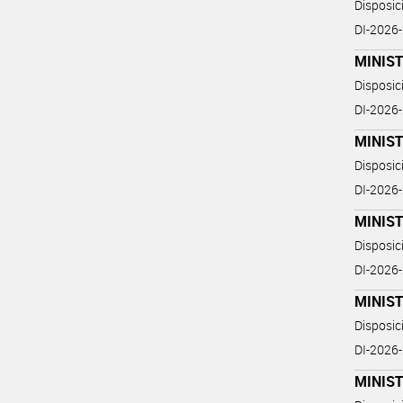
Disposi
DI-202
MINIST
Disposi
DI-202
MINIST
Disposi
DI-202
MINIST
Disposi
DI-202
MINIST
Disposi
DI-202
MINIST