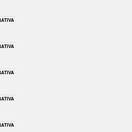
RATIVA
RATIVA
RATIVA
RATIVA
RATIVA