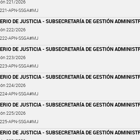
ción 221/2026
6-221-APN-SSGA#MJ
ERIO DE JUSTICIA - SUBSECRETARÍA DE GESTIÓN ADMINIST
ción 222/2026
6-222-APN-SSGA#MJ
ERIO DE JUSTICIA - SUBSECRETARÍA DE GESTIÓN ADMINIST
ción 223/2026
6-223-APN-SSGA#MJ
ERIO DE JUSTICIA - SUBSECRETARÍA DE GESTIÓN ADMINIST
ción 224/2026
6-224-APN-SSGA#MJ
ERIO DE JUSTICIA - SUBSECRETARÍA DE GESTIÓN ADMINIST
ción 225/2026
6-225-APN-SSGA#MJ
ERIO DE JUSTICIA - SUBSECRETARÍA DE GESTIÓN ADMINIST