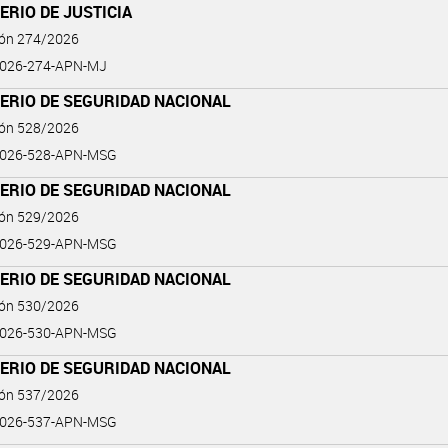
ERIO DE JUSTICIA
ión 274/2026
2026-274-APN-MJ
ERIO DE SEGURIDAD NACIONAL
ión 528/2026
2026-528-APN-MSG
ERIO DE SEGURIDAD NACIONAL
ión 529/2026
2026-529-APN-MSG
ERIO DE SEGURIDAD NACIONAL
ión 530/2026
2026-530-APN-MSG
ERIO DE SEGURIDAD NACIONAL
ión 537/2026
2026-537-APN-MSG