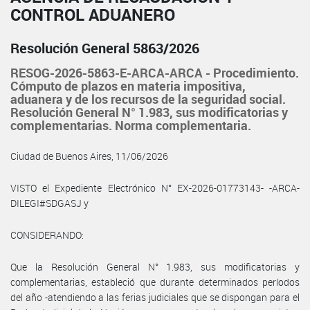
CONTROL ADUANERO
Resolución General 5863/2026
RESOG-2026-5863-E-ARCA-ARCA - Procedimiento.
Cómputo de plazos en materia impositiva,
aduanera y de los recursos de la seguridad social.
Resolución General N° 1.983, sus modificatorias y
complementarias. Norma complementaria.
Ciudad de Buenos Aires, 11/06/2026
VISTO el Expediente Electrónico N° EX-2026-01773143- -ARCA-
DILEGI#SDGASJ y
CONSIDERANDO:
Que la Resolución General N° 1.983, sus modificatorias y
complementarias, estableció que durante determinados períodos
del año -atendiendo a las ferias judiciales que se dispongan para el