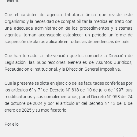
invierno.
Que el carácter de agencia tributaria única que reviste este
Organismo y la necesidad de compatibilizar la medida en trato con
una adecuada administración de los procedimientos y sistemas
vigentes, tornan aconsejable establecer un período uniforme de
suspensión de plazos aplicable en todas las dependencias del país.
Que han tomado la intervención que les compete la Dirección de
Legislación, las Subdirecciones Generales de Asuntos Jurídicos,
Recaudación e Institucional, y la Dirección General Impositiva.
Que la presente se dicta en ejercicio de las facultades conferidas por
los artículos 6° y 7° del Decreto N° 618 del 10 de julio de 1997, sus
modificatorios y sus complementarios, por el Decreto N° 953 del 24
de octubre de 2024 y por el artículo 8° del Decreto N° 13 del 6 de
enero de 2025 y su modificatorio.
Por ello,