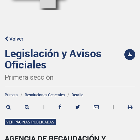
Volver
Legislación y Avisos
Oficiales
Primera sección
Primera
Resoluciones Generales
Detalle
|
|
VER PÁGINAS PUBLICADAS
AGENCIA DE RECAUDACIÓN Y