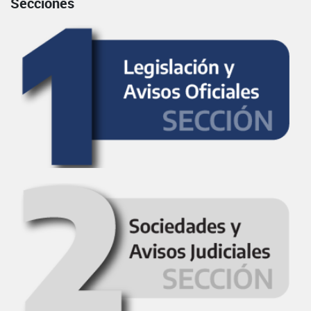
Secciones