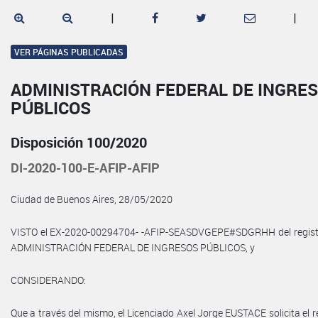
|
|
VER PÁGINAS PUBLICADAS
ADMINISTRACIÓN FEDERAL DE INGRE
PÚBLICOS
Disposición 100/2020
DI-2020-100-E-AFIP-AFIP
Ciudad de Buenos Aires, 28/05/2020
VISTO el EX-2020-00294704- -AFIP-SEASDVGEPE#SDGRHH del registr
ADMINISTRACIÓN FEDERAL DE INGRESOS PÚBLICOS, y
CONSIDERANDO:
Que a través del mismo, el Licenciado Axel Jorge EUSTACE solicita el r