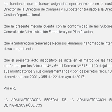
las funciones que le fueran asignadas oportunamente en el cará
Director de la Dirección de Compras y su posterior traslado a la Dire
Gestión Organizacional.
Que la presente medida cuenta con la conformidad de las Subdire
Generales de Administración Financiera y de Planificación.
Que la Subdirección General de Recursos Humanos ha tomado la inte
de su competencia.
Que el presente acto dispositivo se dicta en el marco de las fac
conferidas por los Artículos 4º y 6º del Decreto Nº 618 del 10 de julio 
sus modificatorios y sus complementarios y por los Decretos Nros. 13
de noviembre de 2001 y 355 del 22 de mayo de 2017.
Por ello,
LA ADMINISTRADORA FEDERAL DE LA ADMINISTRACIÓN F
DE INGRESOS PÚBLICOS