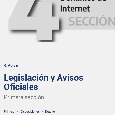
Volver
Legislación y Avisos
Oficiales
Primera sección
Primera
Disposiciones
Detalle