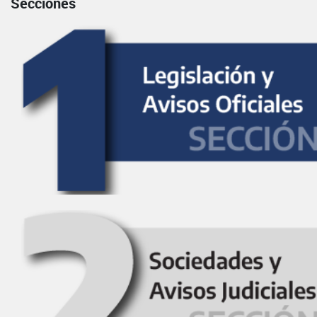
Secciones