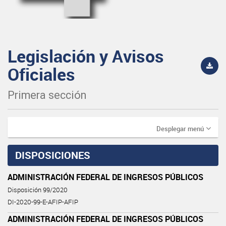
Legislación y Avisos
Oficiales
Primera sección
Desplegar menú
DISPOSICIONES
ADMINISTRACIÓN FEDERAL DE INGRESOS PÚBLICOS
Disposición 99/2020
DI-2020-99-E-AFIP-AFIP
ADMINISTRACIÓN FEDERAL DE INGRESOS PÚBLICOS