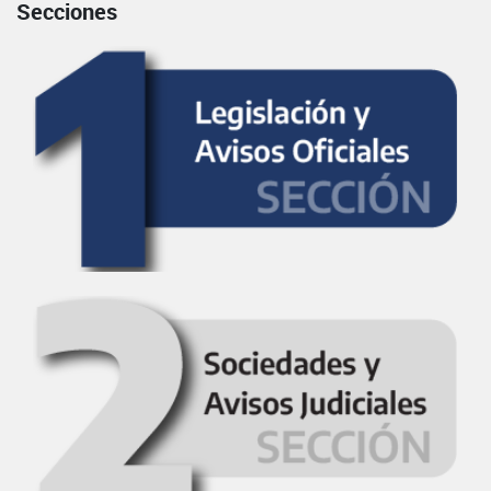
Secciones