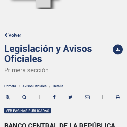
Volver
Legislación y Avisos
Oficiales
Primera sección
Primera
Avisos Oficiales
Detalle
|
|
VER PÁGINAS PUBLICADAS
BANCO CENTRAL DE LA REPÚBLICA