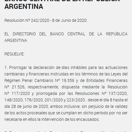
ARGENTINA
Resolución Nº 242/2020 - 8 de Junio de 2020.
EL DIRECTORIO DEL BANCO CENTRAL DE LA REPÚBLICA
ARGENTINA
RESUELVE:
1. Prorrogar la declaración de días inhábiles para las actuaciones
cambiarias y financieras instruidas en los términos de las Leyes del
Régimen Penal Cambiario Nº 19.359 y de Entidades Financieras
Nº 21.526, respectivamente, dispuesta mediante la Resolución
Nº 117/2020 y prorrogada por las Resoluciones Nº 137/2020,
148/2020, 176/2020, 201/2020 y 223/2020 , desde el día 8 hasta el
día 28 de junio de 2020, ambos inclusive, sin perjuicio de la validez
de los actos procesales que se cumplan en dicho período por no ser
necesaria en ellos la intervención de los encausados.