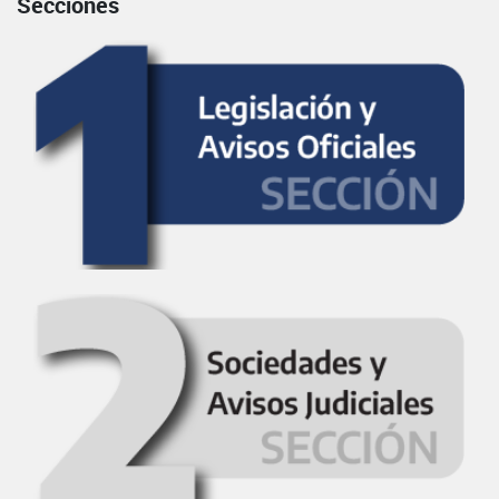
Secciones