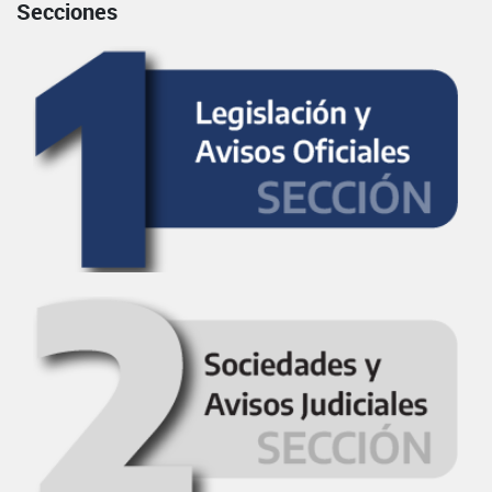
Secciones