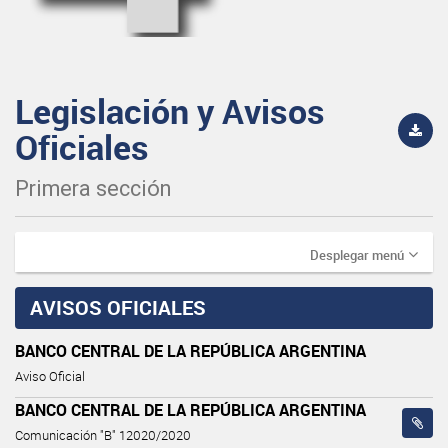
Legislación y Avisos
Oficiales
Primera sección
Desplegar menú
AVISOS OFICIALES
BANCO CENTRAL DE LA REPÚBLICA ARGENTINA
Aviso Oficial
BANCO CENTRAL DE LA REPÚBLICA ARGENTINA
Comunicación "B" 12020/2020