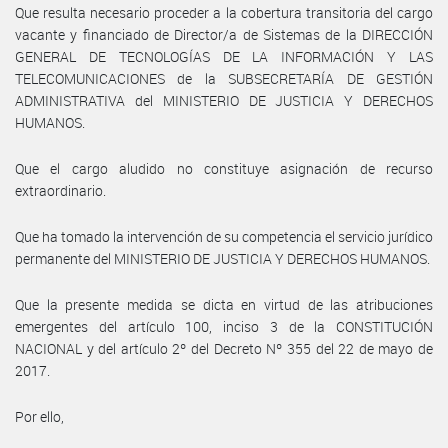
Que resulta necesario proceder a la cobertura transitoria del cargo
vacante y financiado de Director/a de Sistemas de la DIRECCIÓN
GENERAL DE TECNOLOGÍAS DE LA INFORMACIÓN Y LAS
TELECOMUNICACIONES de la SUBSECRETARÍA DE GESTIÓN
ADMINISTRATIVA del MINISTERIO DE JUSTICIA Y DERECHOS
HUMANOS.
Que el cargo aludido no constituye asignación de recurso
extraordinario.
Que ha tomado la intervención de su competencia el servicio jurídico
permanente del MINISTERIO DE JUSTICIA Y DERECHOS HUMANOS.
Que la presente medida se dicta en virtud de las atribuciones
emergentes del artículo 100, inciso 3 de la CONSTITUCIÓN
NACIONAL y del artículo 2º del Decreto Nº 355 del 22 de mayo de
2017.
Por ello,