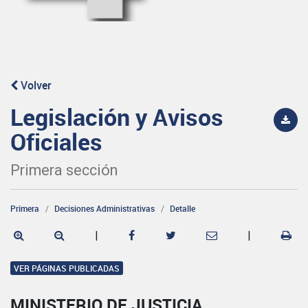
Volver
Legislación y Avisos
Oficiales
Primera sección
Primera
Decisiones Administrativas
Detalle
|
|
VER PÁGINAS PUBLICADAS
MINISTERIO DE JUSTICIA