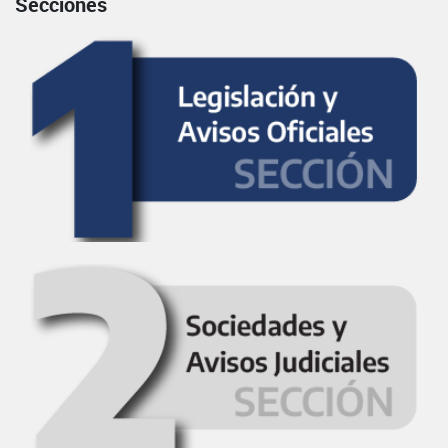
Secciones