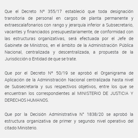
Que el Decreto Nº 355/17 estableció que toda designación
transitoria de personal en cargos de planta permanente y
extraescalafonarios con rango y jerarquía inferior a Subsecretario,
vacantes y financiados presupuestariamente, de conformidad con
las estructuras organizativas, será efectuada por el Jefe de
Gabinete de Ministros, en el ámbito de la Administración Pública
Nacional, centralizada y descentralizada, a propuesta de la
Jurisdicción o Entidad de que se trate.
Que por el Decreto Nº 50/19 se aprobó el Organigrama de
Aplicación de la Administración Nacional centralizada hasta nivel
de Subsecretaría y sus respectivos objetivos, entre los que se
encuentran los correspondientes al MINISTERIO DE JUSTICIA Y
DERECHOS HUMANOS.
Que por la Decisión Administrativa N° 1838/20 se aprobó la
estructura organizativa de primer y segundo nivel operativo del
citado Ministerio.