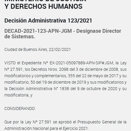
Y DERECHOS HUMANOS
Decisión Administrativa 123/2021
DECAD-2021-123-APN-JGM - Desígnase Director
de Sistemas.
Ciudad de Buenos Aires, 22/02/2021
VISTO el Expediente Nº EX-2021-05097889-APN-SIP#JGM, la Ley
Nº 27.591, los Decretos Nros. 2098 del 3 de diciembre de 2008, sus
modificatorios y complementarios, 355 del 22 de mayo de 2017 y su
modificatorio, 50 del 19 de diciembre de 2019 y sus modificatorios y
la Decisión Administrativa N° 1838 del 9 de octubre de 2020 y su
modificatoria, y
CONSIDERANDO:
Que por la Ley Nº 27.591 se aprobó el Presupuesto General de la
Administración Nacional para el Ejercicio 2021.