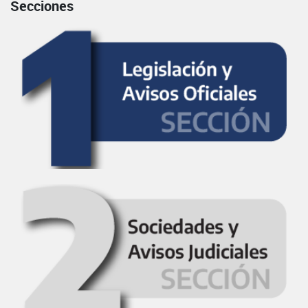
Secciones