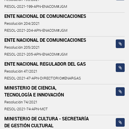
RESOL-2021-199-APN-ENACOM#JGM
ENTE NACIONAL DE COMUNICACIONES
Resolución 204/2021
RESOL-2021-204-APN-ENACOM#JGM
ENTE NACIONAL DE COMUNICACIONES
Resolución 205/2021
RESOL-2021-205-APN-ENACOM#JGM
ENTE NACIONAL REGULADOR DEL GAS
Resolución 47/2021
RESOL-2021-47-APN-DIRECTORIO#ENARGAS
MINISTERIO DE CIENCIA,
TECNOLOGÍA E INNOVACIÓN
Resolución 74/2021
RESOL-2021-74-APN-MCT
MINISTERIO DE CULTURA - SECRETARÍA
DE GESTIÓN CULTURAL