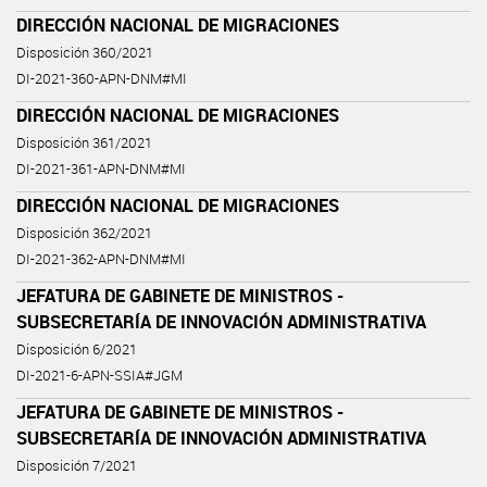
DIRECCIÓN NACIONAL DE MIGRACIONES
Disposición 360/2021
DI-2021-360-APN-DNM#MI
DIRECCIÓN NACIONAL DE MIGRACIONES
Disposición 361/2021
DI-2021-361-APN-DNM#MI
DIRECCIÓN NACIONAL DE MIGRACIONES
Disposición 362/2021
DI-2021-362-APN-DNM#MI
JEFATURA DE GABINETE DE MINISTROS -
SUBSECRETARÍA DE INNOVACIÓN ADMINISTRATIVA
Disposición 6/2021
DI-2021-6-APN-SSIA#JGM
JEFATURA DE GABINETE DE MINISTROS -
SUBSECRETARÍA DE INNOVACIÓN ADMINISTRATIVA
Disposición 7/2021