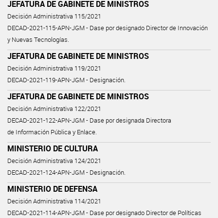
JEFATURA DE GABINETE DE MINISTROS
Decisión Administrativa 115/2021
DECAD-2021-115-APN-JGM - Dase por designado Director de Innovación
y Nuevas Tecnologías.
JEFATURA DE GABINETE DE MINISTROS
Decisión Administrativa 119/2021
DECAD-2021-119-APN-JGM - Designación.
JEFATURA DE GABINETE DE MINISTROS
Decisión Administrativa 122/2021
DECAD-2021-122-APN-JGM - Dase por designada Directora
de Información Pública y Enlace.
MINISTERIO DE CULTURA
Decisión Administrativa 124/2021
DECAD-2021-124-APN-JGM - Designación.
MINISTERIO DE DEFENSA
Decisión Administrativa 114/2021
DECAD-2021-114-APN-JGM - Dase por designado Director de Políticas