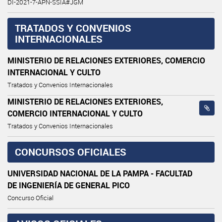
DI-2021-7-APN-SSIA#JGM
TRATADOS Y CONVENIOS
INTERNACIONALES
MINISTERIO DE RELACIONES EXTERIORES, COMERCIO
INTERNACIONAL Y CULTO
Tratados y Convenios Internacionales
MINISTERIO DE RELACIONES EXTERIORES,
COMERCIO INTERNACIONAL Y CULTO
Tratados y Convenios Internacionales
CONCURSOS OFICIALES
UNIVERSIDAD NACIONAL DE LA PAMPA - FACULTAD
DE INGENIERÍA DE GENERAL PICO
Concurso Oficial