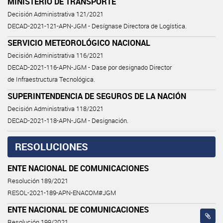
MINISTERIO DE TRANSPORTE
Decisión Administrativa 121/2021
DECAD-2021-121-APN-JGM - Desígnase Directora de Logística.
SERVICIO METEOROLÓGICO NACIONAL
Decisión Administrativa 116/2021
DECAD-2021-116-APN-JGM - Dase por designado Director
de Infraestructura Tecnológica.
SUPERINTENDENCIA DE SEGUROS DE LA NACIÓN
Decisión Administrativa 118/2021
DECAD-2021-118-APN-JGM - Designación.
RESOLUCIONES
ENTE NACIONAL DE COMUNICACIONES
Resolución 189/2021
RESOL-2021-189-APN-ENACOM#JGM
ENTE NACIONAL DE COMUNICACIONES
Resolución 199/2021