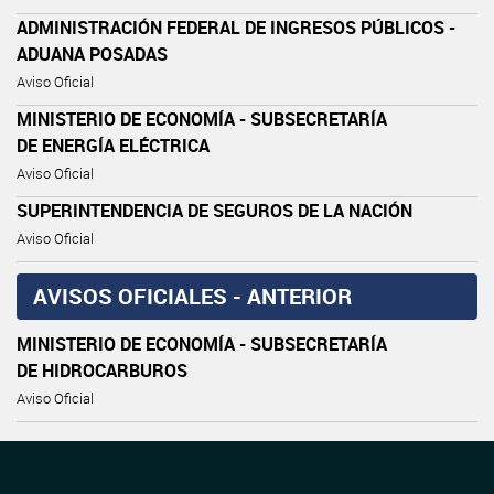
ADMINISTRACIÓN FEDERAL DE INGRESOS PÚBLICOS -
ADUANA POSADAS
Aviso Oficial
MINISTERIO DE ECONOMÍA - SUBSECRETARÍA
DE ENERGÍA ELÉCTRICA
Aviso Oficial
SUPERINTENDENCIA DE SEGUROS DE LA NACIÓN
Aviso Oficial
AVISOS OFICIALES - ANTERIOR
MINISTERIO DE ECONOMÍA - SUBSECRETARÍA
DE HIDROCARBUROS
Aviso Oficial