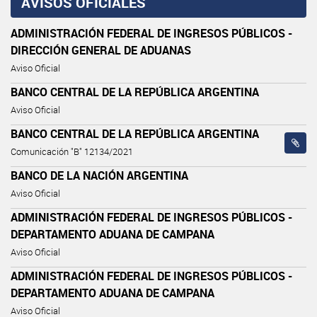
AVISOS OFICIALES
ADMINISTRACIÓN FEDERAL DE INGRESOS PÚBLICOS -
DIRECCIÓN GENERAL DE ADUANAS
Aviso Oficial
BANCO CENTRAL DE LA REPÚBLICA ARGENTINA
Aviso Oficial
BANCO CENTRAL DE LA REPÚBLICA ARGENTINA
Comunicación "B" 12134/2021
BANCO DE LA NACIÓN ARGENTINA
Aviso Oficial
ADMINISTRACIÓN FEDERAL DE INGRESOS PÚBLICOS -
DEPARTAMENTO ADUANA DE CAMPANA
Aviso Oficial
ADMINISTRACIÓN FEDERAL DE INGRESOS PÚBLICOS -
DEPARTAMENTO ADUANA DE CAMPANA
Aviso Oficial