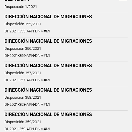
Disposición 1/2021
DIRECCIÓN NACIONAL DE MIGRACIONES
Disposición 355/2021
DI-2021-355-APN-DNM#MI
DIRECCIÓN NACIONAL DE MIGRACIONES
Disposición 356/2021
DI-2021-356-APN-DNM#MI
DIRECCIÓN NACIONAL DE MIGRACIONES
Disposición 357/2021
DI-2021-357-APN-DNM#MI
DIRECCIÓN NACIONAL DE MIGRACIONES
Disposición 358/2021
DI-2021-358-APN-DNM#MI
DIRECCIÓN NACIONAL DE MIGRACIONES
Disposición 359/2021
DI-2021-359-APN-DNM#MI