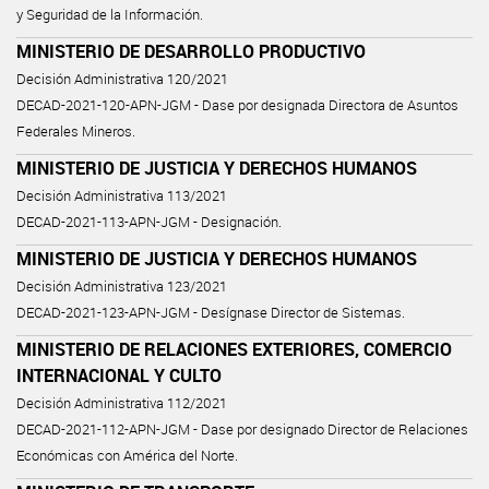
y Seguridad de la Información.
MINISTERIO DE DESARROLLO PRODUCTIVO
Decisión Administrativa 120/2021
DECAD-2021-120-APN-JGM - Dase por designada Directora de Asuntos
Federales Mineros.
MINISTERIO DE JUSTICIA Y DERECHOS HUMANOS
Decisión Administrativa 113/2021
DECAD-2021-113-APN-JGM - Designación.
MINISTERIO DE JUSTICIA Y DERECHOS HUMANOS
Decisión Administrativa 123/2021
DECAD-2021-123-APN-JGM - Desígnase Director de Sistemas.
MINISTERIO DE RELACIONES EXTERIORES, COMERCIO
INTERNACIONAL Y CULTO
Decisión Administrativa 112/2021
DECAD-2021-112-APN-JGM - Dase por designado Director de Relaciones
Económicas con América del Norte.