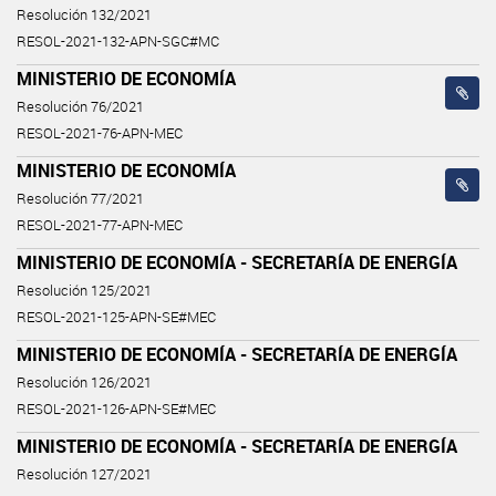
Resolución 132/2021
RESOL-2021-132-APN-SGC#MC
MINISTERIO DE ECONOMÍA
Resolución 76/2021
RESOL-2021-76-APN-MEC
MINISTERIO DE ECONOMÍA
Resolución 77/2021
RESOL-2021-77-APN-MEC
MINISTERIO DE ECONOMÍA - SECRETARÍA DE ENERGÍA
Resolución 125/2021
RESOL-2021-125-APN-SE#MEC
MINISTERIO DE ECONOMÍA - SECRETARÍA DE ENERGÍA
Resolución 126/2021
RESOL-2021-126-APN-SE#MEC
MINISTERIO DE ECONOMÍA - SECRETARÍA DE ENERGÍA
Resolución 127/2021