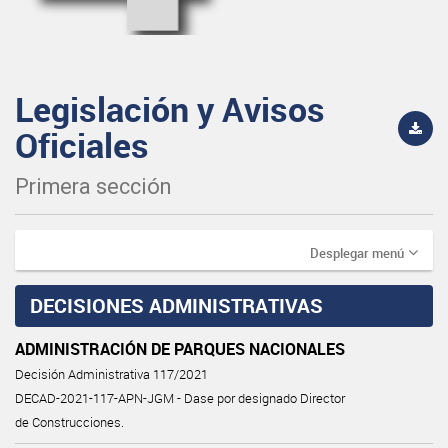
Legislación y Avisos
Oficiales
Primera sección
Desplegar menú
DECISIONES ADMINISTRATIVAS
ADMINISTRACIÓN DE PARQUES NACIONALES
Decisión Administrativa 117/2021
DECAD-2021-117-APN-JGM - Dase por designado Director
de Construcciones.